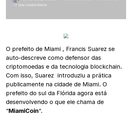
SEM COMENTÁRIOS
O prefeito de Miami , Francis Suarez se
auto-descreve como defensor das
criptomoedas e da tecnologia blockchain.
Com isso, Suarez introduziu a prática
publicamente na cidade de Miami. O
prefeito do sul da Flórida agora está
desenvolvendo o que ele chama de
“
MiamiCoin
“.