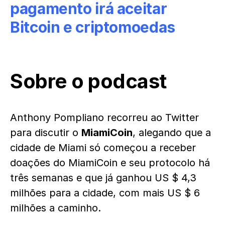
pagamento irá aceitar
Bitcoin e criptomoedas
Sobre o podcast
Anthony Pompliano recorreu ao Twitter
para discutir o
MiamiCoin
, alegando que a
cidade de Miami só começou a receber
doações do MiamiCoin e seu protocolo há
três semanas e que já ganhou US $ 4,3
milhões para a cidade, com mais US $ 6
milhões a caminho.