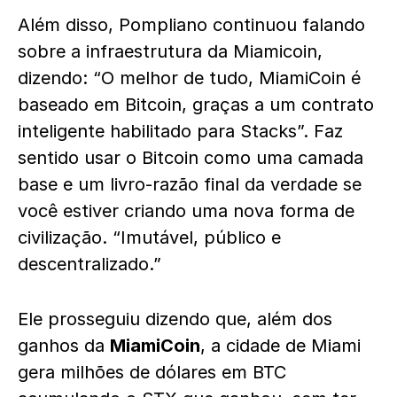
Além disso, Pompliano continuou falando
sobre a infraestrutura da Miamicoin,
dizendo: “O melhor de tudo, MiamiCoin é
baseado em Bitcoin, graças a um contrato
inteligente habilitado para Stacks”. Faz
sentido usar o Bitcoin como uma camada
base e um livro-razão final da verdade se
você estiver criando uma nova forma de
civilização. “Imutável, público e
descentralizado.”
Ele prosseguiu dizendo que, além dos
ganhos da
MiamiCoin
, a cidade de Miami
gera milhões de dólares em BTC