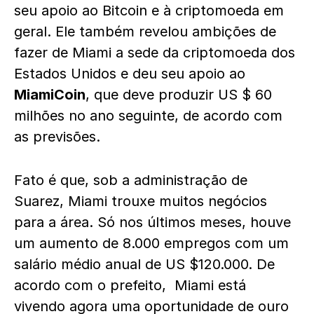
seu apoio ao Bitcoin e à criptomoeda em
geral. Ele também revelou ambições de
fazer de Miami a sede da criptomoeda dos
Estados Unidos e deu seu apoio ao
MiamiCoin
, que deve produzir US $ 60
milhões no ano seguinte, de acordo com
as previsões.
Fato é que, sob a administração de
Suarez, Miami trouxe muitos negócios
para a área. Só nos últimos meses, houve
um aumento de 8.000 empregos com um
salário médio anual de US $120.000. De
acordo com o prefeito, Miami está
vivendo agora uma oportunidade de ouro