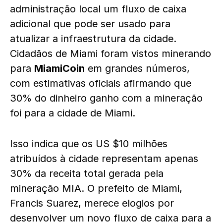
administração local um fluxo de caixa
adicional que pode ser usado para
atualizar a infraestrutura da cidade.
Cidadãos de Miami foram vistos minerando
para
MiamiCoin
em grandes números,
com estimativas oficiais afirmando que
30% do dinheiro ganho com a mineração
foi para a cidade de Miami.
Isso indica que os US $10 milhões
atribuídos à cidade representam apenas
30% da receita total gerada pela
mineração MIA. O prefeito de Miami,
Francis Suarez, merece elogios por
desenvolver um novo fluxo de caixa para a