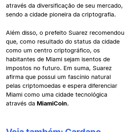
através da diversificação de seu mercado,
sendo a cidade pioneira da criptografia.
Além disso, o prefeito Suarez recomendou
que, como resultado do status da cidade
como um centro criptográfico, os
habitantes de Miami sejam isentos de
impostos no futuro. Em suma, Suarez
afirma que possui um fascínio natural
pelas criptomoedas e espera diferenciar
Miami como uma cidade tecnológica
através da
MiamiCoin.