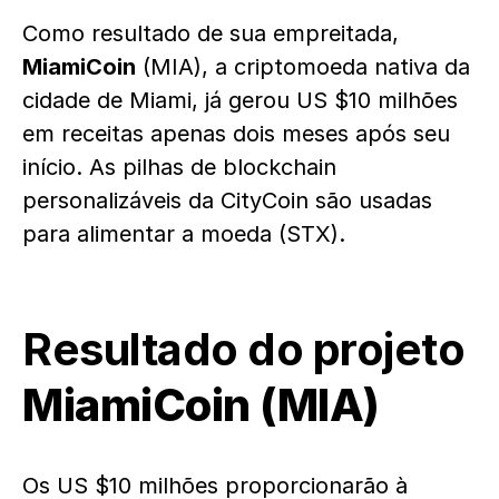
Como resultado de sua empreitada,
MiamiCoin
(MIA), a criptomoeda nativa da
cidade de Miami, já gerou US $10 milhões
em receitas apenas dois meses após seu
início. As pilhas de blockchain
personalizáveis ​​da CityCoin são usadas
para alimentar a moeda (STX).
Resultado do projeto
MiamiCoin (MIA)
Os US $10 milhões proporcionarão à