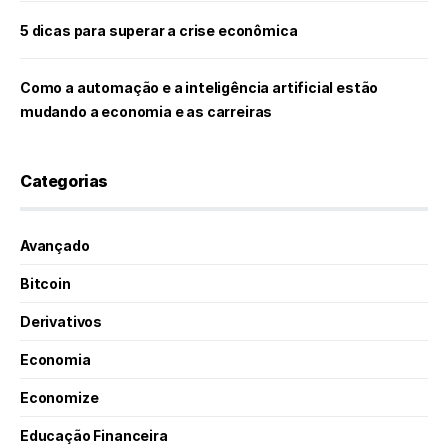
5 dicas para superar a crise econômica
Como a automação e a inteligência artificial estão
mudando a economia e as carreiras
Categorias
Avançado
Bitcoin
Derivativos
Economia
Economize
Educação Financeira