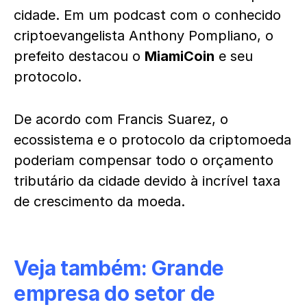
cidade. Em um podcast com o conhecido
criptoevangelista Anthony Pompliano, o
prefeito destacou o
MiamiCoin
e seu
protocolo.
De acordo com Francis Suarez, o
ecossistema e o protocolo da criptomoeda
poderiam compensar todo o orçamento
tributário da cidade devido à incrível taxa
de crescimento da moeda.
Veja também:
Grande
empresa do setor de