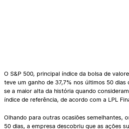
O S&P 500, principal índice da bolsa de valor
teve um ganho de 37,7% nos últimos 50 dias 
se a maior alta da história quando consideram
índice de referência, de acordo com a LPL Fin
Olhando para outras ocasiões semelhantes, 
50 dias, a empresa descobriu que as ações 