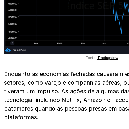
Fonte:
Tradingview
Enquanto as economias fechadas causaram e
setores, como varejo e companhias aéreas, o
tiveram um impulso. As ações de algumas da
tecnologia, incluindo Netflix, Amazon e Face
patamares quando as pessoas presas em cas
plataformas.