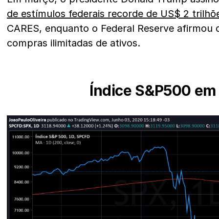
de estímulos federais recorde de US$ 2 trilhõ
CARES, enquanto o Federal Reserve afirmou 
compras ilimitadas de ativos.
Índice S&P500 em