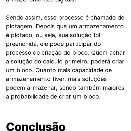
Sendo assim, esse processo é chamado de
plotagem. Depois que um armazenamento
é plotado, ou seja, sua solução foi
preenchida, ele pode participar do
processo de criação do bloco. Quem achar
a solução do cálculo primeiro, poderá criar
um bloco. Quanto mais capacidade de
armazenamento tiver, mais soluções
podem armazenar, sendo também maiores
a probabilidade de criar um bloco.
Conclusão