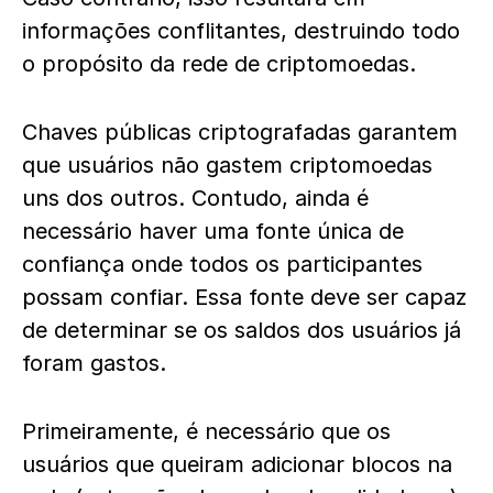
informações conflitantes, destruindo todo
o propósito da rede de criptomoedas.
Chaves públicas criptografadas garantem
que usuários não gastem criptomoedas
uns dos outros. Contudo, ainda é
necessário haver uma fonte única de
confiança onde todos os participantes
possam confiar. Essa fonte deve ser capaz
de determinar se os saldos dos usuários já
foram gastos.
Primeiramente, é necessário que os
usuários que queiram adicionar blocos na