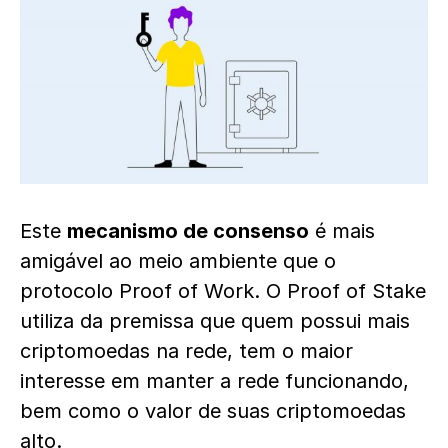
Este
mecanismo de consenso
é mais
amigável ao meio ambiente que o
protocolo Proof of Work. O Proof of Stake
utiliza da premissa que quem possui mais
criptomoedas na rede, tem o maior
interesse em manter a rede funcionando,
bem como o valor de suas criptomoedas
alto.