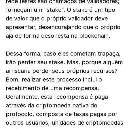
rede (estes são chamados de validadores)
forneçam um “stake”. O stake é um tipo
de valor que o próprio validador deve
apresentar, desencorajando que o próprio
aja de forma desonesta na blockchain.
Dessa forma, caso eles cometam trapaça,
irão perder seu stake. Mas, porque alguém
arriscaria perder seus próprios recursos?
Bom, realizar este processo inclui o
recebimento de uma recompensa.
Geralmente, esta recompensa é paga
através da criptomoeda nativa do
protocolo, composta de taxas pagas por
outros usuários, unidades de criptomoedas