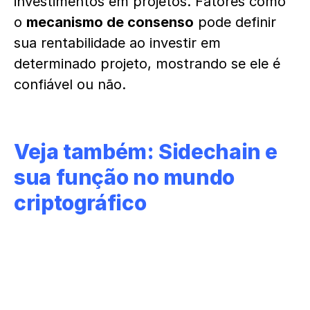
investimentos em projetos. Fatores como
o
mecanismo de consenso
pode definir
sua rentabilidade ao investir em
determinado projeto, mostrando se ele é
confiável ou não.
Veja também:
Sidechain e
sua função no mundo
criptográfico