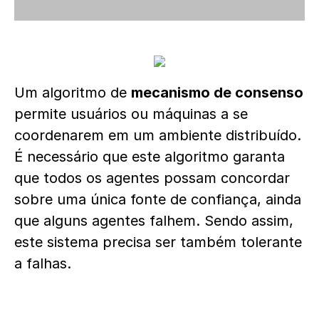
Um algoritmo de
mecanismo de consenso
permite usuários ou máquinas a se
coordenarem em um ambiente distribuído.
É necessário que este algoritmo garanta
que todos os agentes possam concordar
sobre uma única fonte de confiança, ainda
que alguns agentes falhem. Sendo assim,
este sistema precisa ser também tolerante
a falhas.