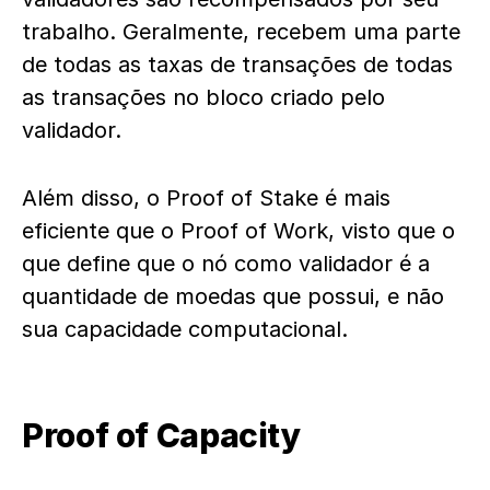
trabalho. Geralmente, recebem uma parte
de todas as taxas de transações de todas
as transações no bloco criado pelo
validador.
Além disso, o Proof of Stake é mais
eficiente que o Proof of Work, visto que o
que define que o nó como validador é a
quantidade de moedas que possui, e não
sua capacidade computacional.
Proof of Capacity