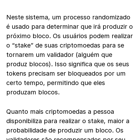
Neste sistema, um processo randomizado
é usado para determinar que irá produzir o
próximo bloco. Os usuários podem realizar
o “stake” de suas criptomoedas para se
tornarem um validador (alguém que
produz blocos). Isso significa que os seus
tokens precisam ser bloqueados por um
certo tempo, permitindo que eles
produzam blocos.
Quanto mais criptomoedas a pessoa
disponibiliza para realizar o stake, maior a
probabilidade de produzir um bloco. Os
validadores são recompensados por seu