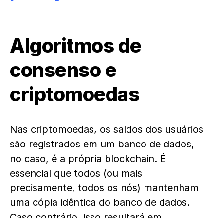
Algoritmos de
consenso e
criptomoedas
Nas criptomoedas, os saldos dos usuários
são registrados em um banco de dados,
no caso, é a própria blockchain. É
essencial que todos (ou mais
precisamente, todos os nós) mantenham
uma cópia idêntica do banco de dados.
Caso contrário, isso resultará em