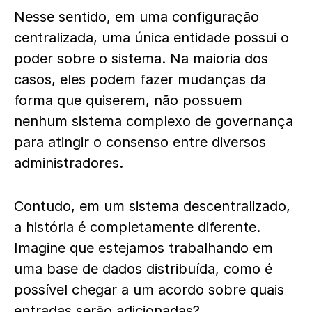
Nesse sentido, em uma configuração
centralizada, uma única entidade possui o
poder sobre o sistema. Na maioria dos
casos, eles podem fazer mudanças da
forma que quiserem, não possuem
nenhum sistema complexo de governança
para atingir o consenso entre diversos
administradores.
Contudo, em um sistema descentralizado,
a história é completamente diferente.
Imagine que estejamos trabalhando em
uma base de dados distribuída, como é
possível chegar a um acordo sobre quais
entradas serão adicionadas?