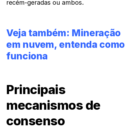
recém-geradas ou ambos.
Veja também:
Mineração
em nuvem, entenda como
funciona
Principais
mecanismos de
consenso