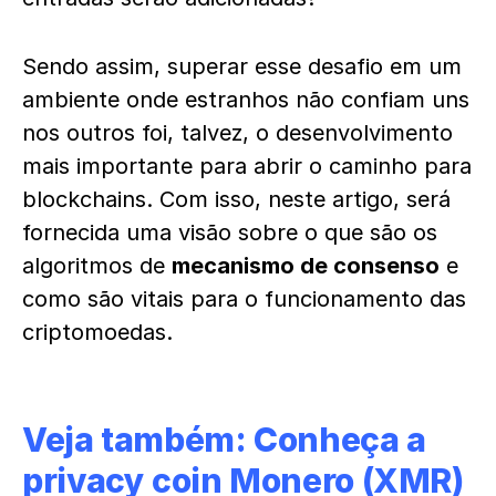
Sendo assim, superar esse desafio em um
ambiente onde estranhos não confiam uns
nos outros foi, talvez, o desenvolvimento
mais importante para abrir o caminho para
blockchains. Com isso, neste artigo, será
fornecida uma visão sobre o que são os
algoritmos de
mecanismo de consenso
e
como são vitais para o funcionamento das
criptomoedas.
Veja também:
Conheça a
privacy coin Monero (XMR)