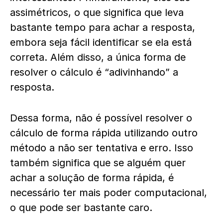
assimétricos, o que significa que leva
bastante tempo para achar a resposta,
embora seja fácil identificar se ela está
correta. Além disso, a única forma de
resolver o cálculo é “adivinhando” a
resposta.
Dessa forma, não é possível resolver o
cálculo de forma rápida utilizando outro
método a não ser tentativa e erro. Isso
também significa que se alguém quer
achar a solução de forma rápida, é
necessário ter mais poder computacional,
o que pode ser bastante caro.