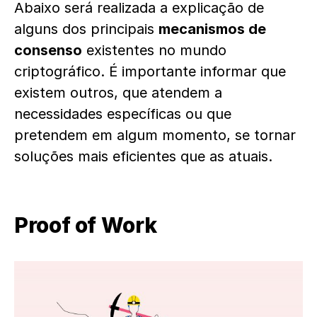
Abaixo será realizada a explicação de
alguns dos principais
mecanismos de
consenso
existentes no mundo
criptográfico. É importante informar que
existem outros, que atendem a
necessidades específicas ou que
pretendem em algum momento, se tornar
soluções mais eficientes que as atuais.
Proof of Work