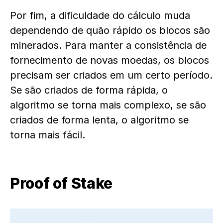
Por fim, a dificuldade do cálculo muda
dependendo de quão rápido os blocos são
minerados. Para manter a consistência de
fornecimento de novas moedas, os blocos
precisam ser criados em um certo período.
Se são criados de forma rápida, o
algoritmo se torna mais complexo, se são
criados de forma lenta, o algoritmo se
torna mais fácil.
Proof of Stake