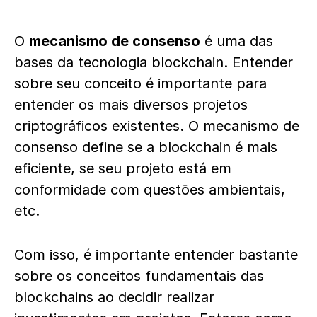
O
mecanismo de consenso
é uma das
bases da tecnologia blockchain. Entender
sobre seu conceito é importante para
entender os mais diversos projetos
criptográficos existentes. O mecanismo de
consenso define se a blockchain é mais
eficiente, se seu projeto está em
conformidade com questões ambientais,
etc.
Com isso, é importante entender bastante
sobre os conceitos fundamentais das
blockchains ao decidir realizar