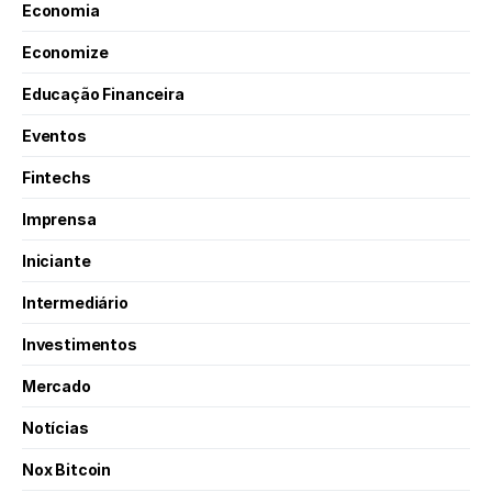
Economia
Economize
Educação Financeira
Eventos
Fintechs
Imprensa
Iniciante
Intermediário
Investimentos
Mercado
Notícias
Nox Bitcoin