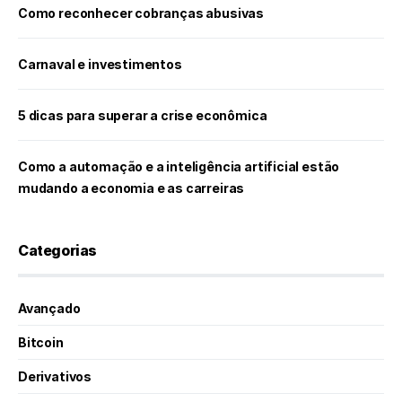
Como reconhecer cobranças abusivas
Carnaval e investimentos
5 dicas para superar a crise econômica
Como a automação e a inteligência artificial estão
mudando a economia e as carreiras
Categorias
Avançado
Bitcoin
Derivativos