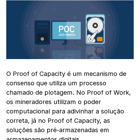
O Proof of Capacity é um mecanismo de
consenso que utiliza um processo
chamado de plotagem. No Proof of Work,
os mineradores utilizam o poder
computacional para adivinhar a solução
correta, já no Proof of Capacity, as
soluções são pré-armazenadas em
armazenamentos digitais.