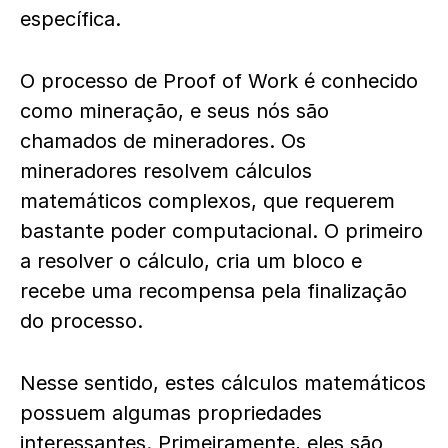
específica.
O processo de Proof of Work é conhecido
como mineração, e seus nós são
chamados de mineradores. Os
mineradores resolvem cálculos
matemáticos complexos, que requerem
bastante poder computacional. O primeiro
a resolver o cálculo, cria um bloco e
recebe uma recompensa pela finalização
do processo.
Nesse sentido, estes cálculos matemáticos
possuem algumas propriedades
interessantes. Primeiramente, eles são