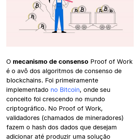
O
mecanismo de consenso
Proof of Work
é o avô dos algoritmos de consenso de
blockchains. Foi primeiramente
implementado
no Bitcoin
, onde seu
conceito foi crescendo no mundo
criptográfico. No Proof of Work,
validadores (chamados de mineradores)
fazem o hash dos dados que desejam
adicionar até produzir uma solução