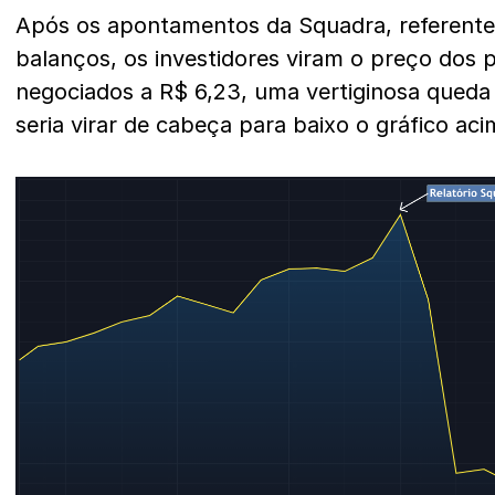
Após os apontamentos da Squadra, referente 
balanços, os investidores viram o preço dos 
negociados a R$ 6,23, uma vertiginosa qued
seria virar de cabeça para baixo o gráfico aci