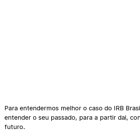
Para entendermos melhor o caso do IRB Bras
entender o seu passado, para a partir dai, c
futuro.