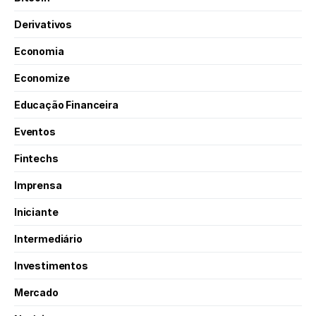
Derivativos
Economia
Economize
Educação Financeira
Eventos
Fintechs
Imprensa
Iniciante
Intermediário
Investimentos
Mercado