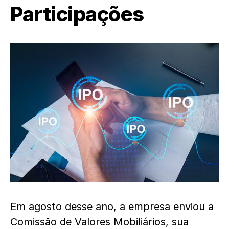
Participações
Em agosto desse ano, a empresa enviou a
Comissão de Valores Mobiliários, sua