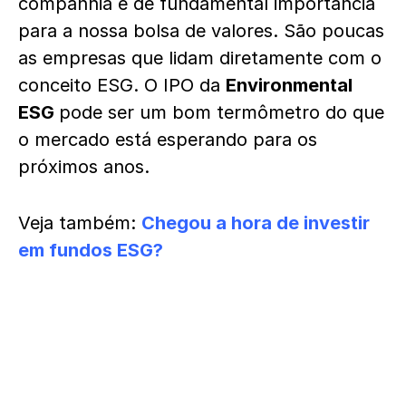
companhia é de fundamental importância
para a nossa bolsa de valores. São poucas
as empresas que lidam diretamente com o
conceito ESG. O IPO da
Environmental
ESG
pode ser um bom termômetro do que
o mercado está esperando para os
próximos anos.
Veja também:
Chegou a hora de investir
em fundos ESG?