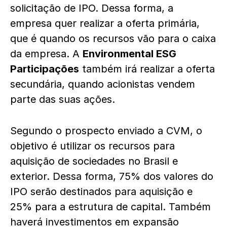
solicitação de IPO. Dessa forma, a
empresa quer realizar a oferta primária,
que é quando os recursos vão para o caixa
da empresa. A
Environmental ESG
Participações
também irá realizar a oferta
secundária, quando acionistas vendem
parte das suas ações.
Segundo o prospecto enviado a CVM, o
objetivo é utilizar os recursos para
aquisição de sociedades no Brasil e
exterior. Dessa forma, 75% dos valores do
IPO serão destinados para aquisição e
25% para a estrutura de capital. Também
haverá investimentos em expansão