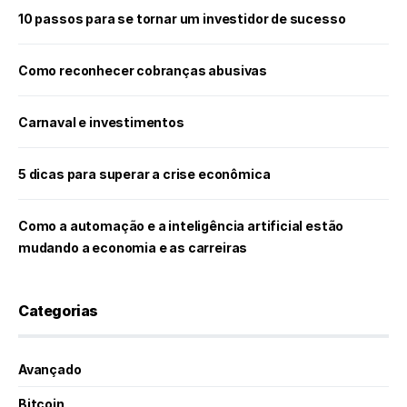
10 passos para se tornar um investidor de sucesso
Como reconhecer cobranças abusivas
Carnaval e investimentos
5 dicas para superar a crise econômica
Como a automação e a inteligência artificial estão
mudando a economia e as carreiras
Categorias
Avançado
Bitcoin