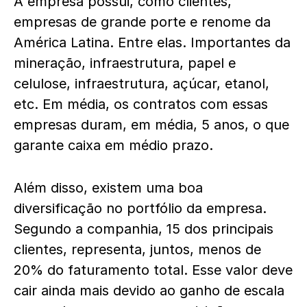
A empresa possui, como clientes,
empresas de grande porte e renome da
América Latina. Entre elas. Importantes da
mineração, infraestrutura, papel e
celulose, infraestrutura, açúcar, etanol,
etc. Em média, os contratos com essas
empresas duram, em média, 5 anos, o que
garante caixa em médio prazo.
Além disso, existem uma boa
diversificação no portfólio da empresa.
Segundo a companhia, 15 dos principais
clientes, representa, juntos, menos de
20% do faturamento total. Esse valor deve
cair ainda mais devido ao ganho de escala