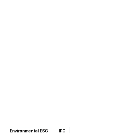
Environmental ESG
IPO