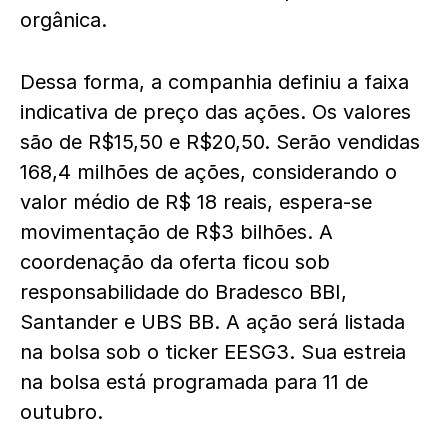
orgânica.
Dessa forma, a companhia definiu a faixa
indicativa de preço das ações. Os valores
são de R$15,50 e R$20,50. Serão vendidas
168,4 milhões de ações, considerando o
valor médio de R$ 18 reais, espera-se
movimentação de R$3 bilhões. A
coordenação da oferta ficou sob
responsabilidade do Bradesco BBI,
Santander e UBS BB. A ação será listada
na bolsa sob o ticker EESG3. Sua estreia
na bolsa está programada para 11 de
outubro.