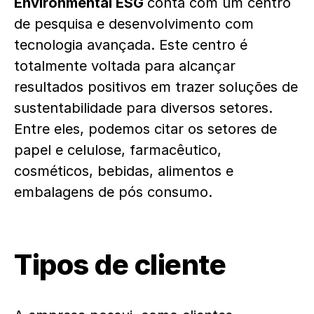
Environmental ESG
conta com um centro
de pesquisa e desenvolvimento com
tecnologia avançada. Este centro é
totalmente voltada para alcançar
resultados positivos em trazer soluções de
sustentabilidade para diversos setores.
Entre eles, podemos citar os setores de
papel e celulose, farmacêutico,
cosméticos, bebidas, alimentos e
embalagens de pós consumo.
Tipos de cliente