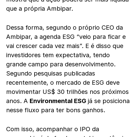
que a própria Ambipar.
Dessa forma, segundo o próprio CEO da
Ambipar, a agenda ESG “veio para ficar e
vai crescer cada vez mais”. E é disso que
investidores tem expectativa, tendo
grande campo para desenvolvimento.
Segundo pesquisas publicadas
recentemente, o mercado de ESG deve
movimentar US$ 30 trilhões nos próximos
anos. A
Environmental ESG
já se posiciona
nesse fluxo para ter bons ganhos.
Com isso, acompanhar o IPO da