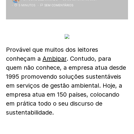
5 MINUTOS
SEM COMENTÁRIOS
Provável que muitos dos leitores
conheçam a
Ambipar
. Contudo, para
quem não conhece, a empresa atua desde
1995 promovendo soluções sustentáveis
em serviços de gestão ambiental. Hoje, a
empresa atua em 150 países, colocando
em prática todo o seu discurso de
sustentabilidade.