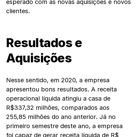
esperado com as novas aquisições e novos
clientes.
Resultados e
Aquisições
Nesse sentido, em 2020, a empresa
apresentou bons resultados. A receita
operacional líquida atingiu a casa de
R$337,32 milhões, comparados aos
255,85 milhões do ano anterior. Já no
primeiro semestre deste ano, a empresa
foi capaz de gerar receita líquida de R$