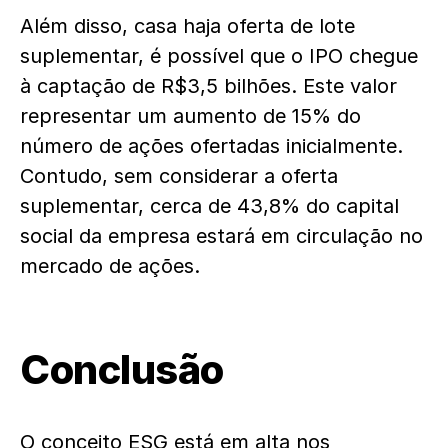
Além disso, casa haja oferta de lote
suplementar, é possível que o IPO chegue
à captação de R$3,5 bilhões. Este valor
representar um aumento de 15% do
número de ações ofertadas inicialmente.
Contudo, sem considerar a oferta
suplementar, cerca de 43,8% do capital
social da empresa estará em circulação no
mercado de ações.
Conclusão
O conceito ESG está em alta nos