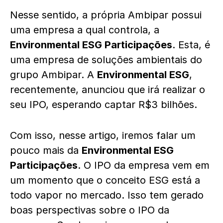
Nesse sentido, a própria Ambipar possui
uma empresa a qual controla, a
Environmental ESG Participações
. Esta, é
uma empresa de soluções ambientais do
grupo Ambipar. A
Environmental ESG
,
recentemente, anunciou que irá realizar o
seu IPO, esperando captar R$3 bilhões.
Com isso, nesse artigo, iremos falar um
pouco mais da
Environmental ESG
Participações
. O IPO da empresa vem em
um momento que o conceito ESG está a
todo vapor no mercado. Isso tem gerado
boas perspectivas sobre o IPO da