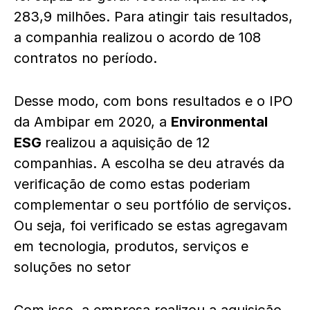
283,9 milhões. Para atingir tais resultados,
a companhia realizou o acordo de 108
contratos no período.
Desse modo, com bons resultados e o IPO
da Ambipar em 2020, a
Environmental
ESG
realizou a aquisição de 12
companhias. A escolha se deu através da
verificação de como estas poderiam
complementar o seu portfólio de serviços.
Ou seja, foi verificado se estas agregavam
em tecnologia, produtos, serviços e
soluções no setor