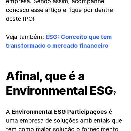
empresa. Sendo assim, acompanhe
conosco esse artigo e fique por dentre
deste IPO!
Veja também:
ESG: Conceito que tem
transformado o mercado financeiro
Afinal, que é a
Environmental ESG
?
A
Environmental ESG Participações
é
uma empresa de soluções ambientais que
tem como maior solução o fornecimento