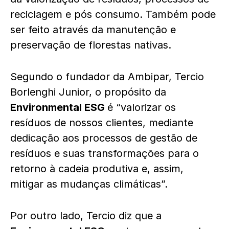
reciclagem e pós consumo. Também pode
ser feito através da manutenção e
preservação de florestas nativas.
Segundo o fundador da Ambipar, Tercio
Borlenghi Junior, o propósito da
Environmental ESG
é “valorizar os
resíduos de nossos clientes, mediante
dedicação aos processos de gestão de
resíduos e suas transformações para o
retorno à cadeia produtiva e, assim,
mitigar as mudanças climáticas”.
Por outro lado, Tercio diz que a