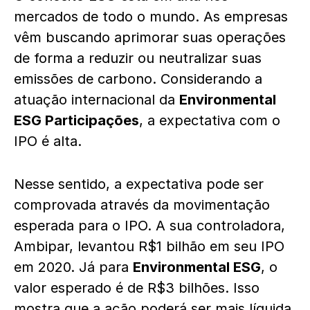
mercados de todo o mundo. As empresas
vêm buscando aprimorar suas operações
de forma a reduzir ou neutralizar suas
emissões de carbono. Considerando a
atuação internacional da
Environmental
ESG Participações
, a expectativa com o
IPO é alta.
Nesse sentido, a expectativa pode ser
comprovada através da movimentação
esperada para o IPO. A sua controladora,
Ambipar, levantou R$1 bilhão em seu IPO
em 2020. Já para
Environmental ESG
, o
valor esperado é de R$3 bilhões. Isso
mostra que a ação poderá ser mais líquida