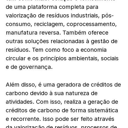
de uma plataforma completa para
valorização de resíduos industriais, pós-
consumo, reciclagem, coprocessamento,
manufatura reversa. Também oferece
outras soluções relacionadas à gestão de
resíduos. Tem como foco a economia
circular e os princípios ambientais, sociais
e de governança.
Além disso, é uma geradora de créditos de
carbono devido à sua natureza de
atividades. Com isso, realiza a geração de
créditos de carbono de forma sistemática
e recorrente. Isso pode ser feito através
da valorização de resíduos, processos de