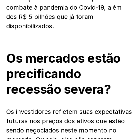
combate à pandemia do Covid-19, além
dos R$ 5 bilhões que já foram
disponibilizados.
Os mercados estão
precificando
recessão severa?
Os investidores refletem suas expectativas
futuras nos preços dos ativos que estão
sendo negociados neste momento no