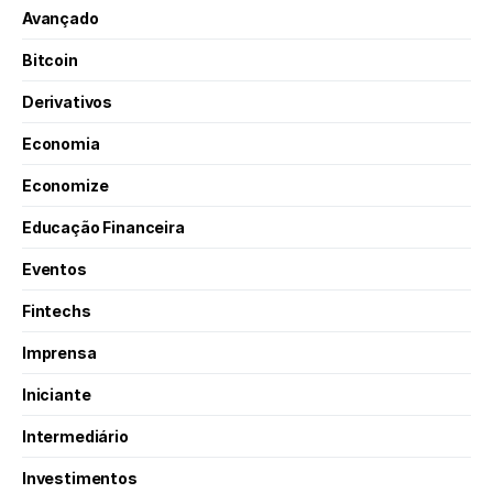
Avançado
Bitcoin
Derivativos
Economia
Economize
Educação Financeira
Eventos
Fintechs
Imprensa
Iniciante
Intermediário
Investimentos