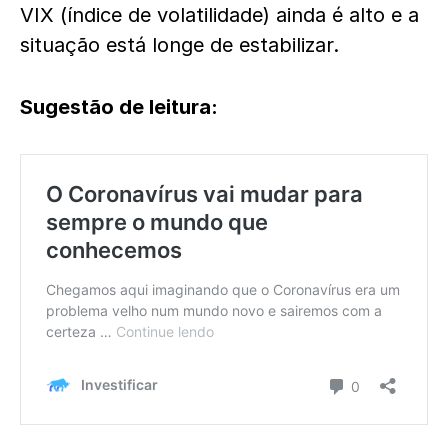
VIX (índice de volatilidade) ainda é alto e a
situação está longe de estabilizar.
Sugestão de leitura: