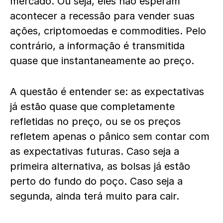
mercado. Ou seja, eles não esperam
acontecer a recessão para vender suas
ações, criptomoedas e commodities. Pelo
contrário, a informação é transmitida
quase que instantaneamente ao preço.
A questão é entender se: as expectativas
já estão quase que completamente
refletidas no preço, ou se os preços
refletem apenas o pânico sem contar com
as expectativas futuras. Caso seja a
primeira alternativa, as bolsas já estão
perto do fundo do poço. Caso seja a
segunda, ainda terá muito para cair.