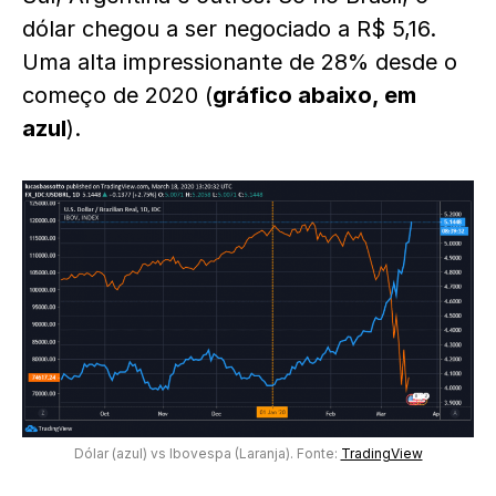
dólar chegou a ser negociado a R$ 5,16.
Uma alta impressionante de 28% desde o
começo de 2020 (
gráfico abaixo, em
azul
).
Dólar (azul) vs Ibovespa (Laranja). Fonte:
TradingView