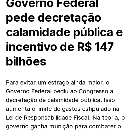
Governo Federal
pede decretação
calamidade pública e
incentivo de R$ 147
bilhões
Para evitar um estrago ainda maior, o
Governo Federal pediu ao Congresso a
decretação de calamidade pública. Isso
aumenta o limite de gastos estipulado na
Lei de Responsabilidade Fiscal. Na teoria, o
governo ganha munição para combater o