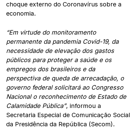
choque externo do Coronavírus sobre a
economia.
“Em virtude do monitoramento
permanente da pandemia Covid-19, da
necessidade de elevação dos gastos
públicos para proteger a saúde e os
empregos dos brasileiros e da
perspectiva de queda de arrecadação, o
governo federal solicitará ao Congresso
Nacional o reconhecimento de Estado de
Calamidade Pública”
, informou a
Secretaria Especial de Comunicação Social
da Presidência da República (Secom).