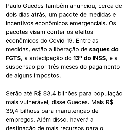
Paulo Guedes também anunciou, cerca de
dois dias atrás, um pacote de medidas e
incentivos econômicos emergenciais. Os
pacotes visam conter os efeitos
econômicos do Covid-19. Entre as
medidas, estão a liberação de
saques do
FGTS
, a antecipação do
13º do INSS
, e a
suspensão por três meses do pagamento
de alguns impostos.
Serão até R$ 83,4 bilhões para população
mais vulnerável, disse Guedes. Mais R$
39,4 bilhões para manutenção de
empregos. Além disso, haverá a
destinação de mais recursos para o