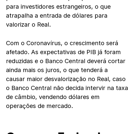
para investidores estrangeiros, o que
atrapalha a entrada de dólares para
valorizar o Real.
Com o Coronavírus, o crescimento será
afetado. As expectativas de PIB já foram
reduzidas e o Banco Central deverá cortar
ainda mais os juros, o que tenderá a
causar maior desvalorização no Real, caso
o Banco Central não decida intervir na taxa
de câmbio, vendendo dólares em
operações de mercado.