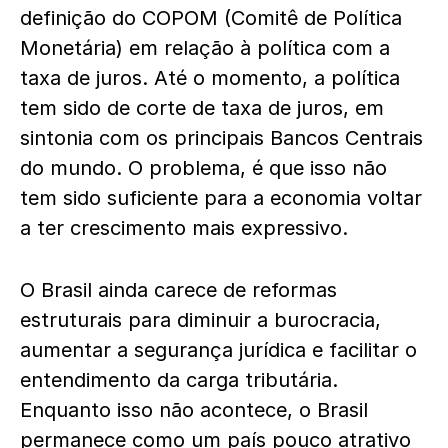
definição do COPOM (Comitê de Política
Monetária) em relação à política com a
taxa de juros. Até o momento, a política
tem sido de corte de taxa de juros, em
sintonia com os principais Bancos Centrais
do mundo. O problema, é que isso não
tem sido suficiente para a economia voltar
a ter crescimento mais expressivo.
O Brasil ainda carece de reformas
estruturais para diminuir a burocracia,
aumentar a segurança jurídica e facilitar o
entendimento da carga tributária.
Enquanto isso não acontece, o Brasil
permanece como um país pouco atrativo