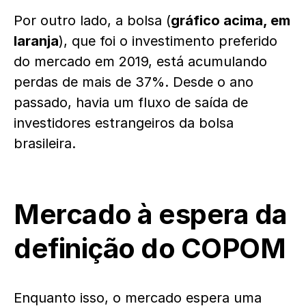
Por outro lado, a bolsa (
gráfico acima, em
laranja
), que foi o investimento preferido
do mercado em 2019, está acumulando
perdas de mais de 37%. Desde o ano
passado, havia um fluxo de saída de
investidores estrangeiros da bolsa
brasileira.
Mercado à espera da
definição do COPOM
Enquanto isso, o mercado espera uma