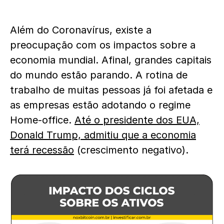
Além do Coronavírus, existe a
preocupação com os impactos sobre a
economia mundial. Afinal, grandes capitais
do mundo estão parando. A rotina de
trabalho de muitas pessoas já foi afetada e
as empresas estão adotando o regime
Home-office.
Até o presidente dos EUA,
Donald Trump, admitiu que a economia
terá recessão
(crescimento negativo).