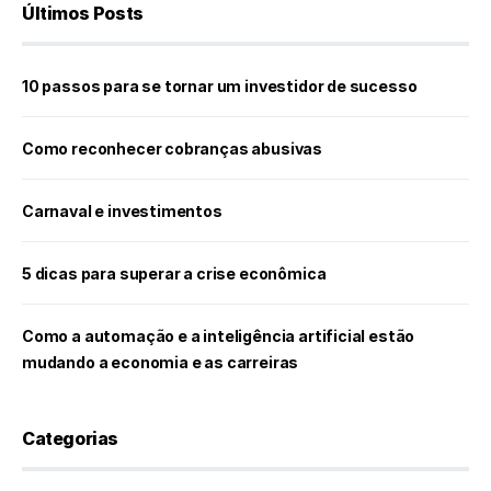
Últimos Posts
10 passos para se tornar um investidor de sucesso
Como reconhecer cobranças abusivas
Carnaval e investimentos
5 dicas para superar a crise econômica
Como a automação e a inteligência artificial estão
mudando a economia e as carreiras
Categorias