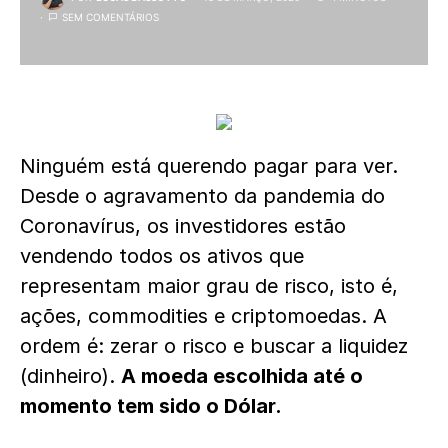
SEM COMENTÁRIOS
Ninguém está querendo pagar para ver.
Desde o agravamento da pandemia do
Coronavírus, os investidores estão
vendendo todos os ativos que
representam maior grau de risco, isto é,
ações, commodities e criptomoedas. A
ordem é: zerar o risco e buscar a liquidez
(dinheiro).
A moeda escolhida até o
momento tem sido o Dólar.