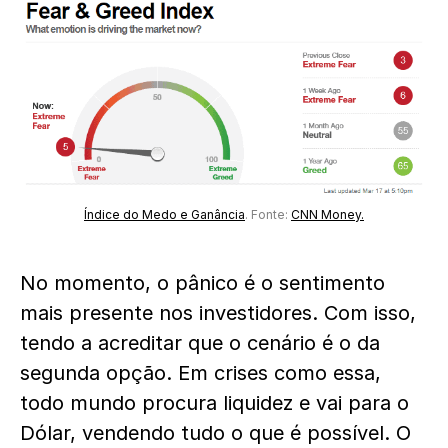
Índice do Medo e Ganância
. Fonte:
CNN Money.
No momento, o pânico é o sentimento
mais presente nos investidores. Com isso,
tendo a acreditar que o cenário é o da
segunda opção. Em crises como essa,
todo mundo procura liquidez e vai para o
Dólar, vendendo tudo o que é possível. O