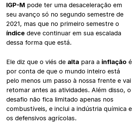
IGP-M
pode ter uma desaceleração em
seu avanço só no segundo semestre de
2021, mas que no primeiro semestre o
índice
deve continuar em sua escalada
dessa forma que está.
Ele diz que o viés de
alta
para a
inflação
é
por conta de que o mundo inteiro está
pelo menos um passo à nossa frente e vai
retomar antes as atividades. Além disso, o
desafio não fica limitado apenas nos
combustíveis, e inclui a indústria química e
os defensivos agrícolas.