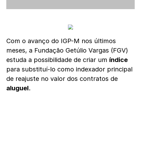
Com o
avanço do IGP-M
nos últimos
meses, a Fundação Getúlio Vargas (
FGV
)
estuda a possibilidade de criar um
índice
para substituí-lo como indexador principal
de reajuste no valor dos contratos de
aluguel
.