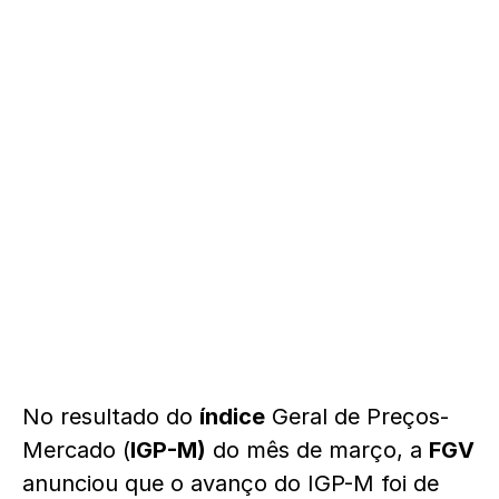
No resultado do
índice
Geral de Preços-
Mercado (
IGP-M)
do mês de março, a
FGV
anunciou que o avanço do IGP-M foi de