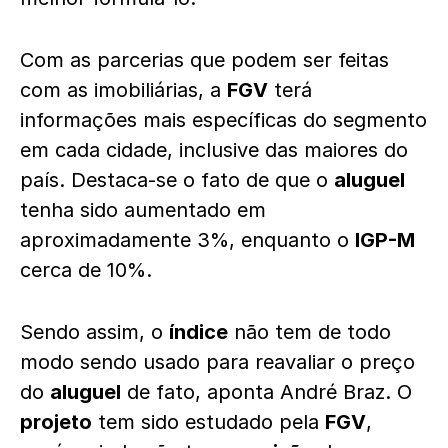
Com as parcerias que podem ser feitas
com as imobiliárias, a
FGV
terá
informações mais específicas do segmento
em cada cidade, inclusive das maiores do
país. Destaca-se o fato de que o
aluguel
tenha sido aumentado em
aproximadamente 3%, enquanto o
IGP-M
cerca de 10%.
Sendo assim, o
índice
não tem de todo
modo sendo usado para reavaliar o preço
do
aluguel
de fato, aponta André Braz. O
projeto
tem sido estudado pela
FGV
,