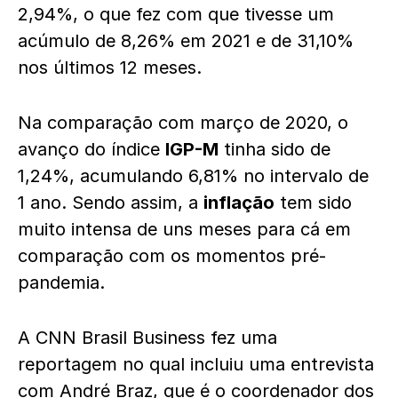
2,94%, o que fez com que tivesse um
acúmulo de 8,26% em 2021 e de 31,10%
nos últimos 12 meses.
Na comparação com março de 2020, o
avanço do índice
IGP-M
tinha sido de
1,24%, acumulando 6,81% no intervalo de
1 ano. Sendo assim, a
inflação
tem sido
muito intensa de uns meses para cá em
comparação com os momentos pré-
pandemia.
A CNN Brasil Business fez uma
reportagem no qual incluiu uma entrevista
com André Braz, que é o coordenador dos