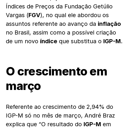
Índices de Preços da Fundação Getúlio
Vargas (
FGV
), no qual ele abordou os
assuntos referente ao avanço da
inflação
no Brasil, assim como a possível criação
de um novo
índice
que substitua o
IGP-M
.
O crescimento em
março
Referente ao crescimento de 2,94% do
IGP-M só no mês de março, André Braz
explica que “O resultado do
IGP-M
em