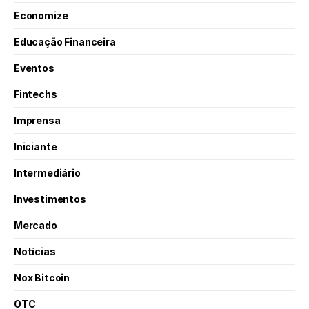
Economize
Educação Financeira
Eventos
Fintechs
Imprensa
Iniciante
Intermediário
Investimentos
Mercado
Notícias
Nox Bitcoin
OTC