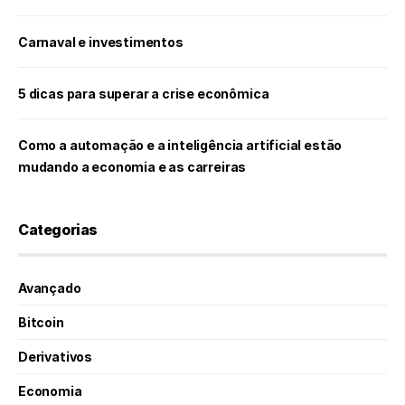
Carnaval e investimentos
5 dicas para superar a crise econômica
Como a automação e a inteligência artificial estão
mudando a economia e as carreiras
Categorias
Avançado
Bitcoin
Derivativos
Economia