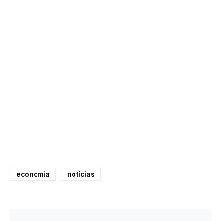
economia
notícias