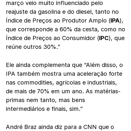
março veio muito influenciado pelo
reajuste da gasolina e do diesel, tanto no
Índice de Preços ao Produtor Amplo (
IPA
),
que corresponde a 60% da cesta, como no
Índice de Preços ao Consumidor (
IPC
), que
reúne outros 30%.”
Ele ainda complementa que “Além disso, o
IPA também mostra uma aceleração forte
nas commodities, agrícolas e industriais,
de mais de 70% em um ano. As matérias-
primas nem tanto, mas bens
intermediários e finais, sim.”
André Braz ainda diz para a CNN que o