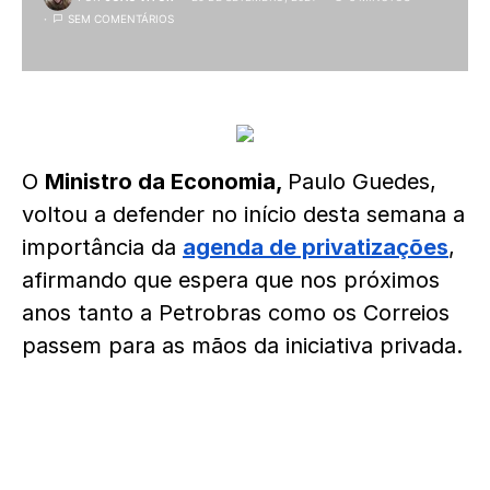
SEM COMENTÁRIOS
O
Ministro da Economia,
Paulo Guedes,
voltou a defender no início desta semana a
importância da
agenda de privatizações
,
afirmando que espera que nos próximos
anos tanto a Petrobras como os Correios
passem para as mãos da iniciativa privada.