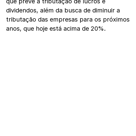
que prevê a tributação de lucros e
dividendos, além da busca de diminuir a
tributação das empresas para os próximos
anos, que hoje está acima de 20%.