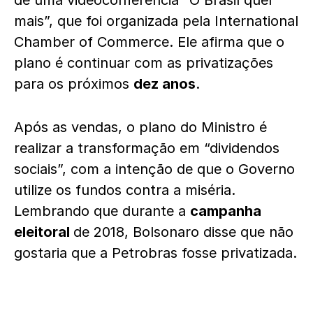
de uma videoconferência “O Brasil quer
mais”, que foi organizada pela International
Chamber of Commerce. Ele afirma que o
plano é continuar com as privatizações
para os próximos
dez anos
.
Após as vendas, o plano do Ministro é
realizar a transformação em “dividendos
sociais”, com a intenção de que o Governo
utilize os fundos contra a miséria.
Lembrando que durante a
campanha
eleitoral
de 2018, Bolsonaro disse que não
gostaria que a Petrobras fosse privatizada.