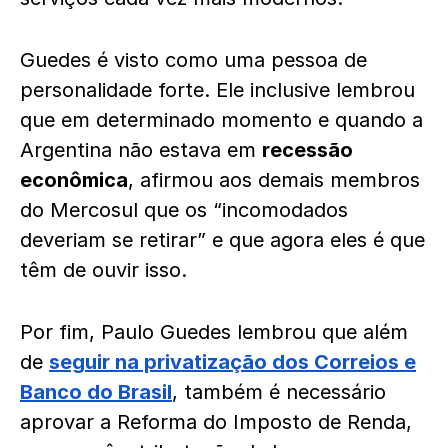
Guedes é visto como uma pessoa de
personalidade forte. Ele inclusive lembrou
que em determinado momento e quando a
Argentina não estava em
recessão
econômica
, afirmou aos demais membros
do Mercosul que os “incomodados
deveriam se retirar” e que agora eles é que
têm de ouvir isso.
Por fim, Paulo Guedes lembrou que além
de
seguir na privatização dos Correios e
Banco do Brasil
, também é necessário
aprovar a Reforma do Imposto de Renda,