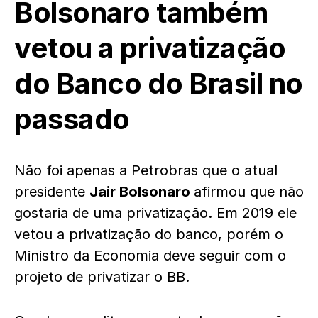
Bolsonaro também
vetou a privatização
do Banco do Brasil no
passado
Não foi apenas a Petrobras que o atual
presidente
Jair Bolsonaro
afirmou que não
gostaria de uma privatização. Em 2019 ele
vetou a privatização do banco, porém o
Ministro da Economia deve seguir com o
projeto de privatizar o BB.