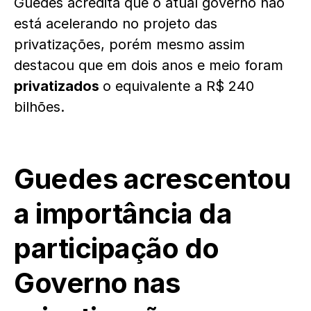
Guedes acredita que o atual governo não
está acelerando no projeto das
privatizações, porém mesmo assim
destacou que em dois anos e meio foram
privatizados
o equivalente a R$ 240
bilhões.
Guedes acrescentou
a importância da
participação do
Governo nas