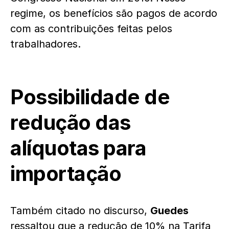
regime, os benefícios são pagos de acordo
com as contribuições feitas pelos
trabalhadores.
Possibilidade de
redução das
alíquotas para
importação
Também citado no discurso,
Guedes
ressaltou que a redução de 10% na Tarifa