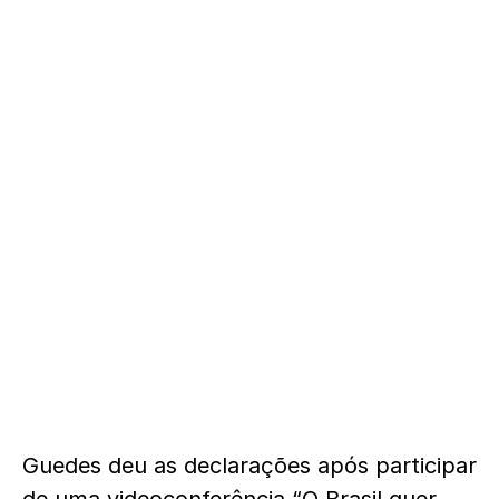
Guedes deu as declarações após participar