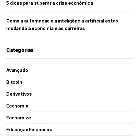
5 dicas para superar a crise econômica
Como a automação e a inteligência artificial estão
mudando a economia e as carreiras
Categorias
Avançado
Bitcoin
Derivativos
Economia
Economize
Educação Financeira