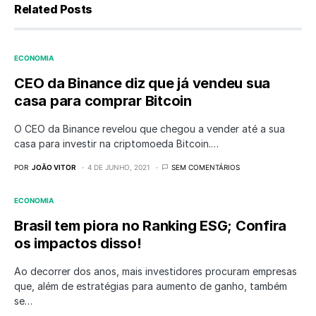
Related Posts
ECONOMIA
CEO da Binance diz que já vendeu sua
casa para comprar Bitcoin
O CEO da Binance revelou que chegou a vender até a sua
casa para investir na criptomoeda Bitcoin.…
POR
JOÃO VITOR
4 DE JUNHO, 2021
SEM COMENTÁRIOS
ECONOMIA
Brasil tem piora no Ranking ESG; Confira
os impactos disso!
Ao decorrer dos anos, mais investidores procuram empresas
que, além de estratégias para aumento de ganho, também
se…