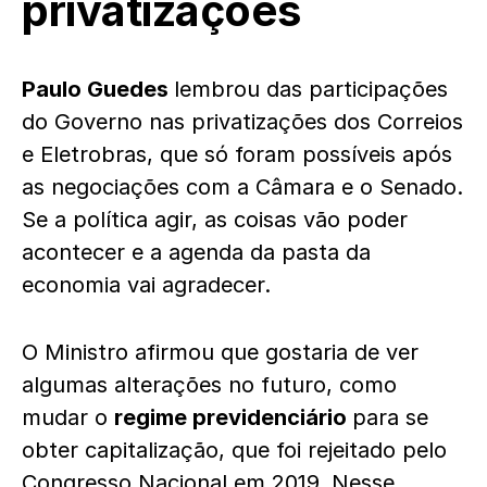
privatizações
Paulo Guedes
lembrou das participações
do Governo nas privatizações dos Correios
e Eletrobras, que só foram possíveis após
as negociações com a Câmara e o Senado.
Se a política agir, as coisas vão poder
acontecer e a agenda da pasta da
economia vai agradecer.
O Ministro afirmou que gostaria de ver
algumas alterações no futuro, como
mudar o
regime previdenciário
para se
obter capitalização, que foi rejeitado pelo
Congresso Nacional em 2019. Nesse