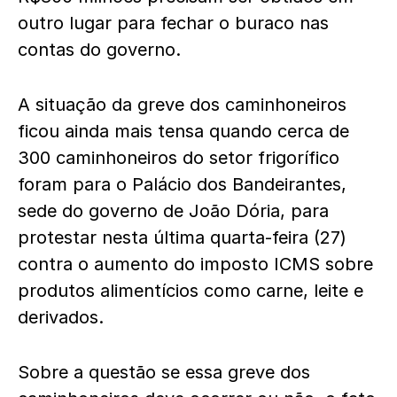
outro lugar para fechar o buraco nas
contas do governo.
A situação da greve dos caminhoneiros
ficou ainda mais tensa quando cerca de
300 caminhoneiros do setor frigorífico
foram para o Palácio dos Bandeirantes,
sede do governo de João Dória, para
protestar nesta última quarta-feira (27)
contra o aumento do imposto ICMS sobre
produtos alimentícios como carne, leite e
derivados.
Sobre a questão se essa greve dos