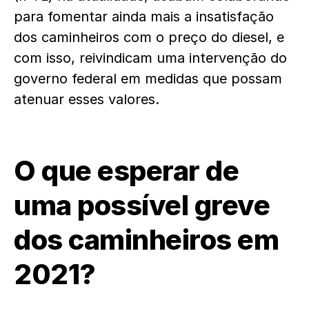
para fomentar ainda mais a insatisfação
dos caminheiros com o preço do diesel, e
com isso, reivindicam uma intervenção do
governo federal em medidas que possam
atenuar esses valores.
O que esperar de
uma possível greve
dos caminheiros em
2021?