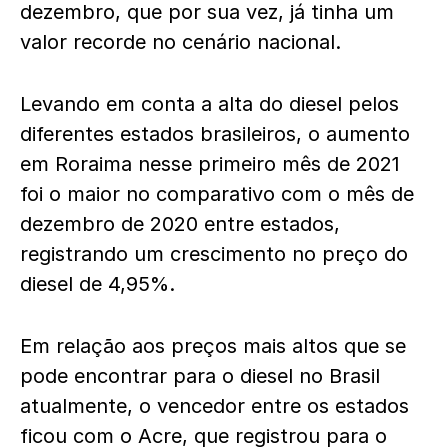
dezembro, que por sua vez, já tinha um
valor recorde no cenário nacional.
Levando em conta a alta do diesel pelos
diferentes estados brasileiros, o aumento
em Roraima nesse primeiro mês de 2021
foi o maior no comparativo com o mês de
dezembro de 2020 entre estados,
registrando um crescimento no preço do
diesel de 4,95%.
Em relação aos preços mais altos que se
pode encontrar para o diesel no Brasil
atualmente, o vencedor entre os estados
ficou com o Acre, que registrou para o