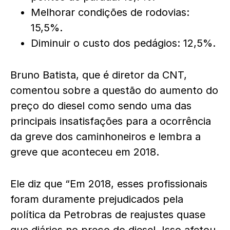
Melhorar condições de rodovias:
15,5%.
Diminuir o custo dos pedágios: 12,5%.
Bruno Batista, que é diretor da CNT,
comentou sobre a questão do aumento do
preço do diesel como sendo uma das
principais insatisfações para a ocorrência
da greve dos caminhoneiros e lembra a
greve que aconteceu em 2018.
Ele diz que “Em 2018, esses profissionais
foram duramente prejudicados pela
política da Petrobras de reajustes quase