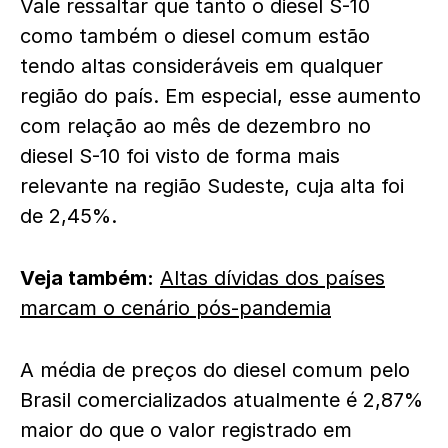
Vale ressaltar que tanto o diesel S-10
como também o diesel comum estão
tendo altas consideráveis em qualquer
região do país. Em especial, esse aumento
com relação ao mês de dezembro no
diesel S-10 foi visto de forma mais
relevante na região Sudeste, cuja alta foi
de 2,45%.
Veja também:
Altas dívidas dos países
marcam o cenário pós-pandemia
A média de preços do diesel comum pelo
Brasil comercializados atualmente é 2,87%
maior do que o valor registrado em