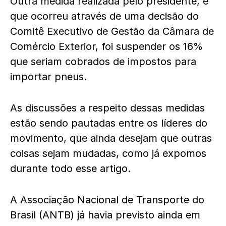
Outra medida realizada pelo presidente, e
que ocorreu através de uma decisão do
Comitê Executivo de Gestão da Câmara de
Comércio Exterior, foi suspender os 16%
que seriam cobrados de impostos para
importar pneus.
As discussões a respeito dessas medidas
estão sendo pautadas entre os líderes do
movimento, que ainda desejam que outras
coisas sejam mudadas, como já expomos
durante todo esse artigo.
A Associação Nacional de Transporte do
Brasil (ANTB) já havia previsto ainda em