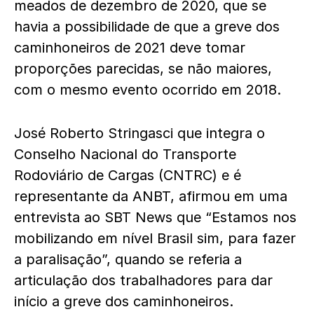
meados de dezembro de 2020, que se
havia a possibilidade de que a greve dos
caminhoneiros de 2021 deve tomar
proporções parecidas, se não maiores,
com o mesmo evento ocorrido em 2018.
José Roberto Stringasci que integra o
Conselho Nacional do Transporte
Rodoviário de Cargas (CNTRC) e é
representante da ANBT, afirmou em uma
entrevista ao SBT News que “Estamos nos
mobilizando em nível Brasil sim, para fazer
a paralisação”, quando se referia a
articulação dos trabalhadores para dar
início a greve dos caminhoneiros.