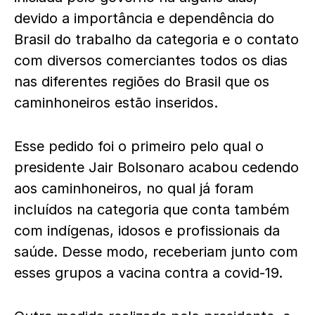
devido a importância e dependência do
Brasil do trabalho da categoria e o contato
com diversos comerciantes todos os dias
nas diferentes regiões do Brasil que os
caminhoneiros estão inseridos.
Esse pedido foi o primeiro pelo qual o
presidente Jair Bolsonaro acabou cedendo
aos caminhoneiros, no qual já foram
incluídos na categoria que conta também
com indígenas, idosos e profissionais da
saúde. Desse modo, receberiam junto com
esses grupos a vacina contra a covid-19.