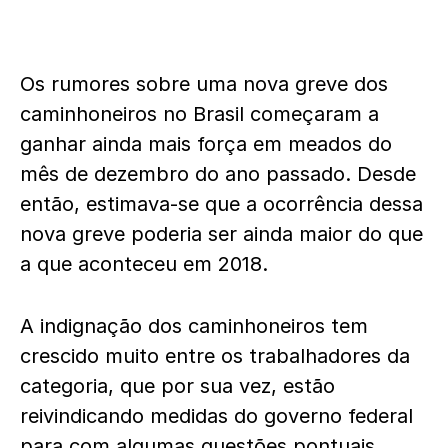
Os rumores sobre uma nova greve dos
caminhoneiros no Brasil começaram a
ganhar ainda mais força em meados do
mês de dezembro do ano passado. Desde
então, estimava-se que a ocorrência dessa
nova greve poderia ser ainda maior do que
a que aconteceu em 2018.
A indignação dos caminhoneiros tem
crescido muito entre os trabalhadores da
categoria, que por sua vez, estão
reivindicando medidas do governo federal
para com algumas questões pontuais,