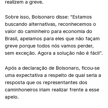
realizem a greve.
Sobre isso, Bolsonaro disse: “Estamos
buscando alternativas, reconhecemos o
valor do caminheiro para economia do
Brasil, apelamos para eles que não façam
greve porque todos nós vamos perder,
sem exceção. Agora a solução não é fácil”.
Após a declaração de Bolsonaro, ficou-se
uma expectativa a respeito de qual seria a
resposta que os representantes dos
caminhoneiros iriam realizar frente a esse
apelo.