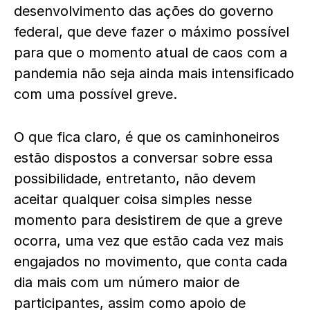
desenvolvimento das ações do governo
federal, que deve fazer o máximo possível
para que o momento atual de caos com a
pandemia não seja ainda mais intensificado
com uma possível greve.
O que fica claro, é que os caminhoneiros
estão dispostos a conversar sobre essa
possibilidade, entretanto, não devem
aceitar qualquer coisa simples nesse
momento para desistirem de que a greve
ocorra, uma vez que estão cada vez mais
engajados no movimento, que conta cada
dia mais com um número maior de
participantes, assim como apoio de