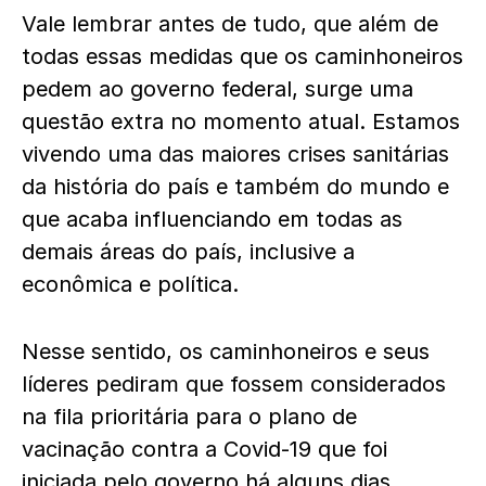
Vale lembrar antes de tudo, que além de
todas essas medidas que os caminhoneiros
pedem ao governo federal, surge uma
questão extra no momento atual. Estamos
vivendo uma das maiores crises sanitárias
da história do país e também do mundo e
que acaba influenciando em todas as
demais áreas do país, inclusive a
econômica e política.
Nesse sentido, os caminhoneiros e seus
líderes pediram que fossem considerados
na fila prioritária para o plano de
vacinação contra a Covid-19 que foi
iniciada pelo governo há alguns dias,