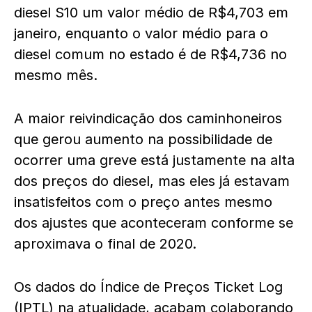
diesel S10 um valor médio de R$4,703 em
janeiro, enquanto o valor médio para o
diesel comum no estado é de R$4,736 no
mesmo mês.
A maior reivindicação dos caminhoneiros
que gerou aumento na possibilidade de
ocorrer uma greve está justamente na alta
dos preços do diesel, mas eles já estavam
insatisfeitos com o preço antes mesmo
dos ajustes que aconteceram conforme se
aproximava o final de 2020.
Os dados do Índice de Preços Ticket Log
(IPTL) na atualidade, acabam colaborando