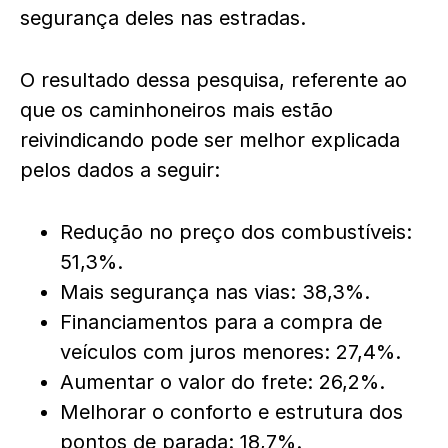
segurança deles nas estradas.
O resultado dessa pesquisa, referente ao
que os caminhoneiros mais estão
reivindicando pode ser melhor explicada
pelos dados a seguir:
Redução no preço dos combustíveis:
51,3%.
Mais segurança nas vias: 38,3%.
Financiamentos para a compra de
veículos com juros menores: 27,4%.
Aumentar o valor do frete: 26,2%.
Melhorar o conforto e estrutura dos
pontos de parada: 18,7%.