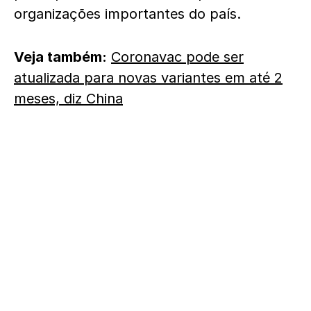
organizações importantes do país.
Veja também:
Coronavac pode ser
atualizada para novas variantes em até 2
meses, diz China