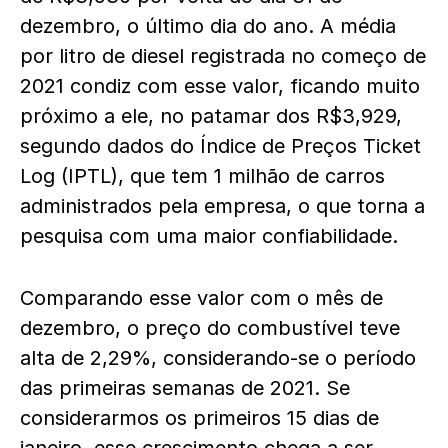
dezembro, o último dia do ano. A média
por litro de diesel registrada no começo de
2021 condiz com esse valor, ficando muito
próximo a ele, no patamar dos R$3,929,
segundo dados do Índice de Preços Ticket
Log (IPTL), que tem 1 milhão de carros
administrados pela empresa, o que torna a
pesquisa com uma maior confiabilidade.
Comparando esse valor com o mês de
dezembro, o preço do combustível teve
alta de 2,29%, considerando-se o período
das primeiras semanas de 2021. Se
considerarmos os primeiros 15 dias de