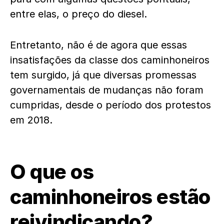
entre elas, o preço do diesel.
Entretanto, não é de agora que essas
insatisfações da classe dos caminhoneiros
tem surgido, já que diversas promessas
governamentais de mudanças não foram
cumpridas, desde o período dos protestos
em 2018.
O que os
caminhoneiros estão
reivindicando?