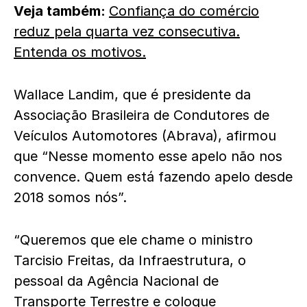
Veja também:
Confiança do comércio
reduz pela quarta vez consecutiva.
Entenda os motivos.
Wallace Landim, que é presidente da
Associação Brasileira de Condutores de
Veículos Automotores (Abrava), afirmou
que “Nesse momento esse apelo não nos
convence. Quem está fazendo apelo desde
2018 somos nós”.
“Queremos que ele chame o ministro
Tarcisio Freitas, da Infraestrutura, o
pessoal da Agência Nacional de
Transporte Terrestre e coloque