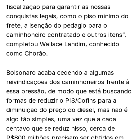
fiscalização para garantir as nossas
conquistas legais, como o piso mínimo do
frete, a isenção do pedágio para o
caminhoneiro contratado e outros itens”,
completou Wallace Landim, conhecido
como Chorão.
Bolsonaro acaba cedendo a algumas
reivindicações dos caminhoneiros frente à
essa pressão, de modo que está buscando
formas de reduzir o PIS/Cofins para a
diminuição do preço do diesel, mas não é
algo tão simples, uma vez que a cada
centavo que se reduz nisso, cerca de
R$800 milhões precisam ser obtidos em