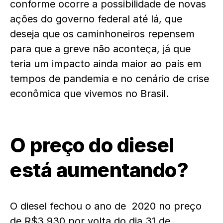
conforme ocorre a possibilidade de novas
ações do governo federal até lá, que
deseja que os caminhoneiros repensem
para que a greve não aconteça, já que
teria um impacto ainda maior ao país em
tempos de pandemia e no cenário de crise
econômica que vivemos no Brasil.
O preço do diesel
está aumentando?
O diesel fechou o ano de 2020 no preço
de R$3,930 por volta do dia 31 de