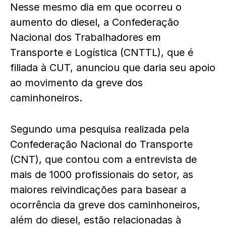
Nesse mesmo dia em que ocorreu o
aumento do diesel, a Confederação
Nacional dos Trabalhadores em
Transporte e Logística (CNTTL), que é
filiada à CUT, anunciou que daria seu apoio
ao movimento da greve dos
caminhoneiros.
Segundo uma pesquisa realizada pela
Confederação Nacional do Transporte
(CNT), que contou com a entrevista de
mais de 1000 profissionais do setor, as
maiores reivindicações para basear a
ocorrência da greve dos caminhoneiros,
além do diesel, estão relacionadas à