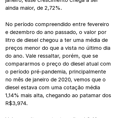
janeiro, esse crescimento chega a ser
ainda maior, de 2,72%.
No período compreendido entre fevereiro
e dezembro do ano passado, o valor por
litro de diesel chegou a ter uma média de
preços menor do que a vista no último dia
do ano. Vale ressaltar, porém, que se
compararmos o preço do diesel atual com
o período pré-pandemia, principalmente
no mês de janeiro de 2020, vemos que o
diesel estava com uma cotação média
1,14% mais alta, chegando ao patamar dos
R$3,974.