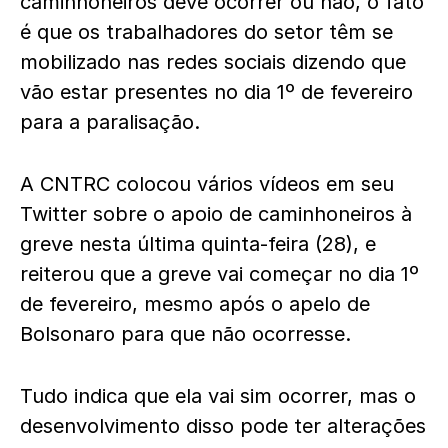
caminhoneiros deve ocorrer ou não, o fato
é que os trabalhadores do setor têm se
mobilizado nas redes sociais dizendo que
vão estar presentes no dia 1º de fevereiro
para a paralisação.
A CNTRC colocou vários vídeos em seu
Twitter sobre o apoio de caminhoneiros à
greve nesta última quinta-feira (28), e
reiterou que a greve vai começar no dia 1º
de fevereiro, mesmo após o apelo de
Bolsonaro para que não ocorresse.
Tudo indica que ela vai sim ocorrer, mas o
desenvolvimento disso pode ter alterações