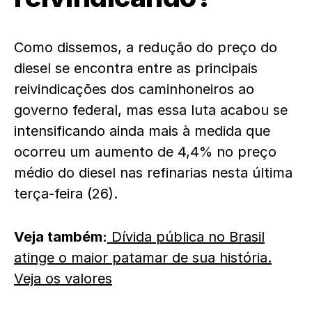
Como dissemos, a redução do preço do
diesel se encontra entre as principais
reivindicações dos caminhoneiros ao
governo federal, mas essa luta acabou se
intensificando ainda mais à medida que
ocorreu um aumento de 4,4% no preço
médio do diesel nas refinarias nesta última
terça-feira (26).
Veja também:
Dívida pública no Brasil
atinge o maior patamar de sua história.
Veja os valores