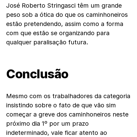
José Roberto Stringasci têm um grande
peso sob a ótica do que os caminhoneiros
estão pretendendo, assim como a forma
com que estão se organizando para
qualquer paralisação futura.
Conclusão
Mesmo com os trabalhadores da categoria
insistindo sobre o fato de que vão sim
começar a greve dos caminhoneiros neste
próximo dia 1º por um prazo
indeterminado, vale ficar atento ao