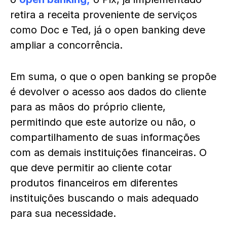
retira a receita proveniente de serviços
como Doc e Ted, já o open banking deve
ampliar a concorrência.
Em suma, o que o open banking se propõe
é devolver o acesso aos dados do cliente
para as mãos do próprio cliente,
permitindo que este autorize ou não, o
compartilhamento de suas informações
com as demais instituições financeiras. O
que deve permitir ao cliente cotar
produtos financeiros em diferentes
instituições buscando o mais adequado
para sua necessidade.