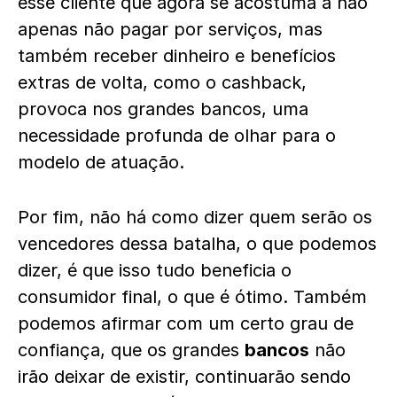
esse cliente que agora se acostuma a não
apenas não pagar por serviços, mas
também receber dinheiro e benefícios
extras de volta, como o cashback,
provoca nos grandes bancos, uma
necessidade profunda de olhar para o
modelo de atuação.
Por fim, não há como dizer quem serão os
vencedores dessa batalha, o que podemos
dizer, é que isso tudo beneficia o
consumidor final, o que é ótimo. Também
podemos afirmar com um certo grau de
confiança, que os grandes
bancos
não
irão deixar de existir, continuarão sendo