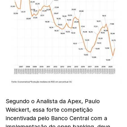
Segundo o Analista da Apex, Paulo
Weickert, essa forte competição
incentivada pelo Banco Central com a
implementação do open banking, deve