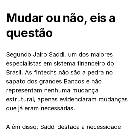
Mudar ou não, eis a
questão
Segundo Jairo Saddi, um dos maiores
especialistas em sistema financeiro do
Brasil. As fintechs não são a pedra no
sapato dos grandes Bancos e não
representam nenhuma mudança
estrutural, apenas evidenciaram mudanças
que já eram necessárias.
Além disso, Saddi destaca a necessidade