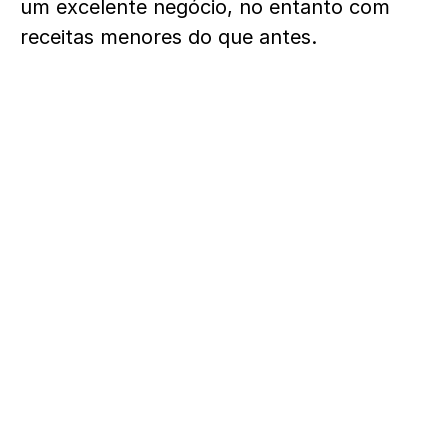
um excelente negócio, no entanto com
receitas menores do que antes.