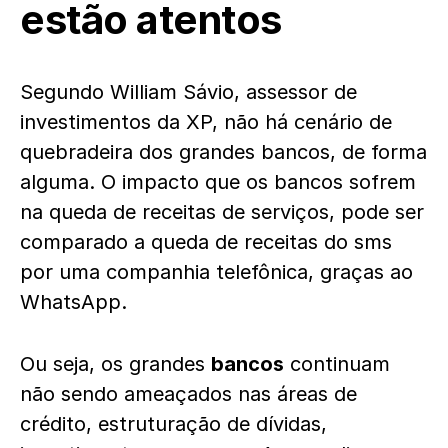
estão atentos
Segundo William Sávio, assessor de
investimentos da XP, não há cenário de
quebradeira dos grandes bancos, de forma
alguma. O impacto que os bancos sofrem
na queda de receitas de serviços, pode ser
comparado a queda de receitas do sms
por uma companhia telefônica, graças ao
WhatsApp.
Ou seja, os grandes
bancos
continuam
não sendo ameaçados nas áreas de
crédito, estruturação de dívidas,