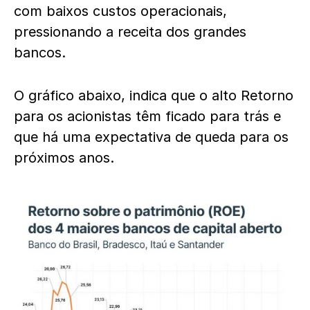
com baixos custos operacionais,
pressionando a receita dos grandes
bancos.
O gráfico abaixo, indica que o alto Retorno
para os acionistas têm ficado para trás e
que há uma expectativa de queda para os
próximos anos.