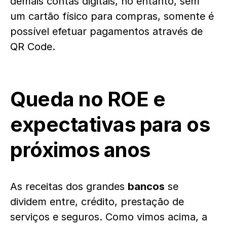
demais contas digitais, no entanto, sem
um cartão físico para compras, somente é
possível efetuar pagamentos através de
QR Code.
Queda no ROE e
expectativas para os
próximos anos
As receitas dos grandes
bancos
se
dividem entre, crédito, prestação de
serviços e seguros. Como vimos acima, a