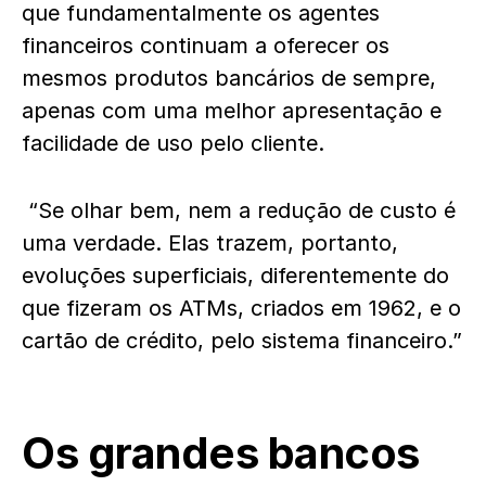
que fundamentalmente os agentes
financeiros continuam a oferecer os
mesmos produtos bancários de sempre,
apenas com uma melhor apresentação e
facilidade de uso pelo cliente.
“Se olhar bem, nem a redução de custo é
uma verdade. Elas trazem, portanto,
evoluções superficiais, diferentemente do
que fizeram os ATMs, criados em 1962, e o
cartão de crédito, pelo sistema financeiro.”
Os grandes bancos