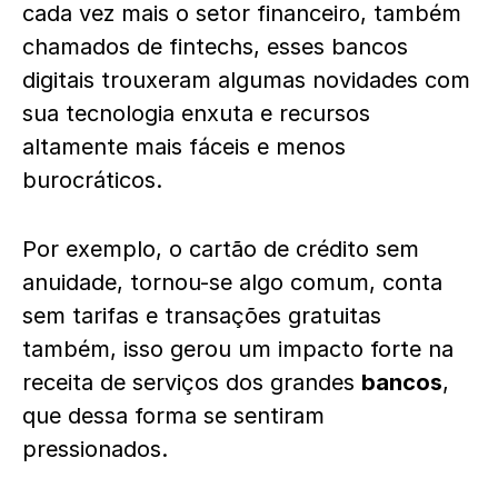
cada vez mais o setor financeiro, também
chamados de fintechs, esses bancos
digitais trouxeram algumas novidades com
sua tecnologia enxuta e recursos
altamente mais fáceis e menos
burocráticos.
Por exemplo, o cartão de crédito sem
anuidade, tornou-se algo comum, conta
sem tarifas e transações gratuitas
também, isso gerou um impacto forte na
receita de serviços dos grandes
bancos
,
que dessa forma se sentiram
pressionados.