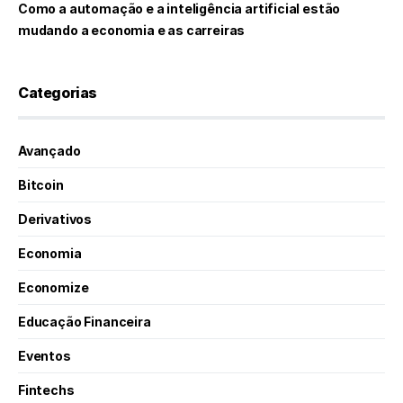
Como a automação e a inteligência artificial estão
mudando a economia e as carreiras
Categorias
Avançado
Bitcoin
Derivativos
Economia
Economize
Educação Financeira
Eventos
Fintechs