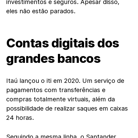
investimentos e seguros. Apesar disso,
eles não estão parados.
Contas digitais dos
grandes bancos
Itaú lançou o iti em 2020. Um serviço de
pagamentos com transferências e
compras totalmente virtuais, além da
possibilidade de realizar saques em caixas
24 horas.
Seguindo a mesma linha, o Santander