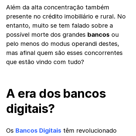
Além da alta concentração também
presente no crédito imobiliário e rural. No
entanto, muito se tem falado sobre a
possível morte dos grandes
bancos
ou
pelo menos do modus operandi destes,
mas afinal quem são esses concorrentes
que estão vindo com tudo?
A era dos bancos
digitais?
Os
Bancos Digitais
têm revolucionado