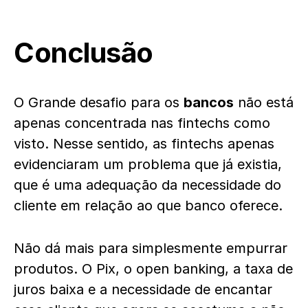
Conclusão
O Grande desafio para os
bancos
não está
apenas concentrada nas fintechs como
visto. Nesse sentido, as fintechs apenas
evidenciaram um problema que já existia,
que é uma adequação da necessidade do
cliente em relação ao que banco oferece.
Não dá mais para simplesmente empurrar
produtos. O Pix, o open banking, a taxa de
juros baixa e a necessidade de encantar