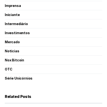
Imprensa
Iniciante
Intermediário
Investimentos
Mercado
Notícias
Nox Bitcoin
OTC
Série Unicórnios
Related Posts