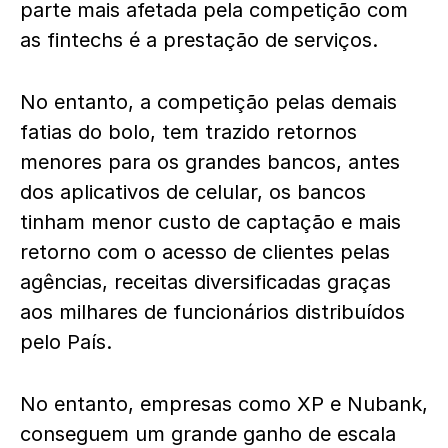
parte mais afetada pela competição com
as fintechs é a prestação de serviços.
No entanto, a competição pelas demais
fatias do bolo, tem trazido retornos
menores para os grandes bancos, antes
dos aplicativos de celular, os bancos
tinham menor custo de captação e mais
retorno com o acesso de clientes pelas
agências, receitas diversificadas graças
aos milhares de funcionários distribuídos
pelo País.
No entanto, empresas como XP e Nubank,
conseguem um grande ganho de escala