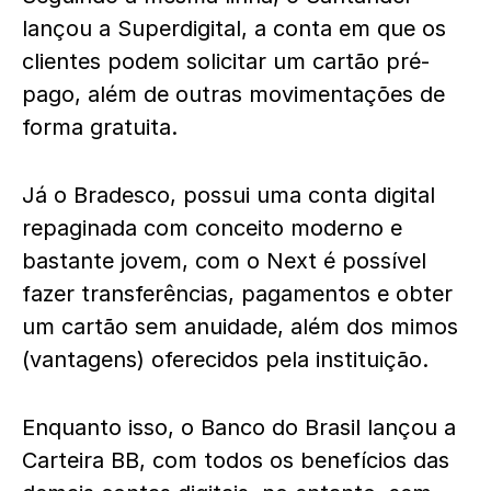
lançou a Superdigital, a conta em que os
clientes podem solicitar um cartão pré-
pago, além de outras movimentações de
forma gratuita.
Já o Bradesco, possui uma conta digital
repaginada com conceito moderno e
bastante jovem, com o Next é possível
fazer transferências, pagamentos e obter
um cartão sem anuidade, além dos mimos
(vantagens) oferecidos pela instituição.
Enquanto isso, o Banco do Brasil lançou a
Carteira BB, com todos os benefícios das