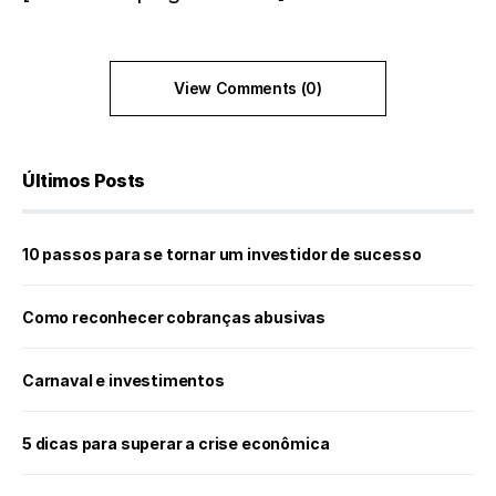
View Comments (0)
Últimos Posts
10 passos para se tornar um investidor de sucesso
Como reconhecer cobranças abusivas
Carnaval e investimentos
5 dicas para superar a crise econômica