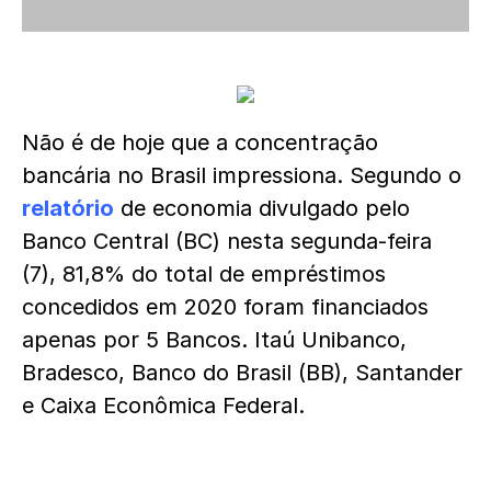
Não é de hoje que a concentração
bancária no Brasil impressiona. Segundo o
relatório
de economia divulgado pelo
Banco Central (BC) nesta segunda-feira
(7), 81,8% do total de empréstimos
concedidos em 2020 foram financiados
apenas por 5 Bancos.
Itaú Unibanco,
Bradesco, Banco do Brasil (BB), Santander
e Caixa Econômica Federal.