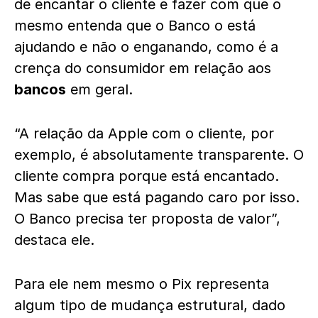
de encantar o cliente e fazer com que o
mesmo entenda que o Banco o está
ajudando e não o enganando, como é a
crença do consumidor em relação aos
bancos
em geral.
“A relação da Apple com o cliente, por
exemplo, é absolutamente transparente. O
cliente compra porque está encantado.
Mas sabe que está pagando caro por isso.
O Banco precisa ter proposta de valor”,
destaca ele.
Para ele nem mesmo o Pix representa
algum tipo de mudança estrutural, dado