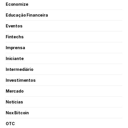
Economize
Educação Financeira
Eventos
Fintechs
Imprensa
Iniciante
Intermediário
Investimentos
Mercado
Notícias
Nox Bitcoin
OTC