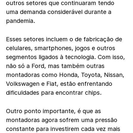
outros setores que continuaram tendo
uma demanda considerável durante a
pandemia.
Esses setores incluem o de fabricação de
celulares, smartphones, jogos e outros
segmentos ligados à tecnologia. Com isso,
não só a Ford, mas também outras
montadoras como Honda, Toyota, Nissan,
Volkswagen e Fiat, estão enfrentando
dificuldades para encontrar chips.
Outro ponto importante, é que as
montadoras agora sofrem uma pressão
constante para investirem cada vez mais