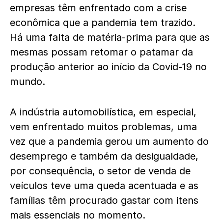
empresas têm enfrentado com a crise
econômica que a pandemia tem trazido.
Há uma falta de matéria-prima para que as
mesmas possam retomar o patamar da
produção anterior ao início da Covid-19 no
mundo.
A indústria automobilística, em especial,
vem enfrentado muitos problemas, uma
vez que a pandemia gerou um aumento do
desemprego e também da desigualdade,
por consequência, o setor de venda de
veículos teve uma queda acentuada e as
famílias têm procurado gastar com itens
mais essenciais no momento.