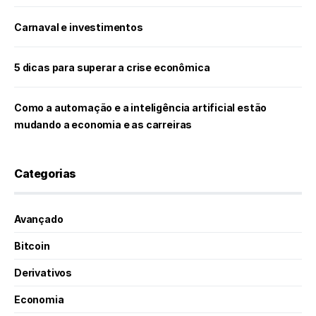
Carnaval e investimentos
5 dicas para superar a crise econômica
Como a automação e a inteligência artificial estão
mudando a economia e as carreiras
Categorias
Avançado
Bitcoin
Derivativos
Economia