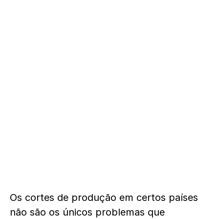
Os cortes de produção em certos países
não são os únicos problemas que