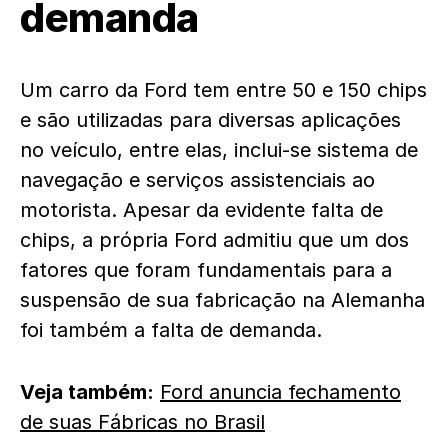
demanda
Um carro da Ford tem entre 50 e 150 chips
e são utilizadas para diversas aplicações
no veículo, entre elas, inclui-se sistema de
navegação e serviços assistenciais ao
motorista. Apesar da evidente falta de
chips, a própria Ford admitiu que um dos
fatores que foram fundamentais para a
suspensão de sua fabricação na Alemanha
foi também a falta de demanda.
Veja também:
Ford anuncia fechamento
de suas Fábricas no Brasil