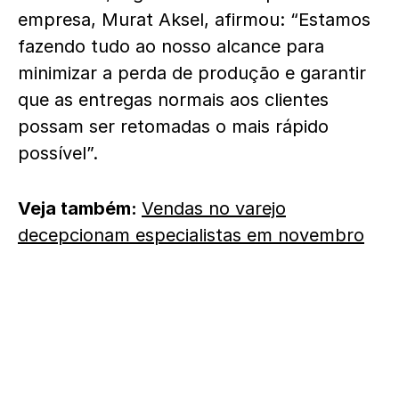
empresa, Murat Aksel, afirmou: “Estamos
fazendo tudo ao nosso alcance para
minimizar a perda de produção e garantir
que as entregas normais aos clientes
possam ser retomadas o mais rápido
possível”.
Veja também:
Vendas no varejo
decepcionam especialistas em novembro