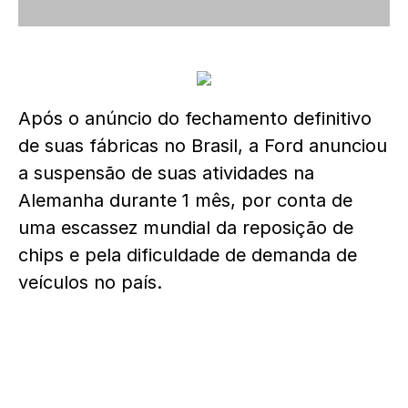
Após o anúncio do fechamento definitivo
de suas fábricas no Brasil, a Ford anunciou
a suspensão de suas atividades na
Alemanha durante 1 mês, por conta de
uma escassez mundial da reposição de
chips e pela dificuldade de demanda de
veículos no país.