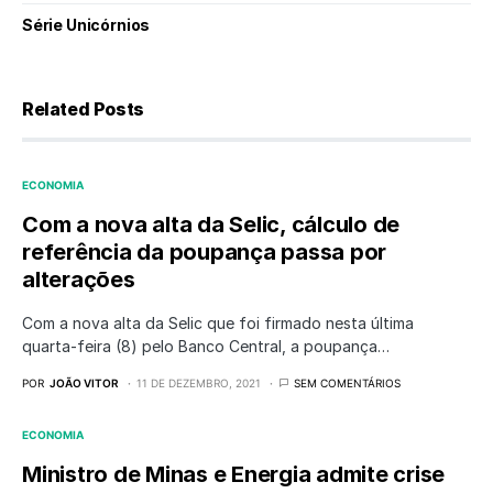
Série Unicórnios
Related Posts
ECONOMIA
Com a nova alta da Selic, cálculo de
referência da poupança passa por
alterações
Com a nova alta da Selic que foi firmado nesta última
quarta-feira (8) pelo Banco Central, a poupança…
POR
JOÃO VITOR
11 DE DEZEMBRO, 2021
SEM COMENTÁRIOS
ECONOMIA
Ministro de Minas e Energia admite crise