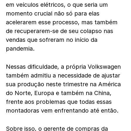
em veículos elétricos, o que seria um
momento crucial não só para elas
acelerarem esse processo, mas também
de recuperarem-se de seu colapso nas
vendas que sofreram no início da
pandemia.
Nessas dificuldade, a própria Volkswagen
também admitiu a necessidade de ajustar
sua produção neste trimestre na América
do Norte, Europa e também na China,
frente aos problemas que todas essas
montadoras vem enfrentando até então.
Sobre isso, o gerente de compras da