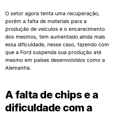
O setor agora tenta uma recuperação,
porém a falta de materiais para a
produção de veículos e o encarecimento
dos mesmos, tem aumentado ainda mais
essa dificuldade, nesse caso, fazendo com
que a Ford suspenda sua produção até
mesmo em países desenvolvidos como a
Alemanha.
A falta de chips e a
dificuldade com a