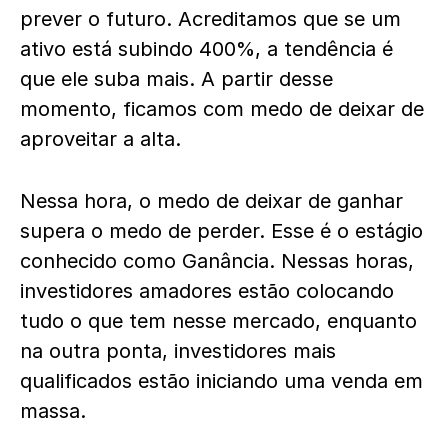
prever o futuro. Acreditamos que se um
ativo está subindo 400%, a tendência é
que ele suba mais. A partir desse
momento, ficamos com medo de deixar de
aproveitar a alta.
Nessa hora, o medo de deixar de ganhar
supera o medo de perder. Esse é o estágio
conhecido como Ganância. Nessas horas,
investidores amadores estão colocando
tudo o que tem nesse mercado, enquanto
na outra ponta, investidores mais
qualificados estão iniciando uma venda em
massa.