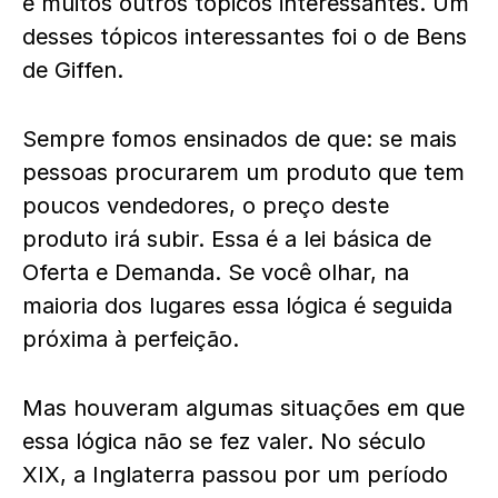
e muitos outros tópicos interessantes. Um
desses tópicos interessantes foi o de Bens
de Giffen.
Sempre fomos ensinados de que: se mais
pessoas procurarem um produto que tem
poucos vendedores, o preço deste
produto irá subir. Essa é a lei básica de
Oferta e Demanda. Se você olhar, na
maioria dos lugares essa lógica é seguida
próxima à perfeição.
Mas houveram algumas situações em que
essa lógica não se fez valer. No século
XIX, a Inglaterra passou por um período