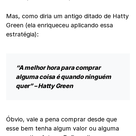
Mas, como diria um antigo ditado de Hatty
Green (ela enriqueceu aplicando essa
estratégia):
“A melhor hora para comprar
alguma coisa é quando ninguém
quer” – Hatty Green
Óbvio, vale a pena comprar desde que
esse bem tenha algum valor ou alguma