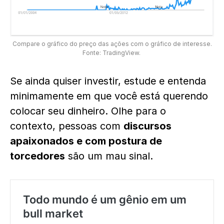
Compare o gráfico do preço das ações com o gráfico de interesse.
Fonte: TradingView.
Se ainda quiser investir, estude e entenda
minimamente em que você está querendo
colocar seu dinheiro. Olhe para o
contexto, pessoas com
discursos
apaixonados e com postura de
torcedores
são um mau sinal.