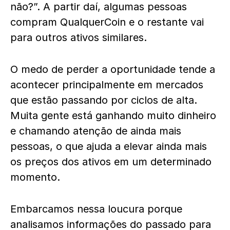
não?”. A partir daí, algumas pessoas
compram QualquerCoin e o restante vai
para outros ativos similares.
O medo de perder a oportunidade tende a
acontecer principalmente em mercados
que estão passando por ciclos de alta.
Muita gente está ganhando muito dinheiro
e chamando atenção de ainda mais
pessoas, o que ajuda a elevar ainda mais
os preços dos ativos em um determinado
momento.
Embarcamos nessa loucura porque
analisamos informações do passado para