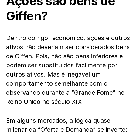
Ações são bens de
Giffen?
Dentro do rigor econômico, ações e outros
ativos não deveriam ser considerados bens
de Giffen. Pois, não são bens inferiores e
podem ser substituídos facilmente por
outros ativos. Mas é inegável um
comportamento semelhante com o
observando durante a “Grande Fome” no
Reino Unido no século XIX.
Em alguns mercados, a lógica quase
milenar da “Oferta e Demanda” se inverte: