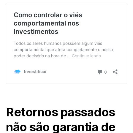
Retornos passados
não são garantia de