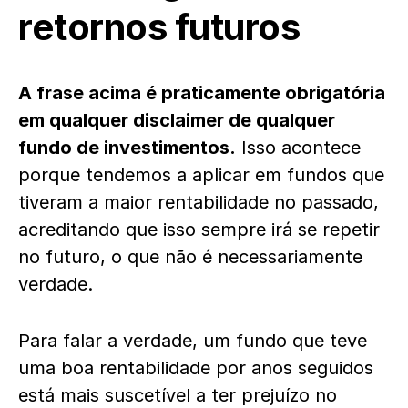
retornos futuros
A frase acima é praticamente obrigatória
em qualquer disclaimer de qualquer
fundo de investimentos.
Isso acontece
porque tendemos a aplicar em fundos que
tiveram a maior rentabilidade no passado,
acreditando que isso sempre irá se repetir
no futuro, o que não é necessariamente
verdade.
Para falar a verdade, um fundo que teve
uma boa rentabilidade por anos seguidos
está mais suscetível a ter prejuízo no