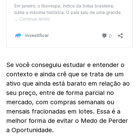
Se você conseguiu estudar e entender o
contexto e ainda crê que se trata de um
ativo que ainda está barato em relação ao
seu preço, entre de forma parcial no
mercado, com compras semanais ou
mensais fracionadas em lotes. Essa é a
melhor forma de evitar o Medo de Perder
a Oportunidade.