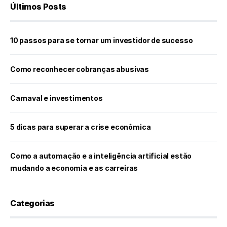
Últimos Posts
10 passos para se tornar um investidor de sucesso
Como reconhecer cobranças abusivas
Carnaval e investimentos
5 dicas para superar a crise econômica
Como a automação e a inteligência artificial estão
mudando a economia e as carreiras
Categorias