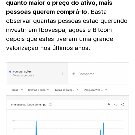
quanto maior o preço do ativo, mais
pessoas querem comprá-lo
. Basta
observar quantas pessoas estão querendo
investir em Ibovespa, ações e Bitcoin
depois que estes tiveram uma grande
valorização nos últimos anos.