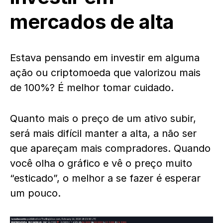
mercados de alta
Estava pensando em investir em alguma
ação ou criptomoeda que valorizou mais
de 100%? É melhor tomar cuidado.
Quanto mais o preço de um ativo subir,
será mais difícil manter a alta, a não ser
que apareçam mais compradores. Quando
você olha o gráfico e vê o preço muito
“esticado”, o melhor a se fazer é esperar
um pouco.