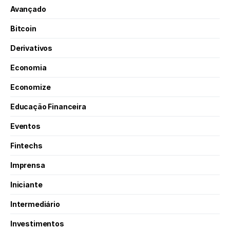
Avançado
Bitcoin
Derivativos
Economia
Economize
Educação Financeira
Eventos
Fintechs
Imprensa
Iniciante
Intermediário
Investimentos