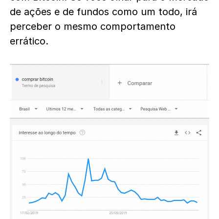
de ações e de fundos como um todo, irá
perceber o mesmo comportamento
errático.