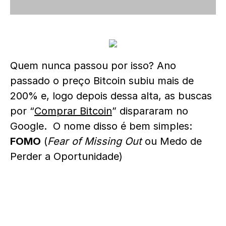
Quem nunca passou por isso? Ano
passado o preço Bitcoin subiu mais de
200% e, logo depois dessa alta, as buscas
por “
Comprar Bitcoin
” dispararam no
Google. O nome disso é bem simples:
FOMO
(
Fear of Missing Out
ou Medo de
Perder a Oportunidade)