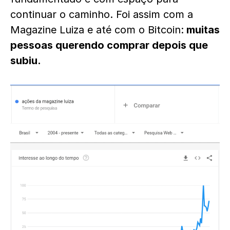
continuar o caminho. Foi assim com a
Magazine Luiza e até com o Bitcoin:
muitas
pessoas querendo comprar depois que
subiu.