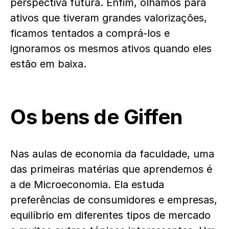
perspectiva futura. Enfim, olhamos para
ativos que tiveram grandes valorizações,
ficamos tentados a comprá-los e
ignoramos os mesmos ativos quando eles
estão em baixa.
Os bens de Giffen
Nas aulas de economia da faculdade, uma
das primeiras matérias que aprendemos é
a de Microeconomia. Ela estuda
preferências de consumidores e empresas,
equilíbrio em diferentes tipos de mercado