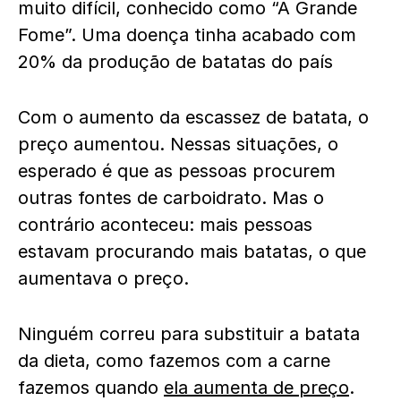
muito difícil, conhecido como “A Grande
Fome”. Uma doença tinha acabado com
20% da produção de batatas do país
Com o aumento da escassez de batata, o
preço aumentou. Nessas situações, o
esperado é que as pessoas procurem
outras fontes de carboidrato. Mas o
contrário aconteceu: mais pessoas
estavam procurando mais batatas, o que
aumentava o preço.
Ninguém correu para substituir a batata
da dieta, como fazemos com a carne
fazemos quando
ela aumenta de preço
.