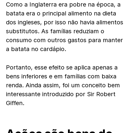
Como a Inglaterra era pobre na época, a
batata era o principal alimento na dieta
dos ingleses, por isso não havia alimentos
substitutos. As famílias reduziam o
consumo com outros gastos para manter
a batata no cardápio.
Portanto, esse efeito se aplica apenas a
bens inferiores e em famílias com baixa
renda. Ainda assim, foi um conceito bem
interessante introduzido por Sir Robert
Giffen.