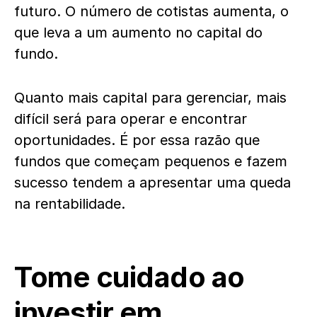
futuro. O número de cotistas aumenta, o
que leva a um aumento no capital do
fundo.
Quanto mais capital para gerenciar, mais
difícil será para operar e encontrar
oportunidades. É por essa razão que
fundos que começam pequenos e fazem
sucesso tendem a apresentar uma queda
na rentabilidade.
Tome cuidado ao
investir em