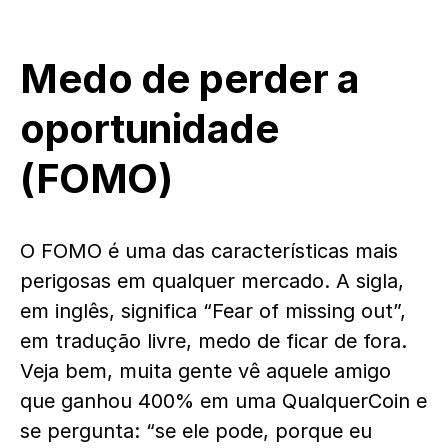
Medo de perder a
oportunidade
(FOMO)
O FOMO é uma das características mais
perigosas em qualquer mercado. A sigla,
em inglês, significa “Fear of missing out”,
em tradução livre, medo de ficar de fora.
Veja bem, muita gente vê aquele amigo
que ganhou 400% em uma QualquerCoin e
se pergunta: “se ele pode, porque eu