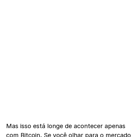
Mas isso está longe de acontecer apenas
com Bitcoin. Se você olhar para o mercado