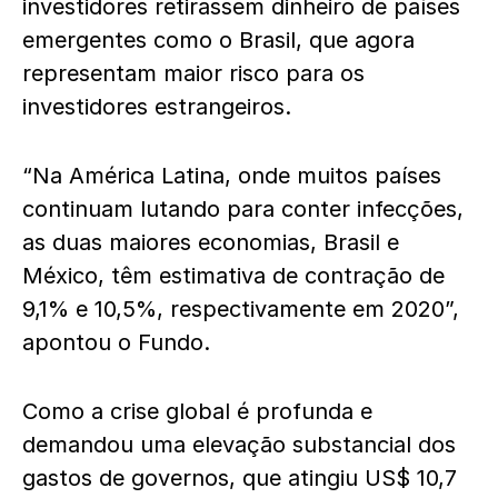
investidores retirassem dinheiro de países
emergentes como o Brasil, que agora
representam maior risco para os
investidores estrangeiros.
“Na América Latina, onde muitos países
continuam lutando para conter infecções,
as duas maiores economias, Brasil e
México, têm estimativa de contração de
9,1% e 10,5%, respectivamente em 2020”,
apontou o Fundo.
Como a crise global é profunda e
demandou uma elevação substancial dos
gastos de governos, que atingiu US$ 10,7