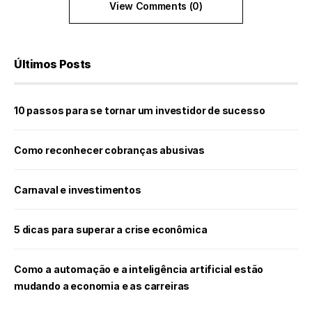
View Comments (0)
Últimos Posts
10 passos para se tornar um investidor de sucesso
Como reconhecer cobranças abusivas
Carnaval e investimentos
5 dicas para superar a crise econômica
Como a automação e a inteligência artificial estão
mudando a economia e as carreiras