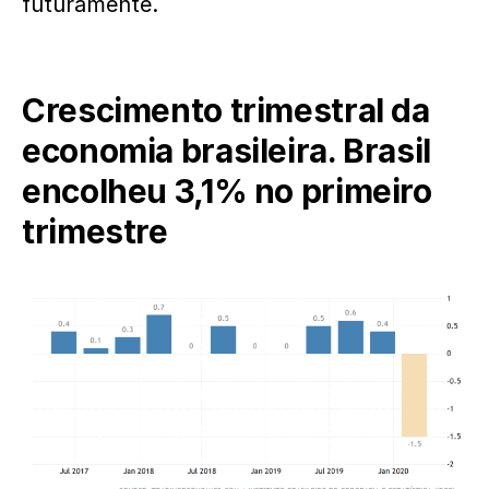
futuramente.
Crescimento trimestral da
economia brasileira. Brasil
encolheu 3,1% no primeiro
trimestre