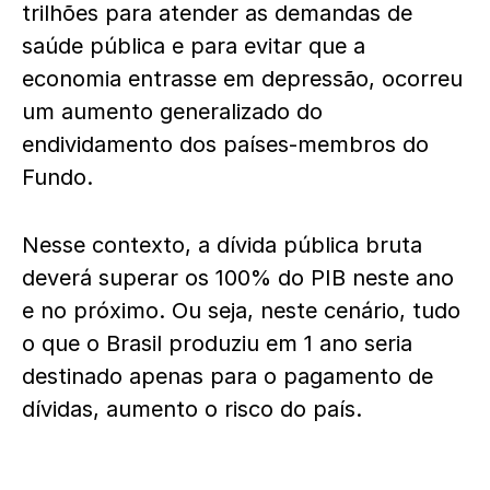
trilhões para atender as demandas de
saúde pública e para evitar que a
economia entrasse em depressão, ocorreu
um aumento generalizado do
endividamento dos países-membros do
Fundo.
Nesse contexto, a dívida pública bruta
deverá superar os 100% do PIB neste ano
e no próximo. Ou seja, neste cenário, tudo
o que o Brasil produziu em 1 ano seria
destinado apenas para o pagamento de
dívidas, aumento o risco do país.