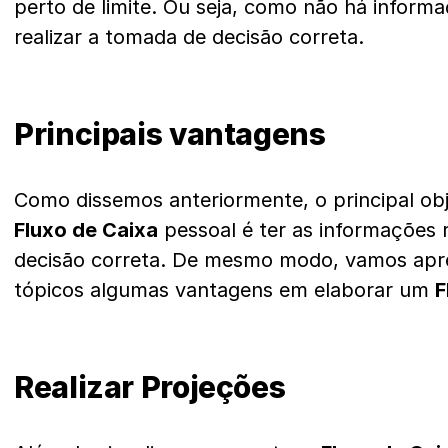
perto de limite. Ou seja, como não há informa
realizar a tomada de decisão correta.
Principais vantagens
Como dissemos anteriormente, o principal obj
Fluxo de Caixa
pessoal é ter as informações 
decisão correta. De mesmo modo, vamos apr
tópicos algumas vantagens em elaborar um
F
Realizar Projeções