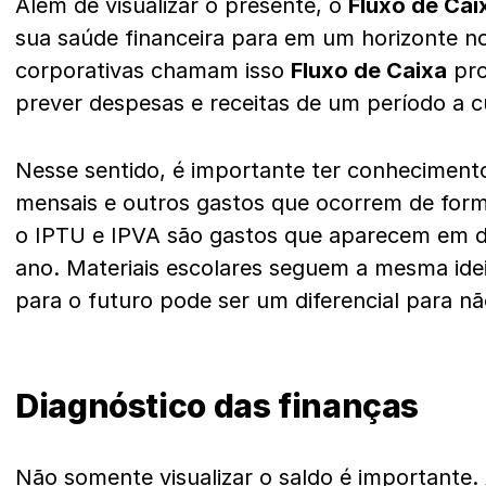
Além de visualizar o presente, o
Fluxo de Cai
sua saúde financeira para em um horizonte n
corporativas chamam isso
Fluxo de Caixa
pro
prever despesas e receitas de um período a c
Nesse sentido, é importante ter conhecimento
mensais e outros gastos que ocorrem de form
o IPTU e IPVA são gastos que aparecem em 
ano. Materiais escolares seguem a mesma ideia
para o futuro pode ser um diferencial para nã
Diagnóstico das finanças
Não somente visualizar o saldo é importante. 