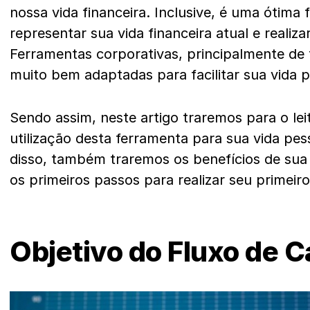
nossa vida financeira. Inclusive, é uma ótima
representar sua vida financeira atual e realiza
Ferramentas corporativas, principalmente de
muito bem adaptadas para facilitar sua vida p
Sendo assim, neste artigo traremos para o leit
utilização desta ferramenta para sua vida pes
disso, também traremos os benefícios de sua
os primeiros passos para realizar seu primeiro
Objetivo do Fluxo de C