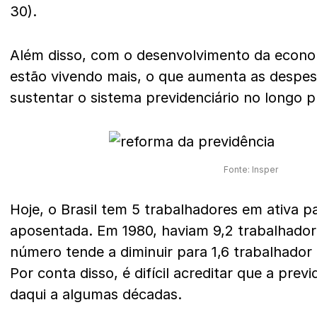
30).
Além disso, com o desenvolvimento da econom
estão vivendo mais, o que aumenta as despes
sustentar o sistema previdenciário no longo p
Fonte: Insper
Hoje, o Brasil tem 5 trabalhadores em ativa 
aposentada. Em 1980, haviam 9,2 trabalhador
número tende a diminuir para 1,6 trabalhado
Por conta disso, é difícil acreditar que a pre
daqui a algumas décadas.