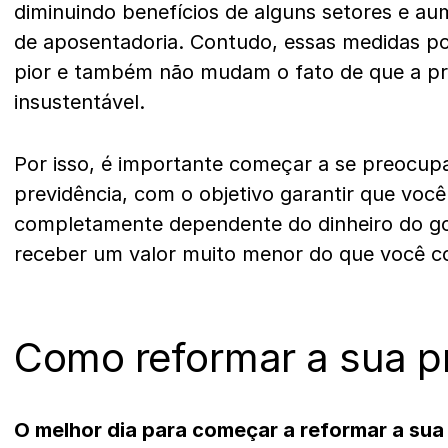
diminuindo benefícios de alguns setores e a
de aposentadoria. Contudo, essas medidas p
pior e também não mudam o fato de que a pre
insustentável.
Por isso, é importante começar a se preocupa
previdência, com o objetivo garantir que você
completamente dependente do dinheiro do gov
receber um valor muito menor do que você cont
Como reformar a sua p
O melhor dia para começar a reformar a sua 