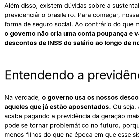
Além disso, existem dúvidas sobre a sustenta
previdenciário brasileiro. Para começar, noss
forma de seguro social. Ao contrário do que 
o governo não cria uma conta poupança e v
descontos de INSS do salário ao longo de n
Entendendo a previdênc
Na verdade,
o governo usa os nossos desco
aqueles que já estão aposentados.
Ou seja,
acaba pagando a previdência da geração mais
pode se tornar problemático no futuro, porq
menos filhos do que na época em que esse si