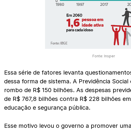
Fonte: Insper
Essa série de fatores levanta questionamento
dessa forma de sistema. A Previdência Social
rombo de R$ 150 bilhões
. As despesas previd
de R$ 767,8 bilhões contra R$ 228 bilhões e
educação e segurança pública.
Esse motivo levou o governo a promover um