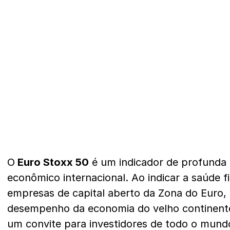
O
Euro Stoxx 50
é um indicador de profunda 
econômico internacional. Ao indicar a saúde f
empresas de capital aberto da Zona do Euro,
desempenho da economia do velho continente
um convite para investidores de todo o mund