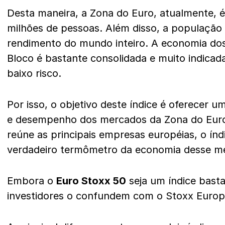
Desta maneira, a Zona do Euro, atualmente, 
milhões de pessoas. Além disso, a populaçã
rendimento do mundo inteiro. A economia dos
Bloco é bastante consolidada e muito indicad
baixo risco.
Por isso, o objetivo deste índice é oferecer 
e desempenho dos mercados da Zona do Eur
reúne as principais empresas européias, o ín
verdadeiro termômetro da economia desse 
Embora o
Euro Stoxx 50
seja um índice bast
investidores o confundem com o Stoxx Europ