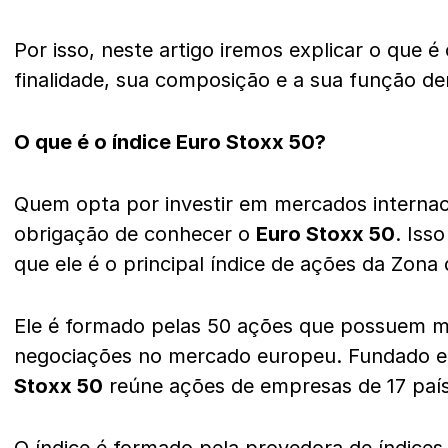
Por isso, neste artigo iremos explicar o que é
finalidade, sua composição e a sua função d
O que é o índice Euro Stoxx 50?
Quem opta por investir em mercados internac
obrigação de conhecer o
Euro Stoxx 50
. Iss
que ele é o principal índice de ações da Zona
Ele é formado pelas 50 ações que possuem ma
negociações no mercado europeu. Fundado e
Stoxx 50
reúne ações de empresas de 17 paí