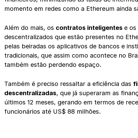
momento em redes como a Ethereum ainda sã
Além do mais, os
contratos inteligentes
e os
descentralizados que estão presentes no E
pelas beiradas os aplicativos de bancos e inst
tradicionais, que assim como acontece no Bra
também estão perdendo espaço.
Também é preciso ressaltar a eficiência das
f
descentralizadas
, que já superaram as finanç
últimos 12 meses, gerando em termos de rece
funcionários até US$ 88 milhões.