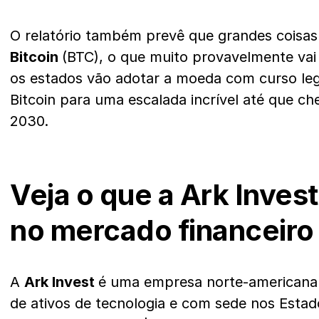
O relatório também prevê que grandes coisas
Bitcoin
(BTC), o que muito provavelmente va
os estados vão adotar a moeda com curso lega
Bitcoin para uma escalada incrível até que c
2030.
Veja o que a Ark Inves
no mercado financeiro
A
Ark Invest
é uma empresa norte-americana
de ativos de tecnologia e com sede nos Estad