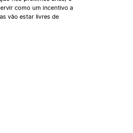
servir como um incentivo a
as vão estar livres de