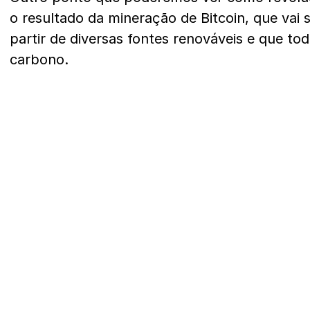
o resultado da mineração de Bitcoin, que vai 
partir de diversas fontes renováveis e que tod
carbono.