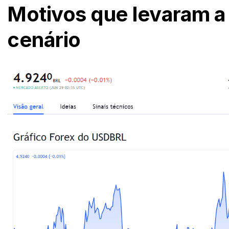
Motivos que levaram 
cenário