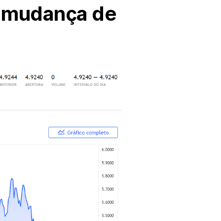
a mudança de