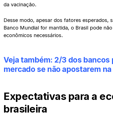
da vacinação.
Desse modo, apesar dos fatores esperados, se
Banco Mundial for mantida, o Brasil pode não 
econômicos necessários.
Veja também:
2/3 dos bancos
mercado se não apostarem na 
Expectativas para a e
brasileira