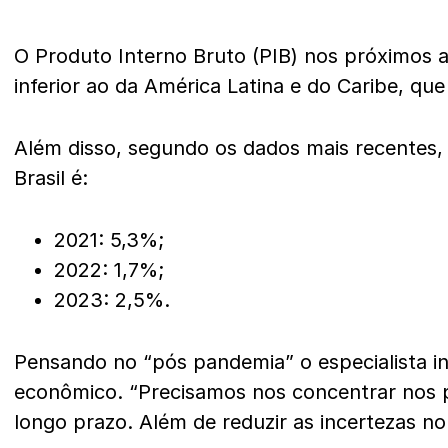
O Produto Interno Bruto (PIB) nos próximos
inferior ao da América Latina e do Caribe, qu
Além disso, segundo os dados mais recentes, 
Brasil é:
2021: 5,3%;
2022: 1,7%;
2023: 2,5%.
Pensando no “pós pandemia” o especialista i
econômico. “Precisamos nos concentrar nos p
longo prazo. Além de reduzir as incertezas no