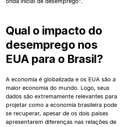
onda inicial de desemprego”.
Qual o impacto do
desemprego nos
EUA para o Brasil?
A economia é globalizada e os EUA são a
maior economia do mundo. Logo, seus
dados são extremamente relevantes para
projetar como a economia brasileira pode
se recuperar, apesar de os dois países
apresentarem diferenças nas relações de