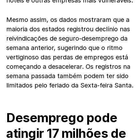
hotéis e outras empresas mais vulneráveis.
Mesmo assim, os dados mostraram que a
maioria dos estados registrou declínio nas
reivindicações de seguro-desemprego da
semana anterior, sugerindo que o ritmo
vertiginoso das perdas de empregos está
começando a desacelerar. Os registros na
semana passada também podem ter sido
limitados pelo feriado da Sexta-feira Santa.
Desemprego pode
atingir 17 milhões de