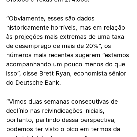
“Obviamente, esses são dados
historicamente horríveis, mas em relação
às projeções mais extremas de uma taxa
de desemprego de mais de 20%”, os
números mais recentes sugerem “estamos
acompanhando um pouco menos do que
isso”, disse Brett Ryan, economista sênior
do Deutsche Bank.
“Vimos duas semanas consecutivas de
declínio nas reivindicações iniciais,
portanto, partindo dessa perspectiva,
podemos ter visto o pico em termos da