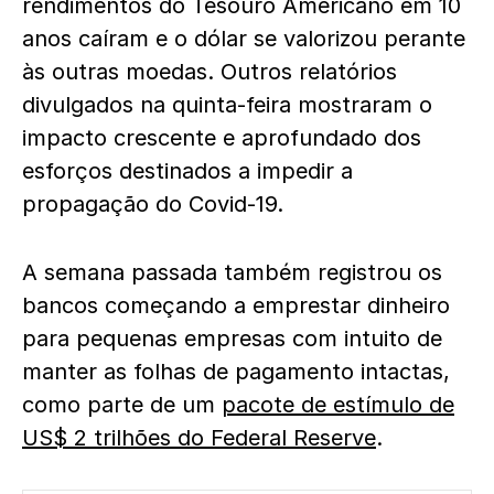
rendimentos do Tesouro Americano em 10
anos caíram e o dólar se valorizou perante
às outras moedas. Outros relatórios
divulgados na quinta-feira mostraram o
impacto crescente e aprofundado dos
esforços destinados a impedir a
propagação do Covid-19.
A semana passada também registrou os
bancos começando a emprestar dinheiro
para pequenas empresas com intuito de
manter as folhas de pagamento intactas,
como parte de um
pacote de estímulo de
US$ 2 trilhões do Federal Reserve
.