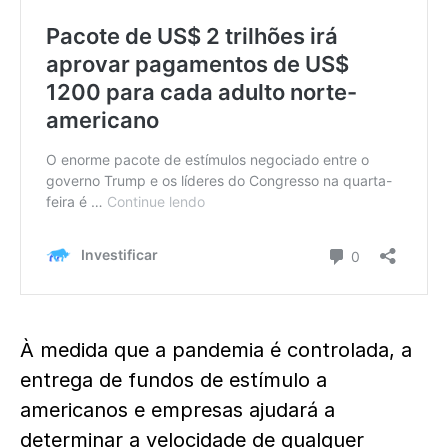
À medida que a pandemia é controlada, a
entrega de fundos de estímulo a
americanos e empresas ajudará a
determinar a velocidade de qualquer