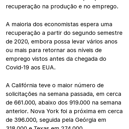
recuperação na produção e no emprego.
A maioria dos economistas espera uma
recuperação a partir do segundo semestre
de 2020, embora possa levar vários anos
ou mais para retornar aos níveis de
emprego vistos antes da chegada do
Covid-19 aos EUA.
A Califórnia teve o maior número de
solicitações na semana passada, em cerca
de 661.000, abaixo dos 919.000 na semana
anterior. Nova York foi a próxima em cerca
de 396.000, seguida pela Geórgia em
318.000 e Texas em 274.000.