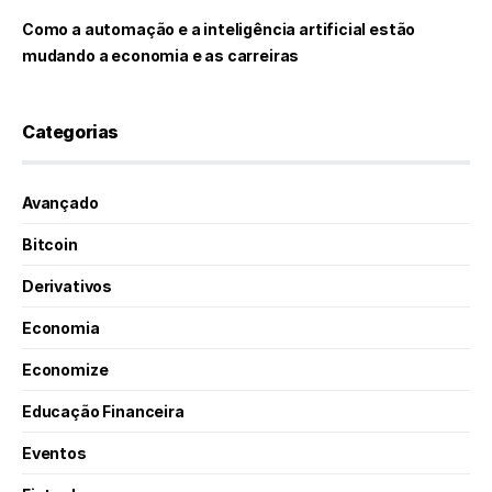
Como a automação e a inteligência artificial estão
mudando a economia e as carreiras
Categorias
Avançado
Bitcoin
Derivativos
Economia
Economize
Educação Financeira
Eventos