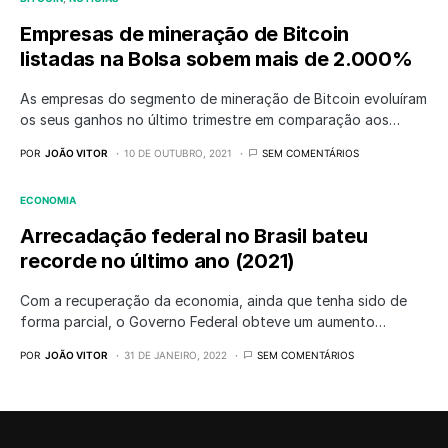
Empresas de mineração de Bitcoin
listadas na Bolsa sobem mais de 2.000%
As empresas do segmento de mineração de Bitcoin evoluíram
os seus ganhos no último trimestre em comparação aos…
POR
JOÃO VITOR
10 DE OUTUBRO, 2021
SEM COMENTÁRIOS
ECONOMIA
Arrecadação federal no Brasil bateu
recorde no último ano (2021)
Com a recuperação da economia, ainda que tenha sido de
forma parcial, o Governo Federal obteve um aumento…
POR
JOÃO VITOR
31 DE JANEIRO, 2022
SEM COMENTÁRIOS