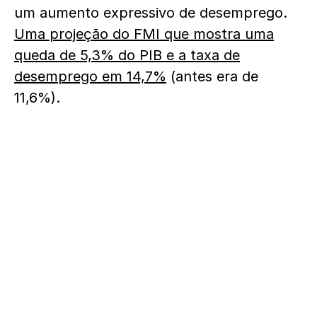
um aumento expressivo de desemprego.
Uma projeção do FMI que mostra uma
queda de 5,3% do PIB e a taxa de
desemprego em 14,7%
(antes era de
11,6%).