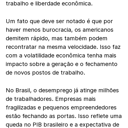
trabalho e liberdade econômica.
Um fato que deve ser notado é que por
haver menos burocracia, os americanos
demitem rápido, mas também podem
recontratar na mesma velocidade. Isso faz
com a volatilidade econômica tenha mais
impacto sobre a geração e o fechamento
de novos postos de trabalho.
No Brasil, o desemprego já atinge milhões
de trabalhadores. Empresas mais
fragilizadas e pequenos empreendedores
estão fechando as portas. Isso reflete uma
queda no PIB brasileiro e a expectativa de