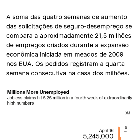
A soma das quatro semanas de aumento
das solicitações de seguro-desemprego se
compara a aproximadamente 21,5 milhões
de empregos criados durante a expansão
econômica iniciada em meados de 2009
nos EUA. Os pedidos registram a quarta
semana consecutiva na casa dos milhões.