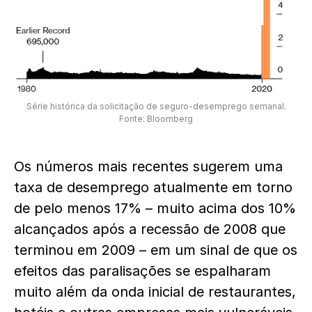
Série histórica da solicitação de seguro-desemprego semanal.
Fonte: Bloomberg
Os números mais recentes sugerem uma
taxa de desemprego atualmente em torno
de pelo menos 17% – muito acima dos 10%
alcançados após a recessão de 2008 que
terminou em 2009 – em um sinal de que os
efeitos das paralisações se espalharam
muito além da onda inicial de restaurantes,