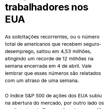
trabalhadores nos
EUA
As solicitações recorrentes, ou o número
total de americanos que recebem seguro-
desemprego, saltou em 4,53 milhões,
atingindo um recorde de 12 milhões na
semana encerrada em 4 de abril. Vale
lembrar que esses números são relatados
com um atraso de uma semana.
O índice S&P 500 de ações dos EUA subiu
na abertura do mercado, por outro lado os