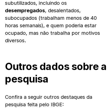
subutilizados, incluindo os
desempregados
, desalentados,
subocupados (trabalham menos de 40
horas semanais), e quem poderia estar
ocupado, mas não trabalha por motivos
diversos.
Outros dados sobre a
pesquisa
Confira a seguir outros destaques da
pesquisa feita pelo IBGE: