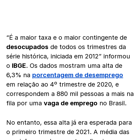
“É a maior taxa e o maior contingente de
desocupados
de todos os trimestres da
série histórica, iniciada em 2012” informou
o
IBGE
. Os dados mostram uma alta de
6,3% na
porcentagem de desemprego
em relação ao 4º trimestre de 2020, e
correspondem a 880 mil pessoas a mais na
fila por uma
vaga de emprego
no Brasil.
No entanto, essa alta já era esperada para
o primeiro trimestre de 2021. A média das