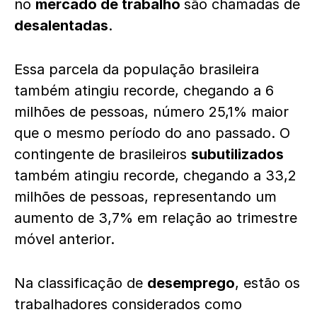
no
mercado de trabalho
são chamadas de
desalentadas
.
Essa parcela da população brasileira
também atingiu recorde, chegando a 6
milhões de pessoas, número 25,1% maior
que o mesmo período do ano passado. O
contingente de brasileiros
subutilizados
também atingiu recorde, chegando a 33,2
milhões de pessoas, representando um
aumento de 3,7% em relação ao trimestre
móvel anterior.
Na classificação de
desemprego
, estão os
trabalhadores considerados como