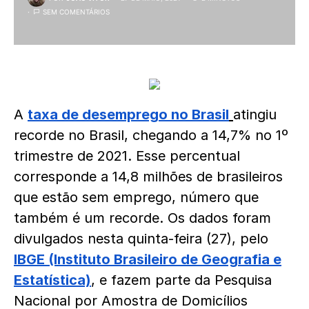
SEM COMENTÁRIOS
A
taxa de desemprego no Brasil
atingiu
recorde no Brasil, chegando a 14,7% no 1º
trimestre de 2021. Esse percentual
corresponde a 14,8 milhões de brasileiros
que estão sem emprego, número que
também é um recorde. Os dados foram
divulgados nesta quinta-feira (27), pelo
IBGE (Instituto Brasileiro de Geografia e
Estatística)
, e fazem parte da Pesquisa
Nacional por Amostra de Domicílios