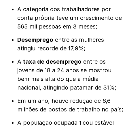
A categoria dos trabalhadores por
conta própria teve um crescimento de
565 mil pessoas em 3 meses;
Desemprego
entre as mulheres
atingiu recorde de 17,9%;
A
taxa de desemprego
entre os
jovens de 18 a 24 anos se mostrou
bem mais alta do que a média
nacional, atingindo patamar de 31%;
Em um ano, houve redução de 6,6
milhões de postos de trabalho no país;
A população ocupada ficou estável