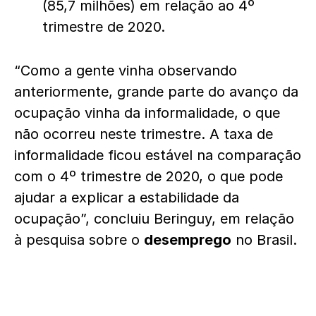
(85,7 milhões) em relação ao 4º
trimestre de 2020.
“Como a gente vinha observando
anteriormente, grande parte do avanço da
ocupação vinha da informalidade, o que
não ocorreu neste trimestre. A taxa de
informalidade ficou estável na comparação
com o 4º trimestre de 2020, o que pode
ajudar a explicar a estabilidade da
ocupação”, concluiu Beringuy, em relação
à pesquisa sobre o
desemprego
no Brasil.