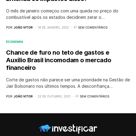
O mês de janeiro começou com uma queda no preço do
combustível após os estados decidirem zerar o…
POR
JOÃO VITOR
18 DE JANEIRO, 2022
SEM COMENTÁRIOS
ECONOMIA
Chance de furo no teto de gastos e
Auxílio Brasil incomodam o mercado
financeiro
Corte de gastos não parece ser uma prioridade na Gestão de
Jair Bolsonaro nos últimos tempos. A desconfiança…
POR
JOÃO VITOR
22 DE OUTUBRO, 2021
SEM COMENTÁRIOS