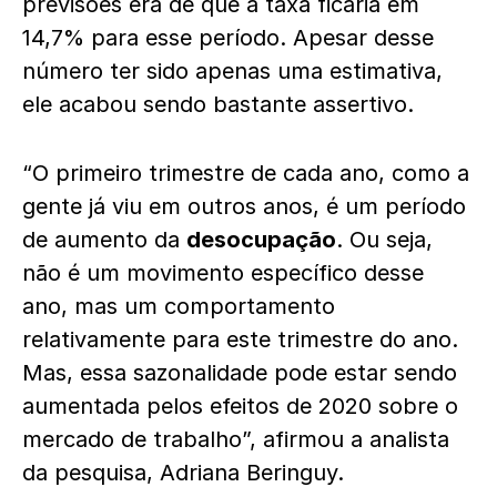
previsões era de que a taxa ficaria em
14,7% para esse período. Apesar desse
número ter sido apenas uma estimativa,
ele acabou sendo bastante assertivo.
“O primeiro trimestre de cada ano, como a
gente já viu em outros anos, é um período
de aumento da
desocupação
. Ou seja,
não é um movimento específico desse
ano, mas um comportamento
relativamente para este trimestre do ano.
Mas, essa sazonalidade pode estar sendo
aumentada pelos efeitos de 2020 sobre o
mercado de trabalho”, afirmou a analista
da pesquisa, Adriana Beringuy.