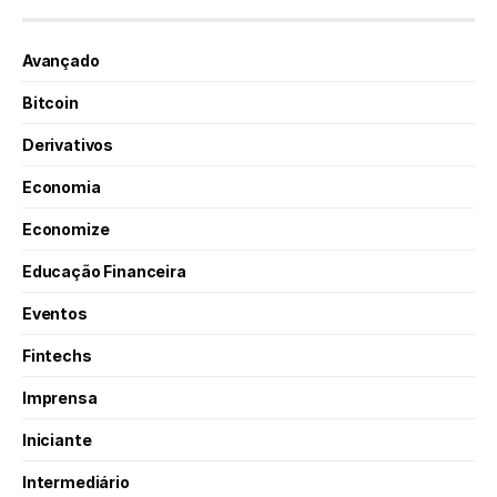
Avançado
Bitcoin
Derivativos
Economia
Economize
Educação Financeira
Eventos
Fintechs
Imprensa
Iniciante
Intermediário