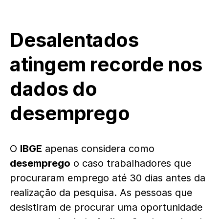
Desalentados
atingem recorde nos
dados do
desemprego
O
IBGE
apenas considera como
desemprego
o caso trabalhadores que
procuraram emprego até 30 dias antes da
realização da pesquisa. As pessoas que
desistiram de procurar uma oportunidade