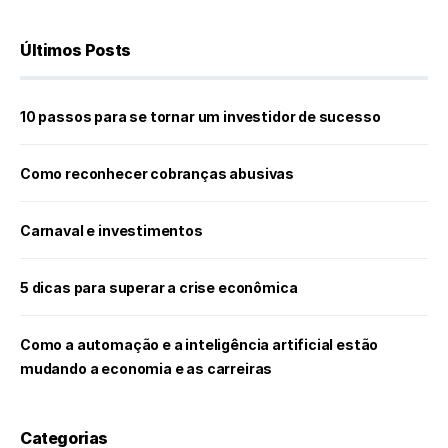
Últimos Posts
10 passos para se tornar um investidor de sucesso
Como reconhecer cobranças abusivas
Carnaval e investimentos
5 dicas para superar a crise econômica
Como a automação e a inteligência artificial estão
mudando a economia e as carreiras
Categorias