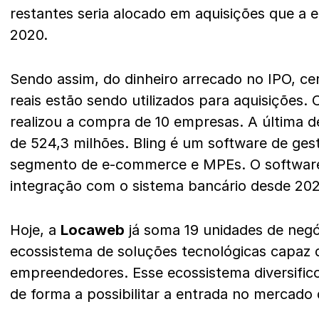
restantes seria alocado em aquisições que a e
2020.
Sendo assim, do dinheiro arrecado no IPO, ce
reais estão sendo utilizados para aquisições.
realizou a compra de 10 empresas. A última del
de 524,3 milhões. Bling é um software de gest
segmento de e-commerce e MPEs. O softwar
integração com o sistema bancário desde 202
Hoje, a
Locaweb
já soma 19 unidades de neg
ecossistema de soluções tecnológicas capaz 
empreendedores. Esse ecossistema diversific
de forma a possibilitar a entrada no mercado