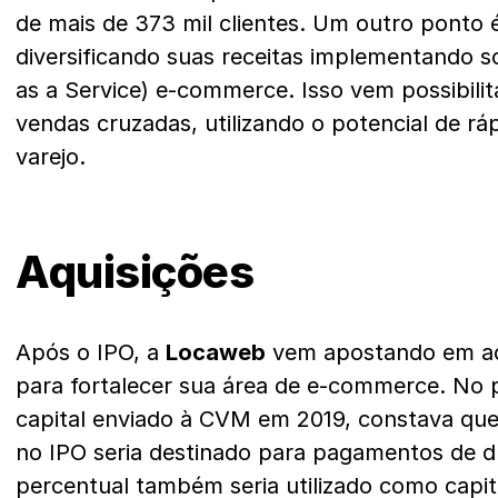
de mais de 373 mil clientes. Um outro ponto
diversificando suas receitas implementando 
as a Service) e-commerce. Isso vem possibil
vendas cruzadas, utilizando o potencial de r
varejo.
Aquisições
Após o IPO, a
Locaweb
vem apostando em aqu
para fortalecer sua área de e-commerce. No 
capital enviado à CVM em 2019, constava qu
no IPO seria destinado para pagamentos de dí
percentual também seria utilizado como capit