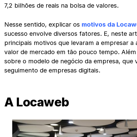
7,2 bilhões de reais na bolsa de valores.
Nesse sentido, explicar os
motivos da
Locaw
sucesso envolve diversos fatores. E, neste art
principais motivos que levaram a empresar a
valor de mercado em tão pouco tempo. Além
sobre o modelo de negócio da empresa, que 
seguimento de empresas digitais.
A Locaweb