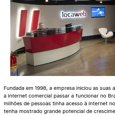
Fundada em 1998, a empresa iniciou as suas a
a internet comercial passar a funcionar no Br
milhões de pessoas tinha acesso à internet no
tenha mostrado grande potencial de crescime