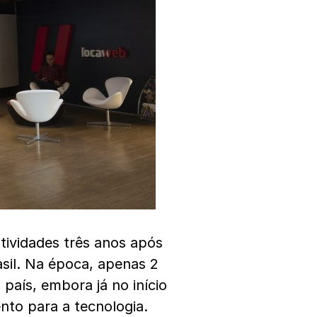
tividades três anos após
asil. Na época, apenas 2
 país, embora já no início
nto para a tecnologia.