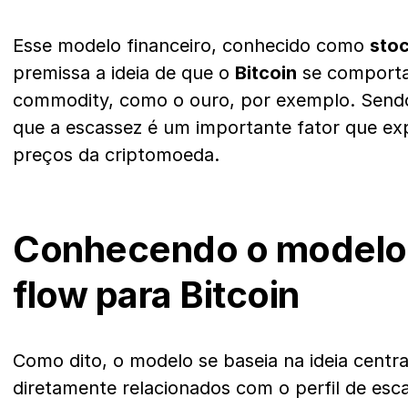
Esse modelo financeiro, conhecido como
sto
premissa a ideia de que o
Bitcoin
se comport
commodity, como o ouro, por exemplo. Sendo 
que a escassez é um importante fator que exp
preços da criptomoeda.
Conhecendo o modelo 
flow para Bitcoin
Como dito, o modelo se baseia na ideia centr
diretamente relacionados com o perfil de es