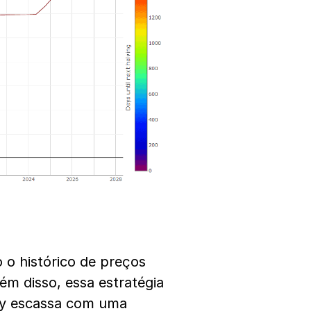
 o histórico de preços
ém disso, essa estratégia
ty escassa com uma