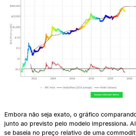
Embora não seja exato, o gráfico comparando
junto ao previsto pelo modelo impressiona. Al
se baseia no preço relativo de uma commodi