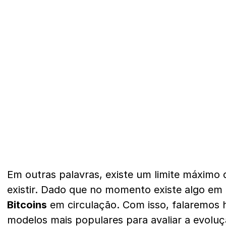
Em outras palavras, existe um limite máximo 
existir. Dado que no momento existe algo em 
Bitcoins
em circulação. Com isso, falaremos 
modelos mais populares para avaliar a evolu