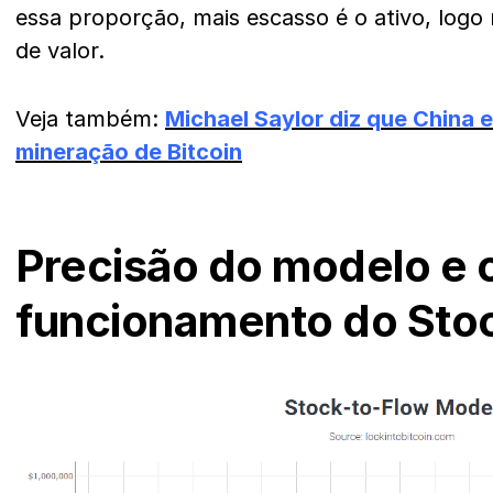
essa proporção, mais escasso é o ativo, logo
de valor.
Veja também:
Michael Saylor diz que China e
mineração de Bitcoin
Precisão do modelo e 
funcionamento do Sto