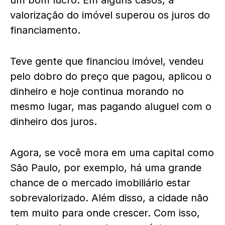
valorização do imóvel superou os juros do
financiamento.
Teve gente que financiou imóvel, vendeu
pelo dobro do preço que pagou, aplicou o
dinheiro e hoje continua morando no
mesmo lugar, mas pagando aluguel com o
dinheiro dos juros.
Agora, se você mora em uma capital como
São Paulo, por exemplo, há uma grande
chance de o mercado imobiliário estar
sobrevalorizado. Além disso, a cidade não
tem muito para onde crescer. Com isso,