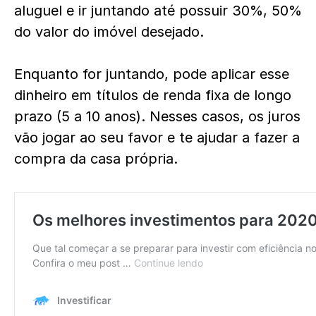
aluguel e ir juntando até possuir 30%, 50%
do valor do imóvel desejado.
Enquanto for juntando, pode aplicar esse
dinheiro em títulos de renda fixa de longo
prazo (5 a 10 anos). Nesses casos, os juros
vão jogar ao seu favor e te ajudar a fazer a
compra da casa própria.