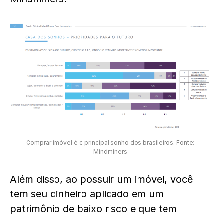
Comprar imóvel é o principal sonho dos brasileiros. Fonte:
Mindminers
Além disso, ao possuir um imóvel, você
tem seu dinheiro aplicado em um
patrimônio de baixo risco e que tem