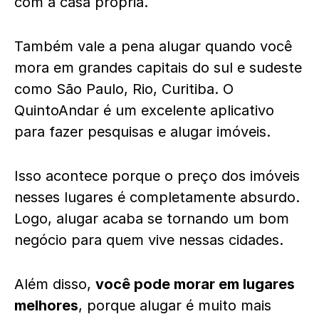
com a casa própria.
Também vale a pena alugar quando você
mora em grandes capitais do sul e sudeste
como São Paulo, Rio, Curitiba. O
QuintoAndar
é um excelente aplicativo
para fazer pesquisas e alugar imóveis.
Isso acontece porque o preço dos imóveis
nesses lugares é completamente absurdo.
Logo, alugar acaba se tornando um bom
negócio para quem vive nessas cidades.
Além disso,
você pode morar em lugares
melhores
, porque alugar é muito mais