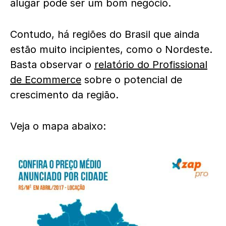
alugar pode ser um bom negócio.
Contudo, há regiões do Brasil que ainda
estão muito incipientes, como o Nordeste.
Basta observar o
relatório do Profissional
de Ecommerce
sobre o potencial de
crescimento da região.
Veja o mapa abaixo: