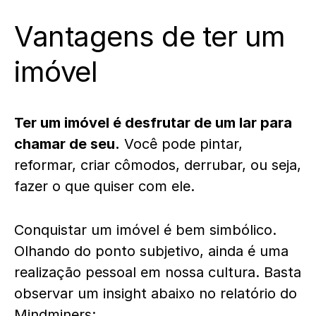
Vantagens de ter um
imóvel
Ter um imóvel é desfrutar de um lar para
chamar de seu.
Você pode pintar,
reformar, criar cômodos, derrubar, ou seja,
fazer o que quiser com ele.
Conquistar um imóvel é bem simbólico.
Olhando do ponto subjetivo, ainda é uma
realização pessoal em nossa cultura. Basta
observar um insight abaixo no
relatório do
Mindminers
: