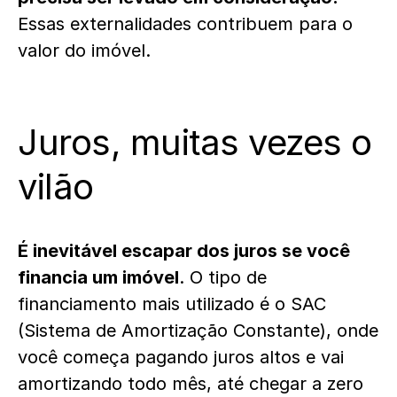
Essas externalidades contribuem para o
valor do imóvel.
Juros, muitas vezes o
vilão
É inevitável escapar dos juros se você
financia um imóvel
. O tipo de
financiamento mais utilizado é o SAC
(Sistema de Amortização Constante), onde
você começa pagando juros altos e vai
amortizando todo mês, até chegar a zero