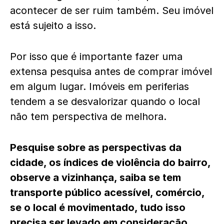
acontecer de ser ruim também. Seu imóvel
está sujeito a isso.
Por isso que é importante fazer uma
extensa pesquisa antes de comprar imóvel
em algum lugar. Imóveis em periferias
tendem a se desvalorizar quando o local
não tem perspectiva de melhora.
Pesquise sobre as perspectivas da
cidade, os índices de violência do bairro,
observe a vizinhança, saiba se tem
transporte público acessível, comércio,
se o local é movimentado, tudo isso
precisa ser levado em consideração.