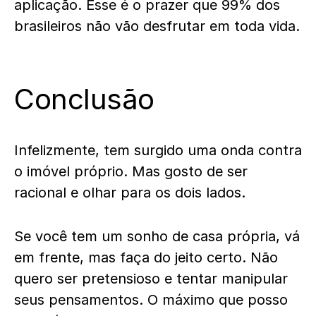
aplicação. Esse é o prazer que 99% dos
brasileiros não vão desfrutar em toda vida.
Conclusão
Infelizmente, tem surgido uma onda contra
o imóvel próprio. Mas gosto de ser
racional e olhar para os dois lados.
Se você tem um sonho de casa própria, vá
em frente, mas faça do jeito certo. Não
quero ser pretensioso e tentar manipular
seus pensamentos. O máximo que posso