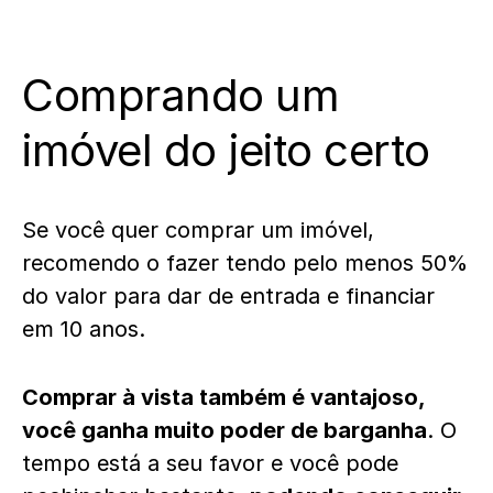
Comprando um
imóvel do jeito certo
Se você quer comprar um imóvel,
recomendo o fazer tendo pelo menos 50%
do valor para dar de entrada e financiar
em 10 anos.
Comprar à vista também é vantajoso,
você ganha muito poder de barganha
. O
tempo está a seu favor e você pode