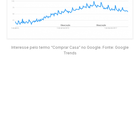
Interesse pelo termo “Comprar Casa” no Google. Fonte: Google
Trends