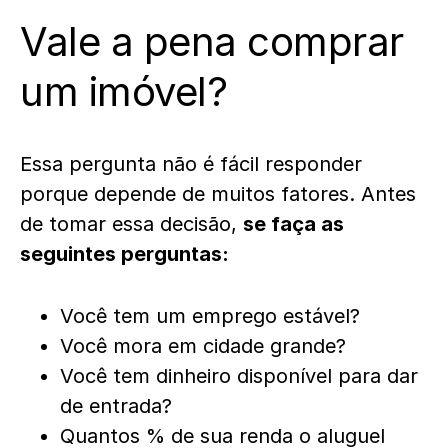
Vale a pena comprar
um imóvel?
Essa pergunta não é fácil responder
porque depende de muitos fatores. Antes
de tomar essa decisão,
se faça as
seguintes perguntas:
Você tem um emprego estável?
Você mora em cidade grande?
Você tem dinheiro disponível para dar
de entrada?
Quantos % de sua renda o aluguel