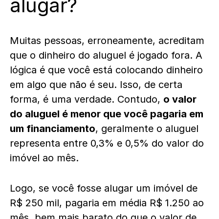
alugar?
Muitas pessoas, erroneamente, acreditam
que o dinheiro do aluguel é jogado fora. A
lógica é que você está colocando dinheiro
em algo que não é seu. Isso, de certa
forma, é uma verdade. Contudo,
o valor
do aluguel é menor que você pagaria em
um financiamento
, geralmente o aluguel
representa entre 0,3% e 0,5% do valor do
imóvel ao mês.
Logo, se você fosse alugar um imóvel de
R$ 250 mil, pagaria em média R$ 1.250 ao
mês, bem mais barato do que o valor de