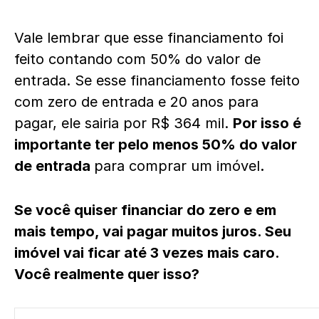
Vale lembrar que esse financiamento foi
feito contando com 50% do valor de
entrada. Se esse financiamento fosse feito
com zero de entrada e 20 anos para
pagar, ele sairia por R$ 364 mil.
Por isso é
importante ter pelo menos 50% do valor
de entrada
para comprar um imóvel
.
Se você quiser financiar do zero e em
mais tempo, vai pagar muitos juros. Seu
imóvel vai ficar até 3 vezes mais caro.
Você realmente quer isso?