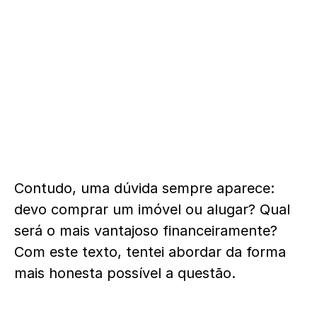
Contudo, uma dúvida sempre aparece:
devo comprar um imóvel ou alugar? Qual
será o mais vantajoso financeiramente?
Com este texto, tentei abordar da forma
mais honesta possível a questão.