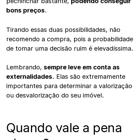
pechinchar bastante,
podendo conseguir
bons preços
.
Tirando essas duas possibilidades, não
recomendo a compra, pois a probabilidade
de tomar uma decisão ruim é elevadíssima.
Lembrando,
sempre leve em conta as
externalidades.
Elas são extremamente
importantes para determinar a valorização
ou desvalorização do seu imóvel.
Quando vale a pena