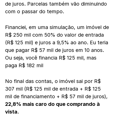
de juros. Parcelas também vão diminuindo
com o passar do tempo.
Financiei, em uma simulação, um imóvel de
R$ 250 mil com 50% do valor de entrada
(R$ 125 mil) e juros a 9,5% ao ano. Eu teria
que pagar R$ 57 mil de juros em 10 anos.
Ou seja, você financia R$ 125 mil, mas
paga R$ 182 mil
No final das contas, o imóvel sai por R$
307 mil (R$ 125 mil de entrada + R$ 125
mil de financiamento + R$ 57 mil de juros),
22,8% mais caro do que comprando à
vista.