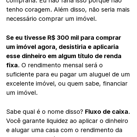
compraria. Eu não faria isso porque não
tenho coragem. Além disso, não seria mais
necessário comprar um imóvel.
Se eu tivesse R$ 300 mil para comprar
um imóvel agora, desistiria e aplicaria
esse dinheiro em algum título de renda
fixa
. O rendimento mensal será o
suficiente para eu pagar um aluguel de um
excelente imóvel, ou quem sabe, financiar
um imóvel.
Sabe qual é o nome disso?
Fluxo de caixa
.
Você garante liquidez ao aplicar o dinheiro
e alugar uma casa com o rendimento da