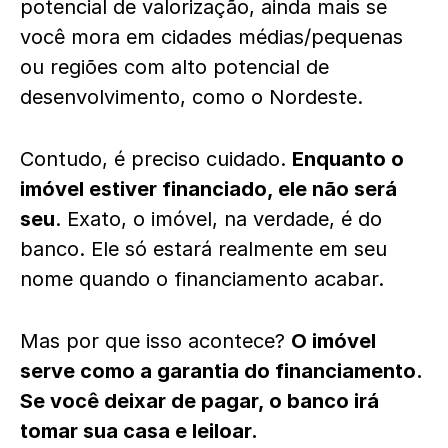
potencial de valorização, ainda mais se
você mora em cidades médias/pequenas
ou regiões com alto potencial de
desenvolvimento, como o Nordeste.
Contudo, é preciso cuidado.
Enquanto o
imóvel estiver financiado, ele não será
seu
. Exato, o imóvel, na verdade, é do
banco. Ele só estará realmente em seu
nome quando o financiamento acabar.
Mas por que isso acontece?
O imóvel
serve como a garantia do financiamento.
Se você deixar de pagar, o banco irá
tomar sua casa e leiloar.