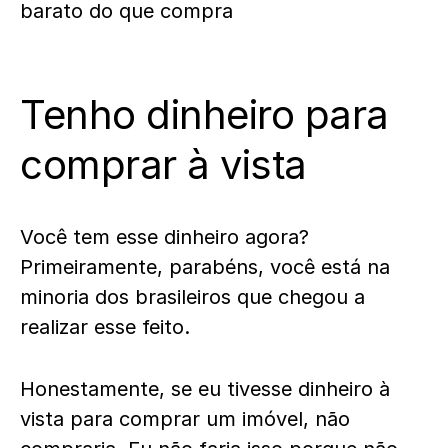
barato do que compra
Tenho dinheiro para
comprar à vista
Você tem esse dinheiro agora?
Primeiramente, parabéns, você está na
minoria dos brasileiros que chegou a
realizar esse feito.
Honestamente, se eu tivesse dinheiro à
vista para comprar um imóvel, não