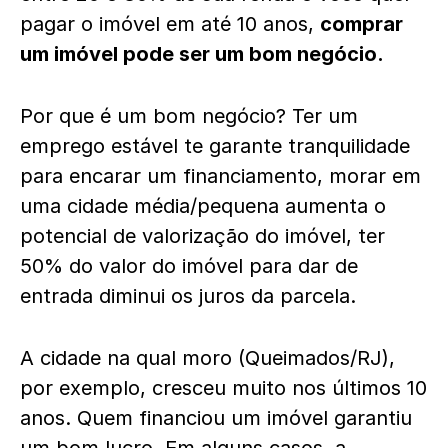
pagar o imóvel em até 10 anos,
comprar
um imóvel pode ser um bom negócio.
Por que é um bom negócio? Ter um
emprego estável te garante tranquilidade
para encarar um financiamento, morar em
uma cidade média/pequena aumenta o
potencial de valorização do imóvel, ter
50% do valor do imóvel para dar de
entrada diminui os juros da parcela.
A cidade na qual moro (Queimados/RJ),
por exemplo, cresceu muito nos últimos 10
anos. Quem financiou um imóvel garantiu
um bom lucro. Em alguns casos, a