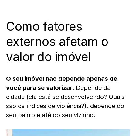
Como fatores
externos afetam o
valor do imóvel
O seu imóvel não depende apenas de
você para se valorizar
. Depende da
cidade (ela está se desenvolvendo? Quais
são os índices de violência?), depende do
seu bairro e até do seu vizinho.