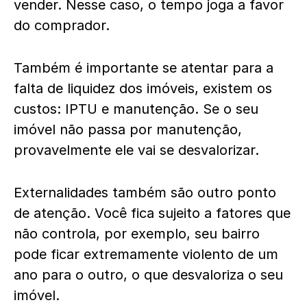
vender. Nesse caso, o tempo joga a favor
do comprador.
Também é importante se atentar para a
falta de liquidez dos imóveis, existem os
custos: IPTU e manutenção. Se o seu
imóvel não passa por manutenção,
provavelmente ele vai se desvalorizar.
Externalidades também são outro ponto
de atenção. Você fica sujeito a fatores que
não controla, por exemplo, seu bairro
pode ficar extremamente violento de um
ano para o outro, o que desvaloriza o seu
imóvel.