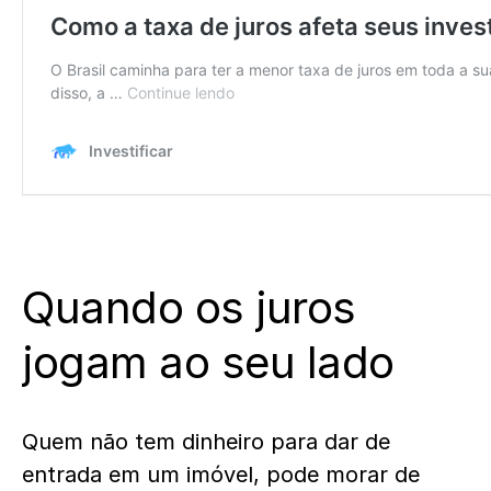
Quando os juros
jogam ao seu lado
Quem não tem dinheiro para dar de
entrada em um imóvel, pode morar de