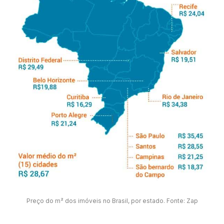
Preço do m² dos imóveis no Brasil, por estado. Fonte: Zap