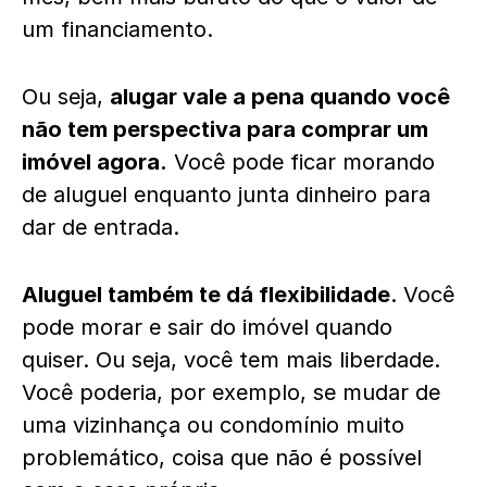
um financiamento.
Ou seja,
alugar vale a pena quando você
não tem perspectiva para comprar um
imóvel agora.
Você pode ficar morando
de aluguel enquanto junta dinheiro para
dar de entrada.
Aluguel também te dá flexibilidade
. Você
pode morar e sair do imóvel quando
quiser. Ou seja, você tem mais liberdade.
Você poderia, por exemplo, se mudar de
uma vizinhança ou condomínio muito
problemático, coisa que não é possível