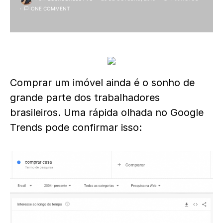
ONE COMMENT
Comprar um imóvel ainda é o sonho de
grande parte dos trabalhadores
brasileiros. Uma rápida olhada no Google
Trends pode confirmar isso: