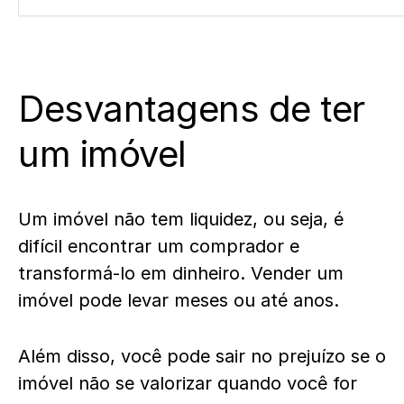
Desvantagens de ter
um imóvel
Um imóvel não tem liquidez, ou seja, é
difícil encontrar um comprador e
transformá-lo em dinheiro. Vender um
imóvel pode levar meses ou até anos.
Além disso, você pode sair no prejuízo se o
imóvel não se valorizar quando você for