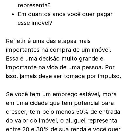
representa?
Em quantos anos você quer pagar
esse imóvel?
Refletir é uma das etapas mais
importantes na compra de um imóvel.
Essa é uma decisão muito grande e
importante na vida de uma pessoa. Por
isso, jamais deve ser tomada por impulso.
Se você tem um emprego estável, mora
em uma cidade que tem potencial para
crescer, tem pelo menos 50% de entrada
do valor do imóvel, o aluguel representa
entre 20 e 30% de sua renda e você quer