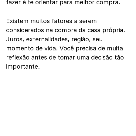
fazer é te orientar para melhor compra.
Existem muitos fatores a serem
considerados na compra da casa própria.
Juros, externalidades, região, seu
momento de vida. Você precisa de muita
reflexão antes de tomar uma decisão tão
importante.