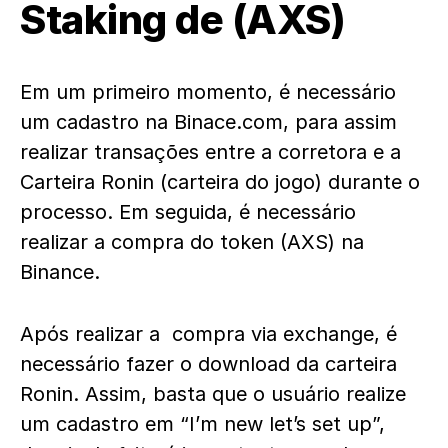
Staking de (AXS)
Em um primeiro momento, é necessário
um cadastro na Binace.com, para assim
realizar transações entre a corretora e a
Carteira Ronin (carteira do jogo) durante o
processo. Em seguida, é necessário
realizar a compra do token (AXS) na
Binance.
Após realizar a compra via exchange, é
necessário fazer o download da carteira
Ronin. Assim, basta que o usuário realize
um cadastro em “I’m new let’s set up”,