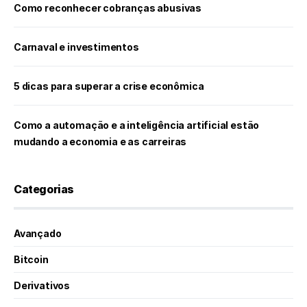
Como reconhecer cobranças abusivas
Carnaval e investimentos
5 dicas para superar a crise econômica
Como a automação e a inteligência artificial estão
mudando a economia e as carreiras
Categorias
Avançado
Bitcoin
Derivativos