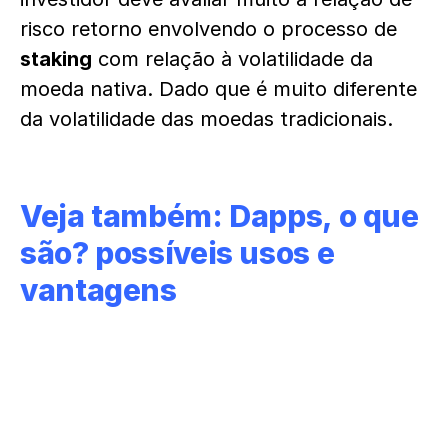
risco retorno envolvendo o processo de
staking
com relação à volatilidade da
moeda nativa. Dado que é muito diferente
da volatilidade das moedas tradicionais.
Veja também:
Dapps, o que
são? possíveis usos e
vantagens