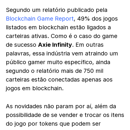
Segundo um relatório publicado pela
Blockchain Game Report
, 49% dos jogos
listados em blockchain estão ligados a
carteiras ativas. Como é o caso do game
de sucesso
Axie Infinity
. Em outras
palavras, essa indústria vem atraindo um
público gamer muito específico, ainda
segundo o relatório mais de 750 mil
carteiras estão conectadas apenas aos
jogos em blockchain.
As novidades não param por aí, além da
possibilidade de se vender e trocar os itens
do jogo por tokens que podem ser