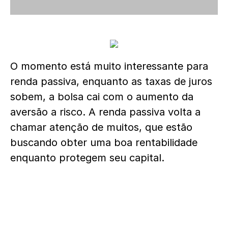
O momento está muito interessante para
renda passiva, enquanto as taxas de juros
sobem, a bolsa cai com o aumento da
aversão a risco. A renda passiva volta a
chamar atenção de muitos, que estão
buscando obter uma boa rentabilidade
enquanto protegem seu capital.