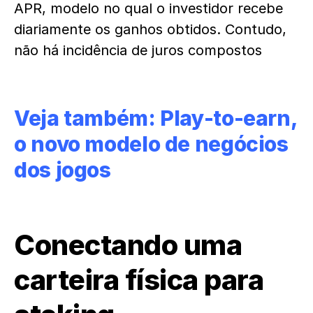
APR, modelo no qual o investidor recebe
diariamente os ganhos obtidos. Contudo,
não há incidência de juros compostos
Veja também:
Play-to-earn,
o novo modelo de negócios
dos jogos
Conectando uma
carteira física para