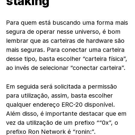
staking
Para quem está buscando uma forma mais
segura de operar nesse universo, é bom
lembrar que as carteiras de hardware são
mais seguras. Para conectar uma carteira
desse tipo, basta escolher “carteira física”,
ao invés de selecionar “conectar carteira”.
Em seguida será solicitada a permissão
para utilização, assim, basta escolher
qualquer endereço ERC-20 disponível.
Além disso, é importante destacar que em
vez da utilização de um prefixo ““0x”, o
prefixo Ron Network é “ronin:”.