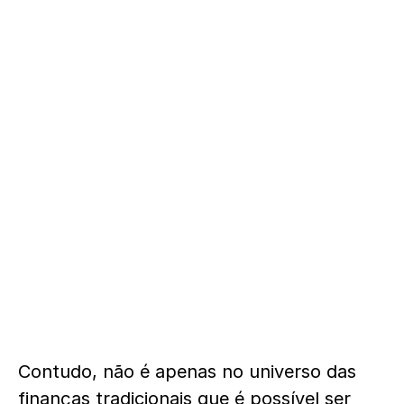
Contudo, não é apenas no universo das
finanças tradicionais que é possível ser