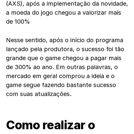
(AXS), após a implementação da novidade,
a moeda do jogo chegou a valorizar mais
de 100%
Nesse sentido, após o início do programa
lançado pela produtora, o sucesso foi tão
grande que o game chegou a pagar mais
de 300% ao ano. Em outras palavras, o
mercado em geral comprou a ideia e o
game segue fazendo bastante sucesso
com suas atualizações.
Como realizar o