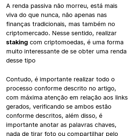
A renda passiva não morreu, está mais
viva do que nunca, não apenas nas
finanças tradicionais, mas também no
criptomercado. Nesse sentido, realizar
staking
com criptomoedas, é uma forma
muito interessante de se obter uma renda
desse tipo
Contudo, é importante realizar todo o
processo conforme descrito no artigo,
com máxima atenção em relação aos links
gerados, verificando se ambos estão
conforme descritos, além disso, é
importante anotar as palavras chaves,
nada de tirar foto ou compartilhar pelo