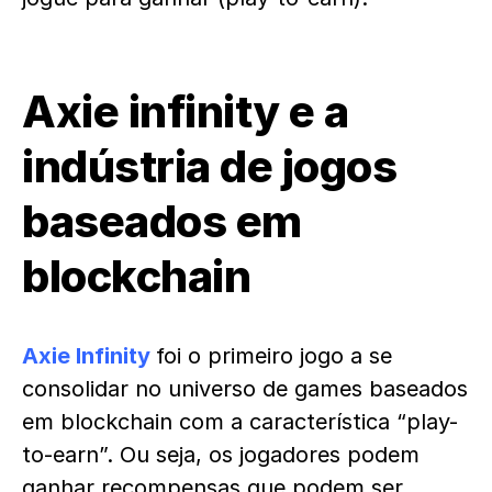
Axie infinity e a
indústria de jogos
baseados em
blockchain
Axie Infinity
foi o primeiro jogo a se
consolidar no universo de games baseados
em blockchain com a característica “play-
to-earn”. Ou seja, os jogadores podem
ganhar recompensas que podem ser