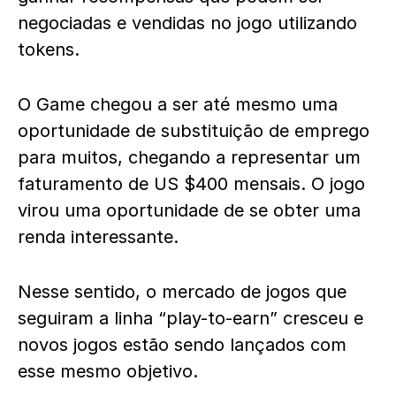
negociadas e vendidas no jogo utilizando
tokens.
O Game chegou a ser até mesmo uma
oportunidade de substituição de emprego
para muitos, chegando a representar um
faturamento de US $400 mensais. O jogo
virou uma oportunidade de se obter uma
renda interessante.
Nesse sentido, o mercado de jogos que
seguiram a linha “play-to-earn” cresceu e
novos jogos estão sendo lançados com
esse mesmo objetivo.