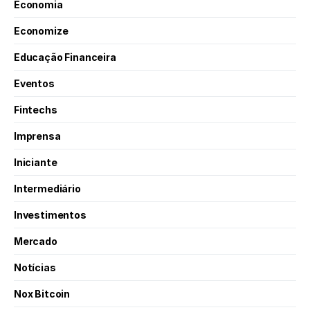
Economia
Economize
Educação Financeira
Eventos
Fintechs
Imprensa
Iniciante
Intermediário
Investimentos
Mercado
Notícias
Nox Bitcoin