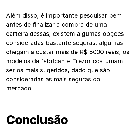
Além disso, é importante pesquisar bem
antes de finalizar a compra de uma
carteira dessas, existem algumas opções
consideradas bastante seguras, algumas
chegam a custar mais de R$ 5000 reais, os
modelos da fabricante Trezor costumam
ser os mais sugeridos, dado que são
consideradas as mais seguras do
mercado.
Conclusão