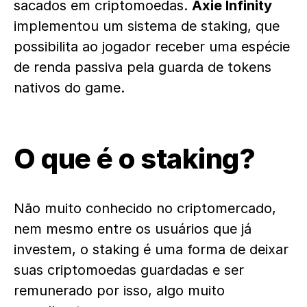
sacados em criptomoedas.
Axie Infinity
implementou um sistema de staking, que
possibilita ao jogador receber uma espécie
de renda passiva pela guarda de tokens
nativos do game.
O que é o staking?
Não muito conhecido no criptomercado,
nem mesmo entre os usuários que já
investem, o staking é uma forma de deixar
suas criptomoedas guardadas e ser
remunerado por isso, algo muito