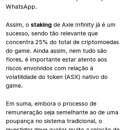
WhatsApp.
Assim, o
staking
de Axie Infinity já é um
sucesso, sendo tão relevante que
concentra 25% do total de criptomoedas
do game. Ainda assim, nem tudo são
flores, é importante estar atento aos
riscos envolvidos com relação à
volatilidade do token (ASX) nativo do
game.
Em suma, embora o processo de
remuneração seja semelhante ao de uma
poupança no sistema tradicional, o
investidor deve avaliar muito a relação de