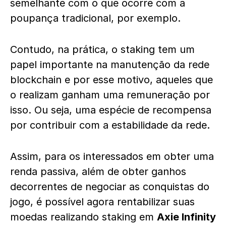
semelhante com o que ocorre com a
poupança tradicional, por exemplo.
Contudo, na prática, o staking tem um
papel importante na manutenção da rede
blockchain e por esse motivo, aqueles que
o realizam ganham uma remuneração por
isso. Ou seja, uma espécie de recompensa
por contribuir com a estabilidade da rede.
Assim, para os interessados em obter uma
renda passiva, além de obter ganhos
decorrentes de negociar as conquistas do
jogo, é possível agora rentabilizar suas
moedas realizando staking em
Axie Infinity