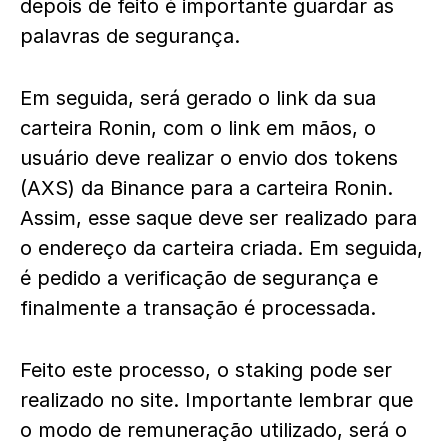
depois de feito é importante guardar as
palavras de segurança.
Em seguida, será gerado o link da sua
carteira Ronin, com o link em mãos, o
usuário deve realizar o envio dos tokens
(AXS) da Binance para a carteira Ronin.
Assim, esse saque deve ser realizado para
o endereço da carteira criada. Em seguida,
é pedido a verificação de segurança e
finalmente a transação é processada.
Feito este processo, o staking pode ser
realizado no site. Importante lembrar que
o modo de remuneração utilizado, será o