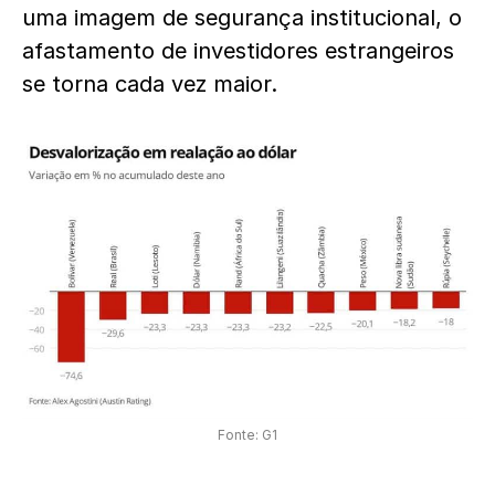
uma imagem de segurança institucional, o
afastamento de investidores estrangeiros
se torna cada vez maior.
Fonte: G1