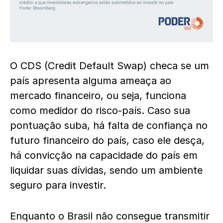
O CDS (Credit Default Swap) checa se um
país apresenta alguma ameaça ao
mercado financeiro, ou seja, funciona
como medidor do risco-país. Caso sua
pontuação suba, há falta de confiança no
futuro financeiro do país, caso ele desça,
há convicção na capacidade do país em
liquidar suas dívidas, sendo um ambiente
seguro para investir.
Enquanto o Brasil não consegue transmitir