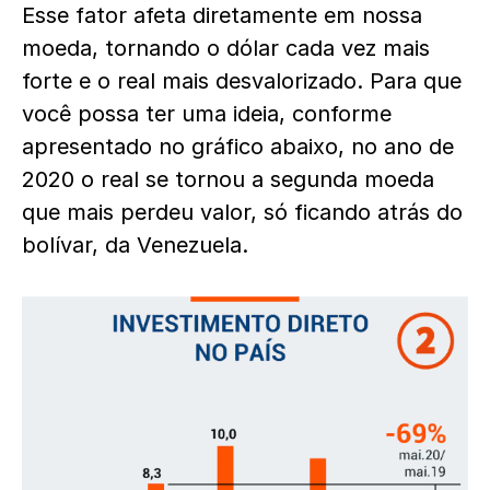
Esse fator afeta diretamente em nossa
moeda, tornando o dólar cada vez mais
forte e o real mais desvalorizado. Para que
você possa ter uma ideia, conforme
apresentado no gráfico abaixo, no ano de
2020 o real se tornou a segunda moeda
que mais perdeu valor, só ficando atrás do
bolívar, da Venezuela.