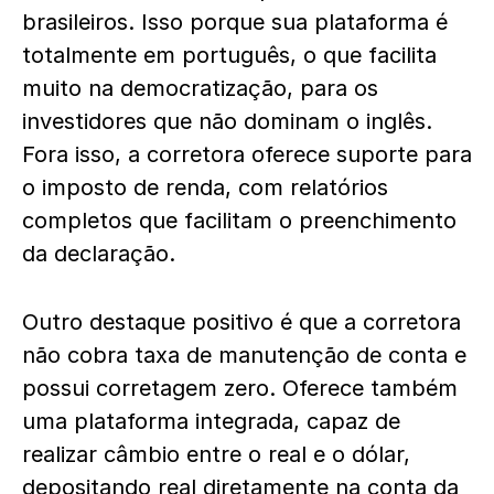
brasileiros. Isso porque sua plataforma é
totalmente em português, o que facilita
muito na democratização, para os
investidores que não dominam o inglês.
Fora isso, a corretora oferece suporte para
o imposto de renda, com relatórios
completos que facilitam o preenchimento
da declaração.
Outro destaque positivo é que a corretora
não cobra taxa de manutenção de conta e
possui corretagem zero. Oferece também
uma plataforma integrada, capaz de
realizar câmbio entre o real e o dólar,
depositando real diretamente na conta da