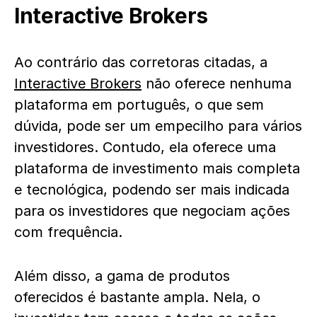
Interactive Brokers
Ao contrário das corretoras citadas, a
Interactive Brokers
não oferece nenhuma
plataforma em português, o que sem
dúvida, pode ser um empecilho para vários
investidores. Contudo, ela oferece uma
plataforma de investimento mais completa
e tecnológica, podendo ser mais indicada
para os investidores que negociam ações
com frequência.
Além disso, a gama de produtos
oferecidos é bastante ampla. Nela, o