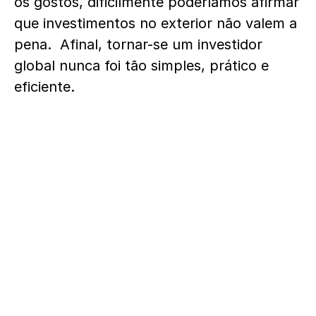
os gostos, dificilmente poderíamos afirmar
que investimentos no exterior não valem a
pena. Afinal, tornar-se um investidor
global nunca foi tão simples, prático e
eficiente.