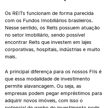
Os REITs funcionam de forma parecida
com os Fundos Imobiliários brasileiros.
Nesse sentido, os Reits possuem atuação
no setor imobiliário, sendo possível
encontrar Reits que investem em lajes
corporativas, hospitais, indústrias e muito
mais.
A principal diferença para os nossos FIIs é
que essa modalidade de investimento
permite alavancagem. Ou seja, as
empresas podem pegar empréstimos para
adquirir novos imóveis, com isso o
potencial de ganho do investimento pode