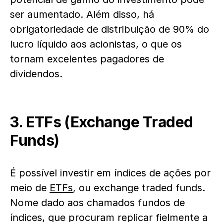
ser aumentado. Além disso, há
obrigatoriedade de distribuição de 90% do
lucro líquido aos acionistas, o que os
tornam excelentes pagadores de
dividendos.
3. ETFs (Exchange Traded
Funds)
É possível investir em índices de ações por
meio de
ETFs
, ou exchange traded funds.
Nome dado aos chamados fundos de
índices, que procuram replicar fielmente a