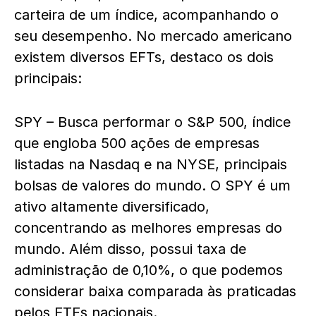
carteira de um índice, acompanhando o
seu desempenho. No mercado americano
existem diversos EFTs, destaco os dois
principais:
SPY – Busca performar o S&P 500, índice
que engloba 500 ações de empresas
listadas na Nasdaq e na NYSE, principais
bolsas de valores do mundo. O SPY é um
ativo altamente diversificado,
concentrando as melhores empresas do
mundo. Além disso, possui taxa de
administração de 0,10%, o que podemos
considerar baixa comparada às praticadas
pelos ETFs nacionais.