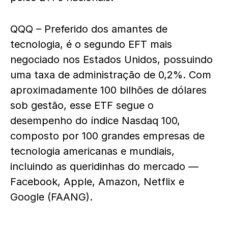
QQQ – Preferido dos amantes de
tecnologia, é o segundo EFT mais
negociado nos Estados Unidos, possuindo
uma taxa de administração de 0,2%. Com
aproximadamente 100 bilhões de dólares
sob gestão, esse ETF segue o
desempenho do índice Nasdaq 100,
composto por 100 grandes empresas de
tecnologia americanas e mundiais,
incluindo as queridinhas do mercado —
Facebook, Apple, Amazon, Netflix e
Google (FAANG).