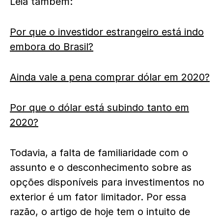
Leia também:
Por que o investidor estrangeiro está indo
embora do Brasil?
Ainda vale a pena comprar dólar em 2020?
Por que o dólar está subindo tanto em
2020?
Todavia, a falta de familiaridade com o
assunto e o desconhecimento sobre as
opções disponíveis para investimentos no
exterior é um fator limitador. Por essa
razão, o artigo de hoje tem o intuito de