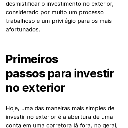
desmistificar o investimento no exterior,
considerado por muito um processo
trabalhoso e um privilégio para os mais
afortunados.
Primeiros
passos
para investir
no exterior
Hoje, uma das maneiras mais simples de
investir no exterior é a abertura de uma
conta em uma corretora lá fora, no geral,