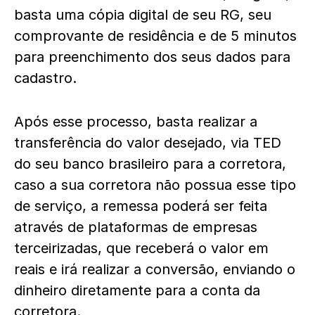
basta uma cópia digital de seu RG, seu
comprovante de residência e de 5 minutos
para preenchimento dos seus dados para
cadastro.
Após esse processo, basta realizar a
transferência do valor desejado, via TED
do seu banco brasileiro para a corretora,
caso a sua corretora não possua esse tipo
de serviço, a remessa poderá ser feita
através de plataformas de empresas
terceirizadas, que receberá o valor em
reais e irá realizar a conversão, enviando o
dinheiro diretamente para a conta da
corretora.