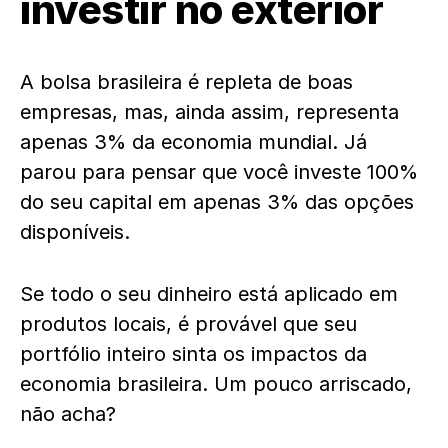
investir no exterior
A bolsa brasileira é repleta de boas
empresas, mas, ainda assim, representa
apenas 3% da economia mundial. Já
parou para pensar que você investe 100%
do seu capital em apenas 3% das opções
disponíveis.
Se todo o seu dinheiro está aplicado em
produtos locais, é provável que seu
portfólio inteiro sinta os impactos da
economia brasileira. Um pouco arriscado,
não acha?