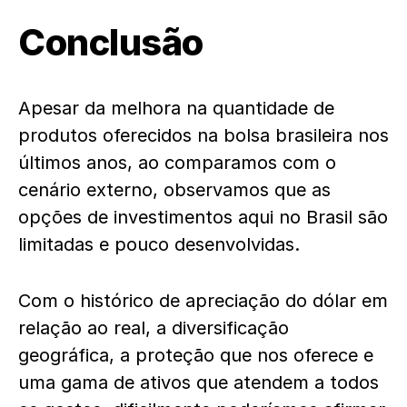
Conclusão
Apesar da melhora na quantidade de
produtos oferecidos na bolsa brasileira nos
últimos anos, ao comparamos com o
cenário externo, observamos que as
opções de investimentos aqui no Brasil são
limitadas e pouco desenvolvidas.
Com o histórico de apreciação do dólar em
relação ao real, a diversificação
geográfica, a proteção que nos oferece e
uma gama de ativos que atendem a todos