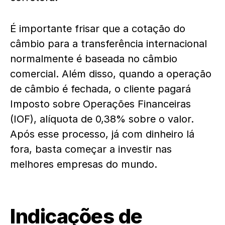
É importante frisar que a cotação do
câmbio para a transferência internacional
normalmente é baseada no câmbio
comercial. Além disso, quando a operação
de câmbio é fechada, o cliente pagará
Imposto sobre Operações Financeiras
(IOF), alíquota de 0,38% sobre o valor.
Após esse processo, já com dinheiro lá
fora, basta começar a investir nas
melhores empresas do mundo.
Indicações de