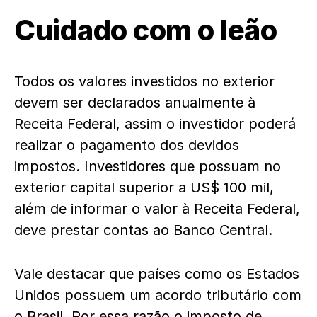
Cuidado com o leão
Todos os valores investidos no exterior
devem ser declarados anualmente à
Receita Federal, assim o investidor poderá
realizar o pagamento dos devidos
impostos. Investidores que possuam no
exterior capital superior a US$ 100 mil,
além de informar o valor à Receita Federal,
deve prestar contas ao Banco Central.
Vale destacar que países como os Estados
Unidos possuem um acordo tributário com
o Brasil. Por essa razão o imposto de