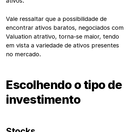
ativos.
Vale ressaltar que a possibilidade de
encontrar ativos baratos, negociados com
Valuation atrativo, torna-se maior, tendo
em vista a variedade de ativos presentes
no mercado.
Escolhendo o tipo de
investimento
Stocks