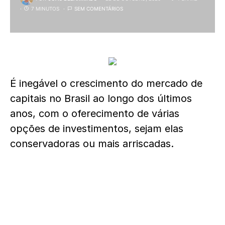
7 MINUTOS
SEM COMENTÁRIOS
É inegável o crescimento do mercado de
capitais no Brasil ao longo dos últimos
anos, com o oferecimento de várias
opções de investimentos, sejam elas
conservadoras ou mais arriscadas.