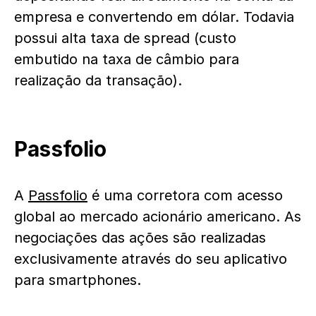
empresa e convertendo em dólar. Todavia
possui alta taxa de spread (custo
embutido na taxa de câmbio para
realização da transação).
Passfolio
A
Passfolio
é uma corretora com acesso
global ao mercado acionário americano. As
negociações das ações são realizadas
exclusivamente através do seu aplicativo
para smartphones.