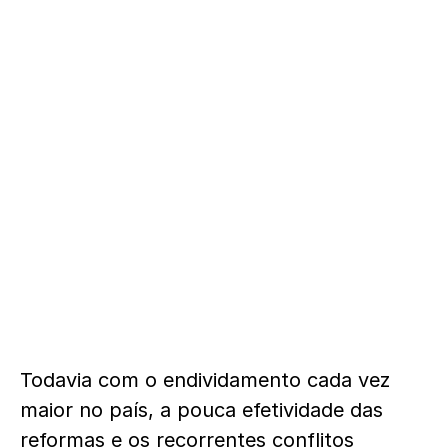
Todavia com o endividamento cada vez
maior no país, a pouca efetividade das
reformas e os recorrentes conflitos