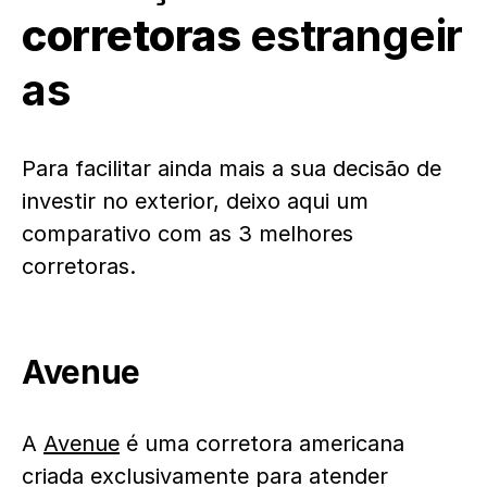
corretoras
estrangeir
as
Para facilitar ainda mais a sua decisão de
investir no exterior, deixo aqui um
comparativo com as 3 melhores
corretoras.
Avenue
A
Avenue
é uma corretora americana
criada exclusivamente para atender