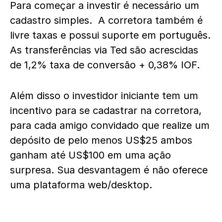
Para começar a investir é necessário um
cadastro simples. A corretora também é
livre taxas e possui suporte em português.
As transferências via Ted são acrescidas
de 1,2% taxa de conversão + 0,38% IOF.
Além disso o investidor iniciante tem um
incentivo para se cadastrar na corretora,
para cada amigo convidado que realize um
depósito de pelo menos US$25 ambos
ganham até US$100 em uma ação
surpresa. Sua desvantagem é não oferece
uma plataforma web/desktop.