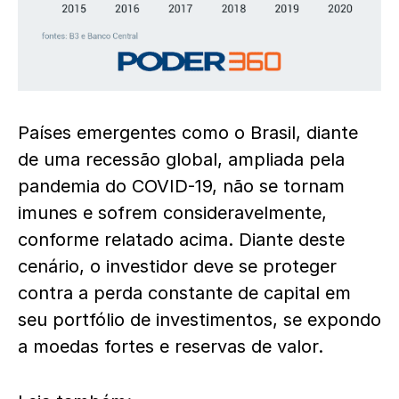
Países emergentes como o Brasil, diante
de uma recessão global, ampliada pela
pandemia do COVID-19, não se tornam
imunes e sofrem consideravelmente,
conforme relatado acima. Diante deste
cenário, o investidor deve se proteger
contra a perda constante de capital em
seu portfólio de investimentos, se expondo
a moedas fortes e reservas de valor.