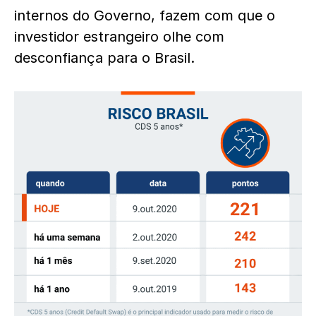
internos do Governo, fazem com que o
investidor estrangeiro olhe com
desconfiança para o Brasil.