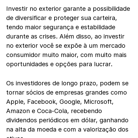
Investir no exterior garante a possibilidade
de diversificar e proteger sua carteira,
tendo maior segurança e estabilidade
durante as crises. Além disso, ao investir
no exterior você se expõe à um mercado
consumidor muito maior, com muito mais
oportunidades e opções para lucrar.
Os investidores de longo prazo, podem se
tornar sócios de empresas grandes como
Apple, Facebook, Google, Microsoft,
Amazon e Coca-Cola, recebendo
dividendos periódicos em dólar, ganhando
na alta da moeda e com a valorização dos