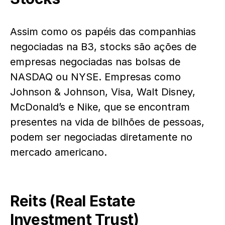
Assim como os papéis das companhias
negociadas na B3, stocks são ações de
empresas negociadas nas bolsas de
NASDAQ ou NYSE. Empresas como
Johnson & Johnson, Visa, Walt Disney,
McDonald’s e Nike, que se encontram
presentes na vida de bilhões de pessoas,
podem ser negociadas diretamente no
mercado americano.
Reits (Real Estate
Investment Trust)