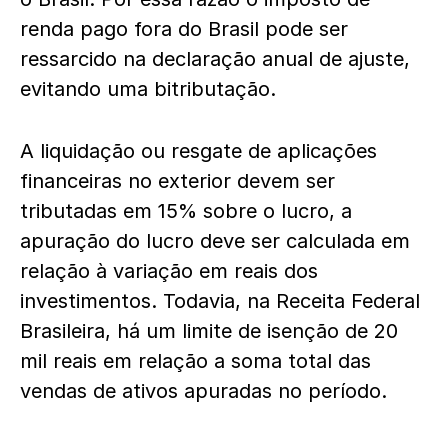
renda pago fora do Brasil pode ser
ressarcido na declaração anual de ajuste,
evitando uma bitributação.
A liquidação ou resgate de aplicações
financeiras no exterior devem ser
tributadas em 15% sobre o lucro, a
apuração do lucro deve ser calculada em
relação à variação em reais dos
investimentos. Todavia, na Receita Federal
Brasileira, há um limite de isenção de 20
mil reais em relação a soma total das
vendas de ativos apuradas no período.