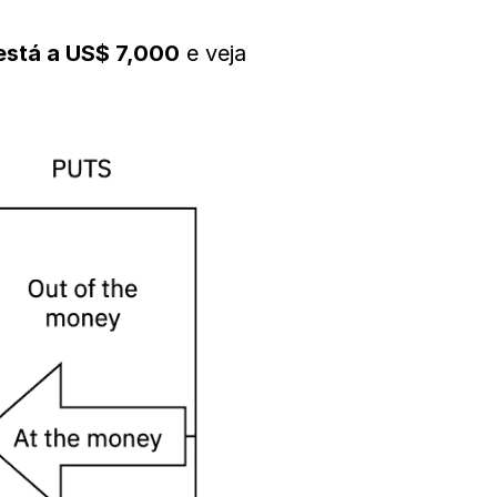
está a US$ 7,000
e veja