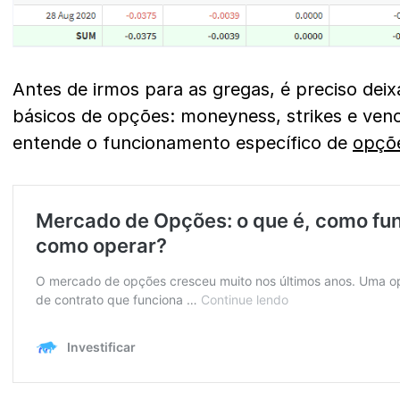
Antes de irmos para as gregas, é preciso deix
básicos de opções: moneyness, strikes e ven
entende o funcionamento específico de
opçõ