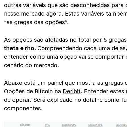
outras variáveis que são desconhecidas par
nesse mercado agora. Estas variáveis també
“as gregas das opções”.
As opções são afetadas no total por 5 grega
theta e rho.
Compreendendo cada uma delas,
entender como uma opção vai se comportar
cenário do mercado.
Abaixo está um painel que mostra as gregas
Opções de Bitcoin na
Deribit
. Entender estes
de operar. Será explicado no detalhe como f
componentes.