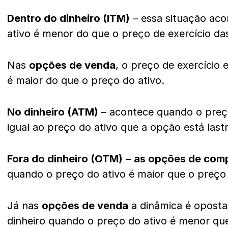
Dentro do dinheiro (ITM)
– essa situação ac
ativo é menor do que o preço de exercício d
Nas
opções de venda
, o preço de exercício 
é maior do que o preço do ativo.
No dinheiro (ATM)
– acontece quando o preço
igual ao preço do ativo que a opção está las
Fora do dinheiro (OTM)
–
as opções de com
quando o preço do ativo é maior que o preço 
Já nas
opções de venda
a dinâmica é oposta,
dinheiro quando o preço do ativo é menor que