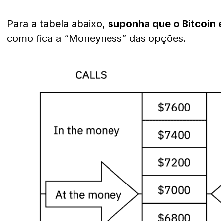
Para a tabela abaixo,
suponha que o Bitcoin 
como fica a “Moneyness” das opções.