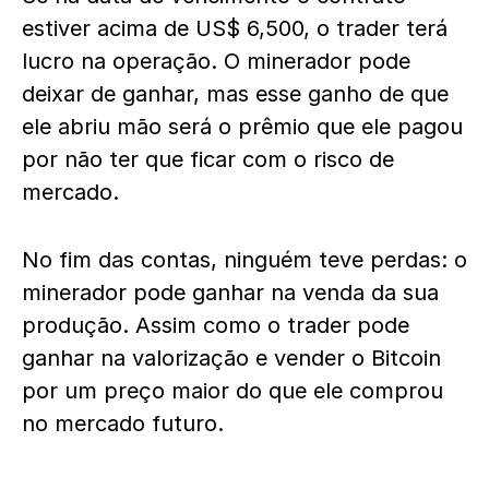
estiver acima de US$ 6,500, o trader terá
lucro na operação. O minerador pode
deixar de ganhar, mas esse ganho de que
ele abriu mão será o prêmio que ele pagou
por não ter que ficar com o risco de
mercado.
No fim das contas, ninguém teve perdas: o
minerador pode ganhar na venda da sua
produção. Assim como o trader pode
ganhar na valorização e vender o Bitcoin
por um preço maior do que ele comprou
no mercado futuro.