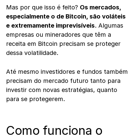
Mas por que isso é feito?
Os mercados,
especialmente o de
Bitcoin
, são voláteis
e extremamente imprevisíveis
. Algumas
empresas ou mineradores que têm a
receita em Bitcoin precisam se proteger
dessa volatilidade.
Até mesmo investidores e fundos também
precisam do mercado futuro tanto para
investir com novas estratégias, quanto
para se protegerem.
Como funciona o