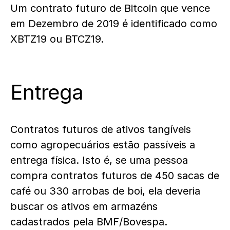
Um contrato futuro de Bitcoin que vence
em Dezembro de 2019 é identificado como
XBTZ19 ou BTCZ19.
Entrega
Contratos futuros de ativos tangíveis
como agropecuários estão passíveis a
entrega física. Isto é, se uma pessoa
compra contratos futuros de 450 sacas de
café ou 330 arrobas de boi, ela deveria
buscar os ativos em armazéns
cadastrados pela BMF/Bovespa.