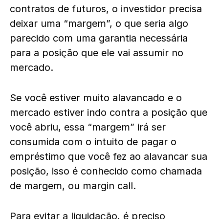
contratos de futuros, o investidor precisa
deixar uma “margem”, o que seria algo
parecido com uma garantia necessária
para a posição que ele vai assumir no
mercado.
Se você estiver muito alavancado e o
mercado estiver indo contra a posição que
você abriu, essa “margem” irá ser
consumida com o intuito de pagar o
empréstimo que você fez ao alavancar sua
posição, isso é conhecido como chamada
de margem, ou margin call.
Para evitar a liquidação, é preciso