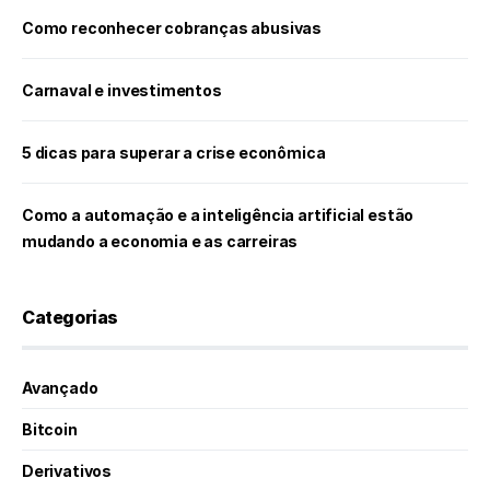
Como reconhecer cobranças abusivas
Carnaval e investimentos
5 dicas para superar a crise econômica
Como a automação e a inteligência artificial estão
mudando a economia e as carreiras
Categorias
Avançado
Bitcoin
Derivativos