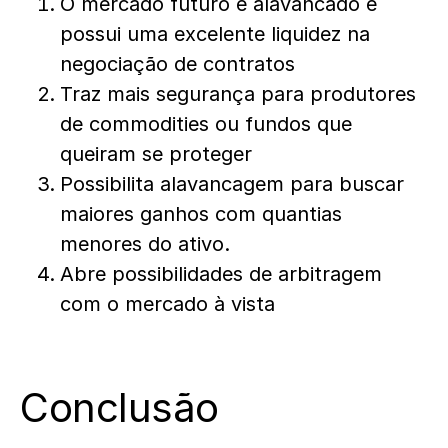
O mercado futuro é alavancado e
possui uma excelente liquidez na
negociação de contratos
Traz mais segurança para produtores
de commodities ou fundos que
queiram se proteger
Possibilita alavancagem para buscar
maiores ganhos com quantias
menores do ativo.
Abre possibilidades de arbitragem
com o mercado à vista
Conclusão