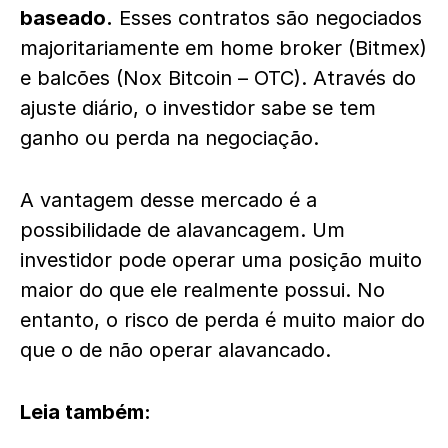
baseado.
Esses contratos são negociados
majoritariamente em home broker (
Bitmex
)
e balcões (
Nox Bitcoin
– OTC). Através do
ajuste diário, o investidor sabe se tem
ganho ou perda na negociação.
A vantagem desse mercado é a
possibilidade de alavancagem. Um
investidor pode operar uma posição muito
maior do que ele realmente possui. No
entanto, o risco de perda é muito maior do
que o de não operar alavancado.
Leia também: