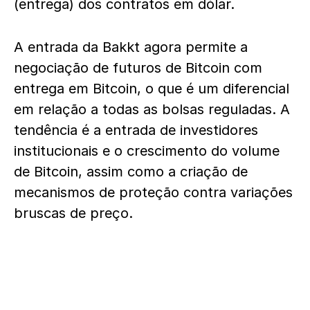
(entrega) dos contratos em dólar.
A entrada da Bakkt agora permite a
negociação de futuros de Bitcoin com
entrega em Bitcoin, o que é um diferencial
em relação a todas as bolsas reguladas. A
tendência é a entrada de investidores
institucionais e o crescimento do volume
de Bitcoin, assim como a criação de
mecanismos de proteção contra variações
bruscas de preço.