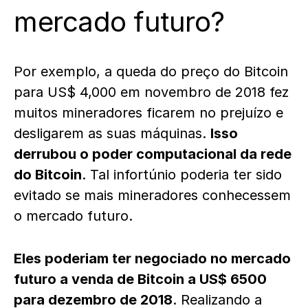
mercado futuro?
Por exemplo, a queda do preço do Bitcoin
para US$ 4,000 em novembro de 2018 fez
muitos mineradores ficarem no prejuízo e
desligarem as suas máquinas.
Isso
derrubou o poder computacional da rede
do Bitcoin
. Tal infortúnio poderia ter sido
evitado se mais mineradores conhecessem
o mercado futuro.
Eles poderiam ter negociado no mercado
futuro a venda de Bitcoin a US$ 6500
para dezembro de 2018
. Realizando a