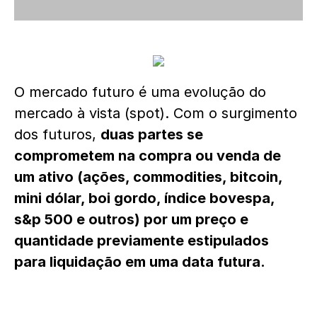
O mercado futuro é uma evolução do
mercado à vista (spot). Com o surgimento
dos futuros,
duas partes se
comprometem na compra ou venda de
um ativo (ações, commodities, bitcoin,
mini dólar, boi gordo, índice bovespa,
s&p 500 e outros) por um preço e
quantidade previamente estipulados
para liquidação em uma data futura.