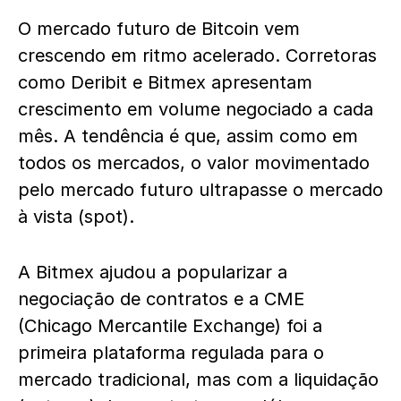
O mercado futuro de Bitcoin vem
crescendo em ritmo acelerado. Corretoras
como Deribit e Bitmex apresentam
crescimento em volume negociado a cada
mês. A tendência é que, assim como em
todos os mercados, o valor movimentado
pelo mercado futuro ultrapasse o mercado
à vista (spot).
A Bitmex ajudou a popularizar a
negociação de contratos e a CME
(Chicago Mercantile Exchange) foi a
primeira plataforma regulada para o
mercado tradicional, mas com a liquidação