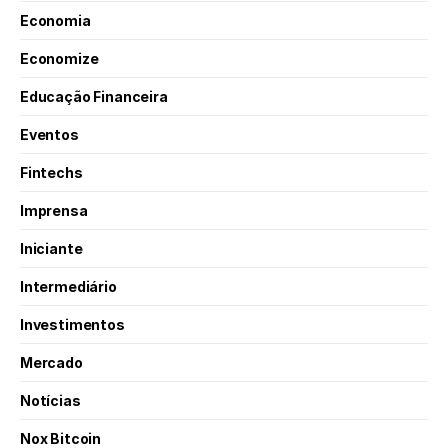
Economia
Economize
Educação Financeira
Eventos
Fintechs
Imprensa
Iniciante
Intermediário
Investimentos
Mercado
Notícias
Nox Bitcoin