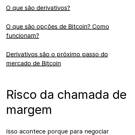
O que são derivativos?
O que são opções de Bitcoin? Como
funcionam?
Derivativos são o próximo passo do
mercado de Bitcoin
Risco da chamada de
margem
Isso acontece porque para negociar