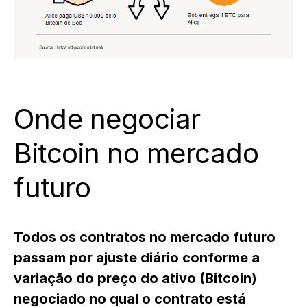
Onde negociar
Bitcoin no mercado
futuro
Todos os contratos no mercado futuro
passam por ajuste diário conforme a
variação do preço do ativo (Bitcoin)
negociado no qual o contrato está