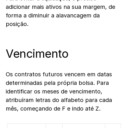
adicionar mais ativos na sua margem, de
forma a diminuir a alavancagem da
posição.
Vencimento
Os contratos futuros vencem em datas
determinadas pela própria bolsa. Para
identificar os meses de vencimento,
atribuíram letras do alfabeto para cada
mês, começando de F e indo até Z.