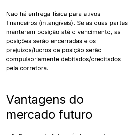
Não há entrega física para ativos
financeiros (intangíveis). Se as duas partes
manterem posição até o vencimento, as
posições serão encerradas e os
prejuízos/lucros da posição serão
compulsoriamente debitados/creditados
pela corretora.
Vantagens do
mercado futuro