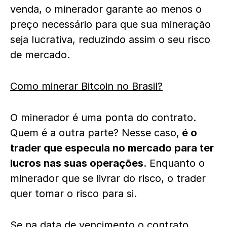
venda, o minerador garante ao menos o
preço necessário para que sua mineração
seja lucrativa, reduzindo assim o seu risco
de mercado.
Como minerar Bitcoin no Brasil?
O minerador é uma ponta do contrato.
Quem é a outra parte? Nesse caso,
é o
trader que especula no mercado para ter
lucros nas suas operações
. Enquanto o
minerador que se livrar do risco, o trader
quer tomar o risco para si.
Se na data de vencimento o contrato