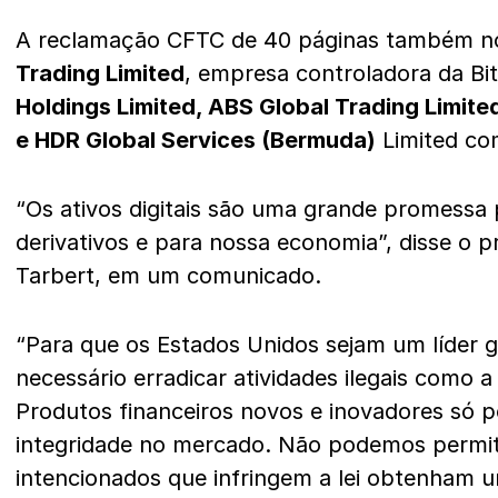
A reclamação CFTC de 40 páginas também 
Trading Limited
, empresa controladora da B
Holdings Limited, ABS Global Trading Limited
e HDR Global Services (Bermuda)
Limited co
“Os ativos digitais são uma grande promessa
derivativos e para nossa economia”, disse o 
Tarbert, em um comunicado.
“Para que os Estados Unidos sejam um líder g
necessário erradicar atividades ilegais como a
Produtos financeiros novos e inovadores só 
integridade no mercado. Não podemos permiti
intencionados que infringem a lei obtenham