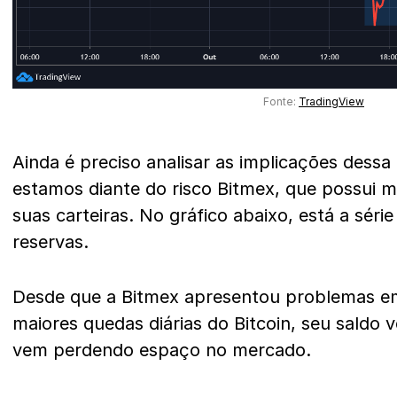
Fonte:
TradingView
Ainda é preciso analisar as implicações dess
estamos diante do risco Bitmex, que possui ma
suas carteiras. No gráfico abaixo, está a série
reservas.
Desde que a Bitmex apresentou problemas 
maiores quedas diárias do Bitcoin, seu saldo 
vem perdendo espaço no mercado.