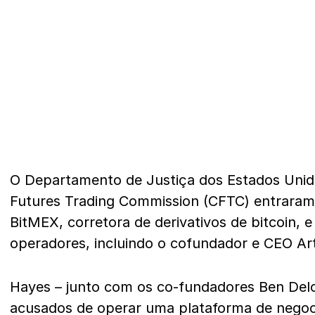
O Departamento de Justiça dos Estados Uni
Futures Trading Commission (CFTC) entraram
BitMEX, corretora de derivativos de bitcoin, e
operadores, incluindo o cofundador e CEO Ar
Hayes – junto com os co-fundadores Ben Del
acusados ​​de operar uma plataforma de negoc