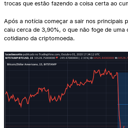
trocas que estão fazendo a coisa certa ao cum
Após a notícia começar a sair nos principais p
caiu cerca de 3,90%, o que não foge de uma
cotidiano da criptomoeda.