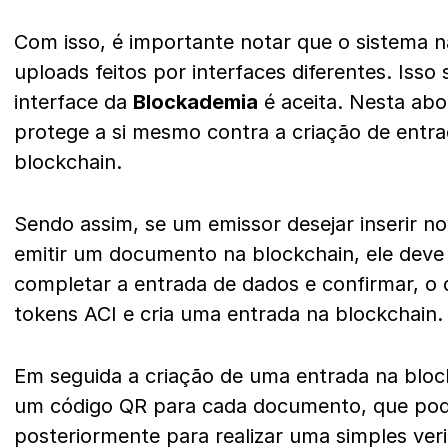
Com isso, é importante notar que o sistema 
uploads feitos por interfaces diferentes. Isso
interface da
Blockademia
é aceita. Nesta ab
protege a si mesmo contra a criação de entra
blockchain.
Sendo assim, se um emissor desejar inserir n
emitir um documento na blockchain, ele deve
completar a entrada de dados e confirmar, o
tokens ACI e cria uma entrada na blockchain.
Em seguida a criação de uma entrada na bloc
um código QR para cada documento, que pod
posteriormente para realizar uma simples ve