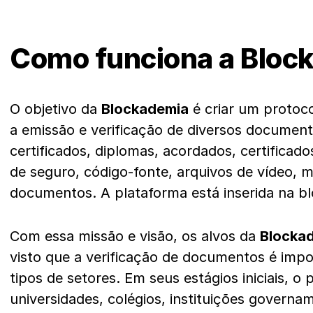
Como funciona a Bloc
O objetivo da
Blockademia
é criar um protoco
a emissão e verificação de diversos document
certificados, diplomas, acordados, certificado
de seguro, código-fonte, arquivos de vídeo, m
documentos. A plataforma está inserida na b
Com essa missão e visão, os alvos da
Blocka
visto que a verificação de documentos é impo
tipos de setores. Em seus estágios iniciais, o 
universidades, colégios, instituições governam