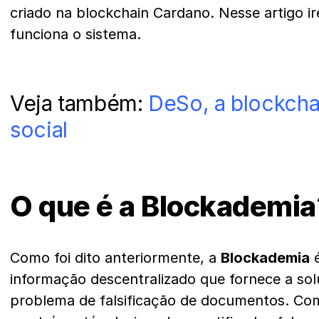
criado na blockchain
Cardano
. Nesse artigo 
funciona o sistema.
Veja também:
DeSo, a blockcha
social
O que é a Blockademia
Como foi dito anteriormente, a
Blockademia
é
informação descentralizado que fornece a sol
problema de falsificação de documentos. Com