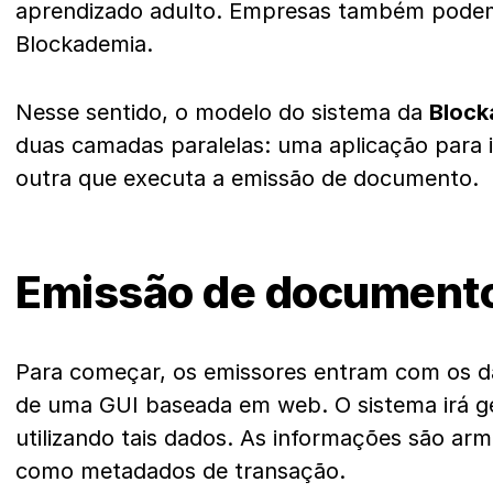
aprendizado adulto. Empresas também podem 
Blockademia.
Nesse sentido, o modelo do sistema da
Block
duas camadas paralelas: uma aplicação para 
outra que executa a emissão de documento.
Emissão de document
Para começar, os emissores entram com os d
de uma GUI baseada em web. O sistema irá g
utilizando tais dados. As informações são ar
como metadados de transação.