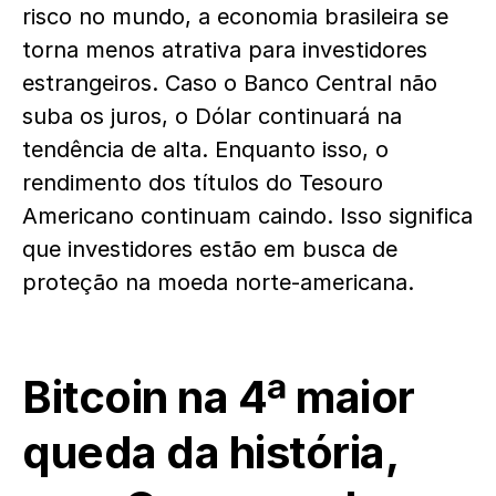
risco no mundo, a economia brasileira se
torna menos atrativa para investidores
estrangeiros. Caso o Banco Central não
suba os juros, o Dólar continuará na
tendência de alta. Enquanto isso, o
rendimento dos títulos do Tesouro
Americano continuam caindo. Isso significa
que investidores estão em busca de
proteção na moeda norte-americana.
Bitcoin na 4ª maior
queda da história,