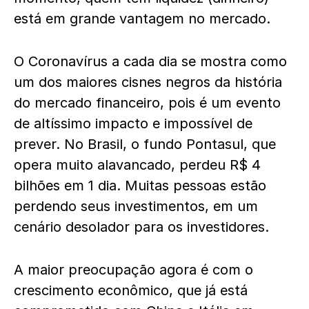
está em grande vantagem no mercado.
O Coronavírus a cada dia se mostra como
um dos maiores cisnes negros da história
do mercado financeiro, pois é um evento
de altíssimo impacto e impossível de
prever. No Brasil, o fundo Pontasul, que
opera muito alavancado, perdeu R$ 4
bilhões em 1 dia. Muitas pessoas estão
perdendo seus investimentos, em um
cenário desolador para os investidores.
A maior preocupação agora é com o
crescimento econômico, que já está