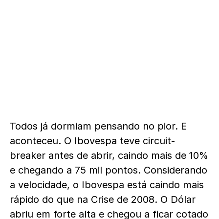
Todos já dormiam pensando no pior. E
aconteceu. O Ibovespa teve circuit-
breaker antes de abrir, caindo mais de 10%
e chegando a 75 mil pontos. Considerando
a velocidade, o Ibovespa está caindo mais
rápido do que na Crise de 2008. O Dólar
abriu em forte alta e chegou a ficar cotado