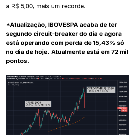
a R$ 5,00, mais um recorde.
*Atualização, IBOVESPA acaba de ter
segundo circuit-breaker do dia e agora
está operando com perda de 15,43% só
no dia de hoje.
Atualmente está em 72 mil
pontos.