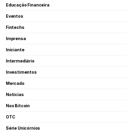
Educação Financeira
Eventos
Fintechs
Imprensa
Iniciante
Intermediário
Investimentos
Mercado
Notícias
Nox Bitcoin
OTC
Série Unicórnios