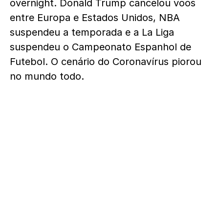
overnight. Donald Trump cancelou voos
entre Europa e Estados Unidos, NBA
suspendeu a temporada e a La Liga
suspendeu o Campeonato Espanhol de
Futebol. O cenário do Coronavírus piorou
no mundo todo.