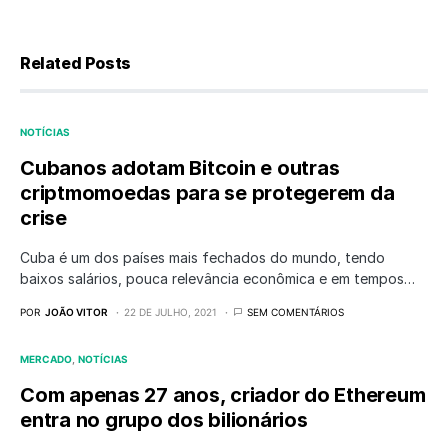
Related Posts
NOTÍCIAS
Cubanos adotam Bitcoin e outras
criptmomoedas para se protegerem da
crise
Cuba é um dos países mais fechados do mundo, tendo
baixos salários, pouca relevância econômica e em tempos…
POR
JOÃO VITOR
22 DE JULHO, 2021
SEM COMENTÁRIOS
MERCADO
NOTÍCIAS
Com apenas 27 anos, criador do Ethereum
entra no grupo dos bilionários