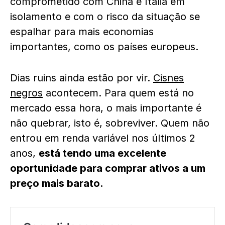
comprometido com China e Itália em
isolamento e com o risco da situação se
espalhar para mais economias
importantes, como os países europeus.
Dias ruins ainda estão por vir.
Cisnes
negros
acontecem. Para quem está no
mercado essa hora, o mais importante é
não quebrar, isto é, sobreviver. Quem não
entrou em renda variável nos últimos 2
anos,
está tendo uma excelente
oportunidade para comprar ativos a um
preço mais barato.