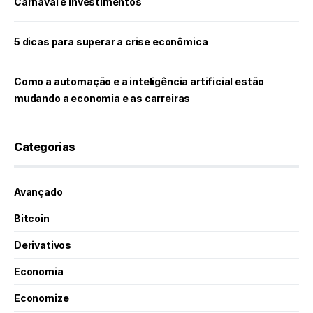
Carnaval e investimentos
5 dicas para superar a crise econômica
Como a automação e a inteligência artificial estão
mudando a economia e as carreiras
Categorias
Avançado
Bitcoin
Derivativos
Economia
Economize