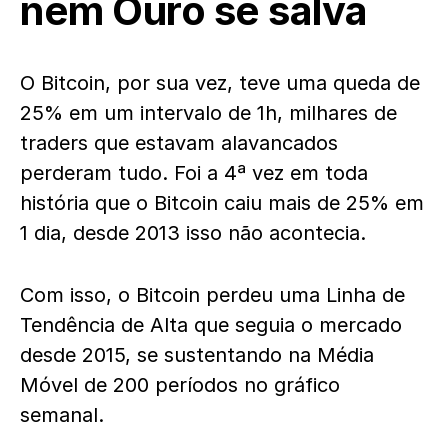
nem Ouro se salva
O Bitcoin, por sua vez, teve uma queda de
25% em um intervalo de 1h, milhares de
traders que estavam alavancados
perderam tudo. Foi a 4ª vez em toda
história que o Bitcoin caiu mais de 25% em
1 dia, desde 2013 isso não acontecia.
Com isso, o Bitcoin perdeu uma Linha de
Tendência de Alta que seguia o mercado
desde 2015, se sustentando na Média
Móvel de 200 períodos no gráfico
semanal.