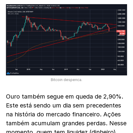
Bitcoin despenca.
Ouro também segue em queda de 2,90%.
Este está sendo um dia sem precedentes
na história do mercado financeiro. Ações
também acumulam grandes perdas. Nesse
momento, quem tem liquidez (dinheiro)