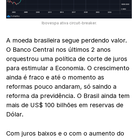
Ibovespa ativa circuit-breaker.
A moeda brasileira segue perdendo valor.
O Banco Central nos últimos 2 anos
orquestrou uma política de corte de juros
para estimular a Economia. O crescimento
ainda é fraco e até o momento as
reformas pouco andaram, só saindo a
reforma da previdência. O Brasil ainda tem
mais de US$ 100 bilhões em reservas de
Dólar.
Com juros baixos e o com o aumento do