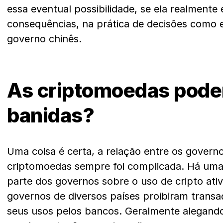
essa eventual possibilidade, se ela realmente 
consequências, na prática de decisões como 
governo chinês.
As criptomoedas pode
banidas?
Uma coisa é certa, a relação entre os gover
criptomoedas sempre foi complicada. Há uma
parte dos governos sobre o uso de cripto ati
governos de diversos países proibiram trans
seus usos pelos bancos. Geralmente alegando