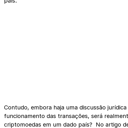
país.
Contudo, embora haja uma discussão jurídica
funcionamento das transações, será realmente
criptomoedas em um dado país?
No artigo de