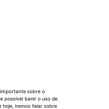
 importante sobre o
 possível banir o uso de
 hoje, iremos falar sobre