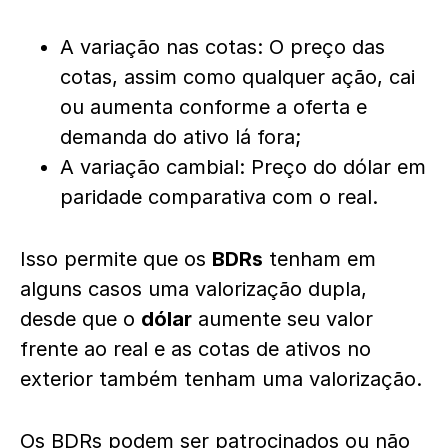
A variação nas cotas: O preço das
cotas, assim como qualquer ação, cai
ou aumenta conforme a oferta e
demanda do ativo lá fora;
A variação cambial: Preço do dólar em
paridade comparativa com o real.
Isso permite que os
BDRs
tenham em
alguns casos uma valorização dupla,
desde que o
dólar
aumente seu valor
frente ao real e as cotas de ativos no
exterior também tenham uma valorização.
Os BDRs podem ser patrocinados ou não