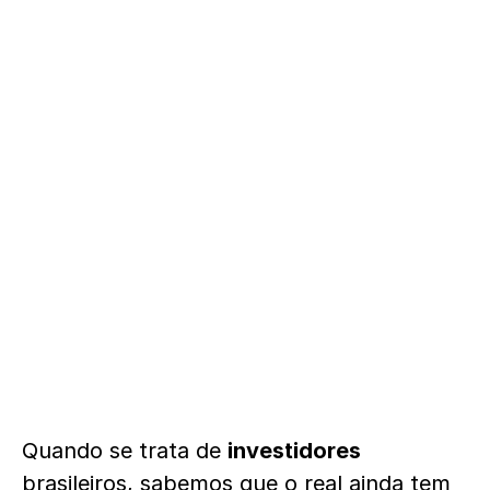
Quando se trata de
investidores
brasileiros, sabemos que o real ainda tem