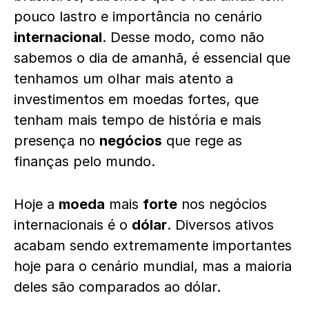
pouco lastro e importância no cenário
internacional
. Desse modo, como não
sabemos o dia de amanhã, é essencial que
tenhamos um olhar mais atento a
investimentos em moedas fortes, que
tenham mais tempo de história e mais
presença no
negócios
que rege as
finanças pelo mundo.
Hoje a
moeda
mais
forte
nos negócios
internacionais é o
dólar
. Diversos ativos
acabam sendo extremamente importantes
hoje para o cenário mundial, mas a maioria
deles são comparados ao dólar.