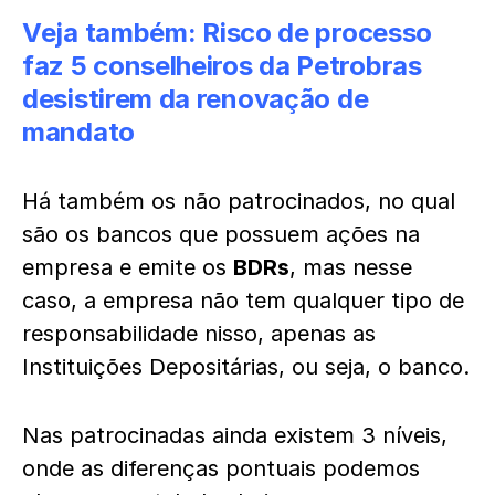
Veja também:
Risco de processo
faz 5 conselheiros da Petrobras
desistirem da renovação de
mandato
Há também os não patrocinados, no qual
são os bancos que possuem ações na
empresa e emite os
BDRs
, mas nesse
caso, a empresa não tem qualquer tipo de
responsabilidade nisso, apenas as
Instituições Depositárias, ou seja, o banco.
Nas patrocinadas ainda existem 3 níveis,
onde as diferenças pontuais podemos