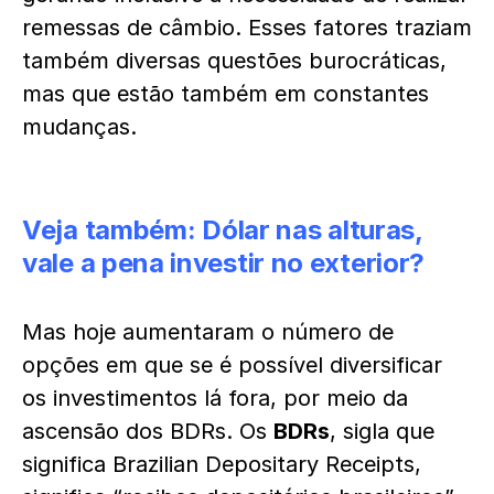
remessas de câmbio. Esses fatores traziam
também diversas questões burocráticas,
mas que estão também em constantes
mudanças.
Veja também:
Dólar nas alturas,
vale a pena investir no exterior?
Mas hoje aumentaram o número de
opções em que se é possível diversificar
os investimentos lá fora, por meio da
ascensão dos BDRs. Os
BDRs
, sigla que
significa Brazilian Depositary Receipts,