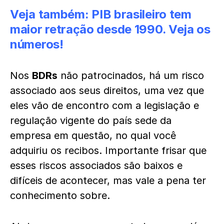
Veja também:
PIB brasileiro tem
maior retração desde 1990. Veja os
números!
Nos
BDRs
não patrocinados, há um risco
associado aos seus direitos, uma vez que
eles vão de encontro com a legislação e
regulação vigente do país sede da
empresa em questão, no qual você
adquiriu os recibos. Importante frisar que
esses riscos associados são baixos e
difíceis de acontecer, mas vale a pena ter
conhecimento sobre.