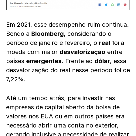
Em 2021, esse desempenho ruim continua.
Sendo a
Bloomberg
, considerando o
período de janeiro e fevereiro, o
real
foi a
moeda com maior
desvalorização
entre
países
emergentes
. Frente ao
dólar
, essa
desvalorização do real nesse período foi de
7,22%.
Até um tempo atrás, para investir nas
empresas de capital aberto da bolsa de
valores nos EUA ou em outros países era
necessário abrir uma conta no exterior,
gerando inclusive a necessidade de realizar