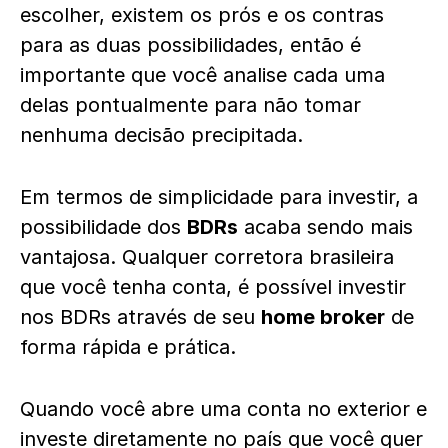
escolher, existem os prós e os contras
para as duas possibilidades, então é
importante que você analise cada uma
delas pontualmente para não tomar
nenhuma decisão precipitada.
Em termos de simplicidade para investir, a
possibilidade dos
BDRs
acaba sendo mais
vantajosa. Qualquer corretora brasileira
que você tenha conta, é possível investir
nos BDRs através de seu
home broker
de
forma rápida e prática.
Quando você abre uma conta no exterior e
investe diretamente no país que você quer