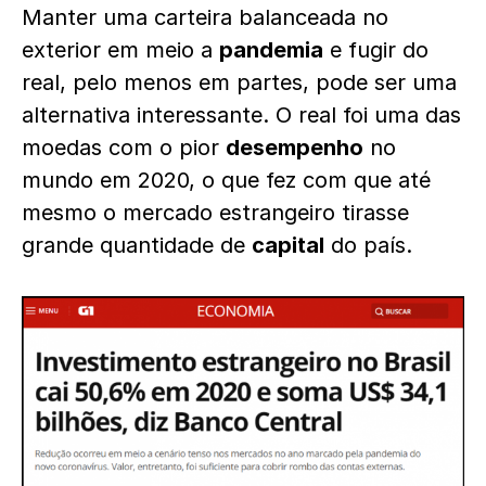
Manter uma carteira balanceada no
exterior em meio a
pandemia
e fugir do
real, pelo menos em partes, pode ser uma
alternativa interessante. O real foi uma das
moedas com o pior
desempenho
no
mundo em 2020, o que fez com que até
mesmo o mercado estrangeiro tirasse
grande quantidade de
capital
do país.