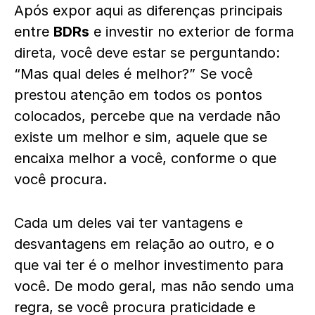
Após expor aqui as diferenças principais
entre
BDRs
e investir no exterior de forma
direta, você deve estar se perguntando:
“Mas qual deles é melhor?” Se você
prestou atenção em todos os pontos
colocados, percebe que na verdade não
existe um melhor e sim, aquele que se
encaixa melhor a você, conforme o que
você procura.
Cada um deles vai ter vantagens e
desvantagens em relação ao outro, e o
que vai ter é o melhor investimento para
você. De modo geral, mas não sendo uma
regra, se você procura praticidade e