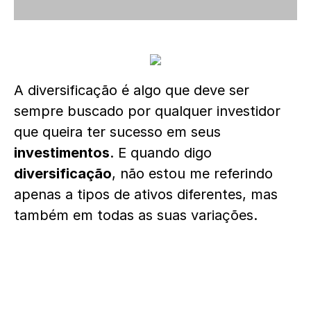
A diversificação é algo que deve ser
sempre buscado por qualquer investidor
que queira ter sucesso em seus
investimentos
. E quando digo
diversificação
, não estou me referindo
apenas a tipos de ativos diferentes, mas
também em todas as suas variações.