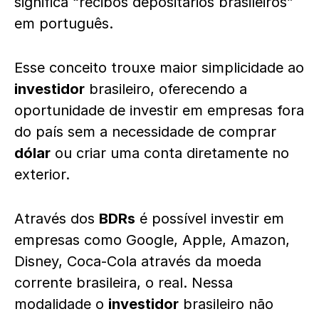
significa “recibos depositários brasileiros”
em português.
Esse conceito trouxe maior simplicidade ao
investidor
brasileiro, oferecendo a
oportunidade de investir em empresas fora
do país sem a necessidade de comprar
dólar
ou criar uma conta diretamente no
exterior.
Através dos
BDRs
é possível investir em
empresas como Google, Apple, Amazon,
Disney, Coca-Cola através da moeda
corrente brasileira, o real. Nessa
modalidade o
investidor
brasileiro não