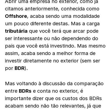
Abrir uma empresa no exterior, como já
citamos anteriormente, conhecida como
Offshore
, acaba sendo uma modalidade
um pouco diferente destas. Mas a carga
tributária
que você terá que arcar pode
ser interessante ou não dependendo do
país que você está investindo. Mas mesmo
assim, acaba sendo a melhor forma de
investir diretamente no exterior (sem ser
por
BDR
).
Mas voltando à discussão da comparação
entre
BDRs
e conta no exterior, é
importante dizer que os custos dos BDRs
acabam sendo não tão relevantes, já que