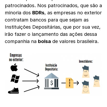
patrocinados. Nos patrocinados, que são a
minoria dos
BDRs
, as empresas no exterior
contratam bancos para que sejam as
Instituições Depositárias, que por sua vez,
irão fazer o lançamento das ações dessa
companhia na
bolsa
de valores brasileira.