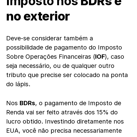
Imposto nos
BDRs e
no exterior
Deve-se considerar também a
possibilidade de pagamento do Imposto
Sobre Operações Financeiras (
IOF
), caso
seja necessário, ou de qualquer outro
tributo que precise ser colocado na ponta
do lápis.
Nos
BDRs
, o pagamento de Imposto de
Renda vai ser feito através dos 15% do
lucro obtido. Investindo diretamente nos
EUA, você não precisa necessariamente