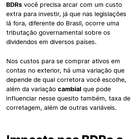
BDRs
você precisa arcar com um custo
extra para investir, já que nas legislações
lá fora, diferente do Brasil, ocorre uma
tributação governamental sobre os
dividendos em diversos países.
Nos custos para se comprar ativos em
contas no exterior, há uma variação que
depende de qual corretora você escolhe,
além da variação
cambial
que pode
influenciar nesse quesito também, taxa de
corretagem, além de outras variáveis.