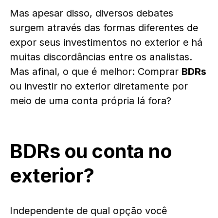
Mas apesar disso, diversos debates
surgem através das formas diferentes de
expor seus investimentos no exterior e há
muitas discordâncias entre os analistas.
Mas afinal, o que é melhor: Comprar
BDRs
ou investir no exterior diretamente por
meio de uma conta própria lá fora?
BDRs ou conta no
exterior?
Independente de qual opção você