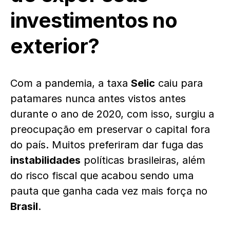
investimentos no
exterior?
Com a pandemia, a taxa
Selic
caiu para
patamares nunca antes vistos antes
durante o ano de 2020, com isso, surgiu a
preocupação em preservar o capital fora
do país. Muitos preferiram dar fuga das
instabilidades
políticas brasileiras, além
do risco fiscal que acabou sendo uma
pauta que ganha cada vez mais força no
Brasil
.