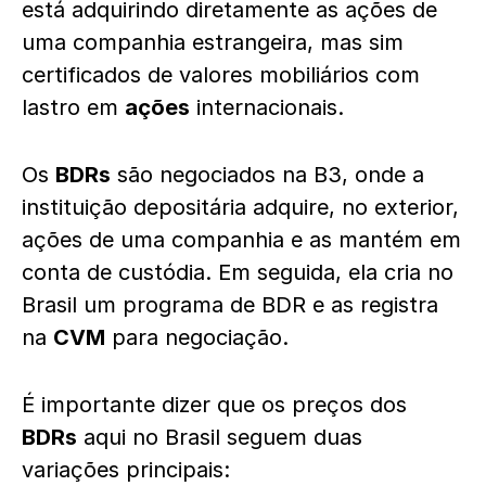
está adquirindo diretamente as ações de
uma companhia estrangeira, mas sim
certificados de valores mobiliários com
lastro em
ações
internacionais.
Os
BDRs
são negociados na B3, onde a
instituição depositária adquire, no exterior,
ações de uma companhia e as mantém em
conta de custódia. Em seguida, ela cria no
Brasil um programa de BDR e as registra
na
CVM
para negociação.
É importante dizer que os preços dos
BDRs
aqui no Brasil seguem duas
variações principais: