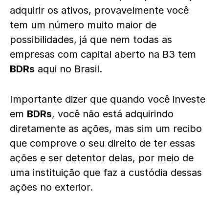
adquirir os ativos, provavelmente você
tem um número muito maior de
possibilidades, já que nem todas as
empresas com capital aberto na B3 tem
BDRs
aqui no Brasil.
Importante dizer que quando você investe
em
BDRs
, você não está adquirindo
diretamente as ações, mas sim um recibo
que comprove o seu direito de ter essas
ações e ser detentor delas, por meio de
uma instituição que faz a custódia dessas
ações no exterior.