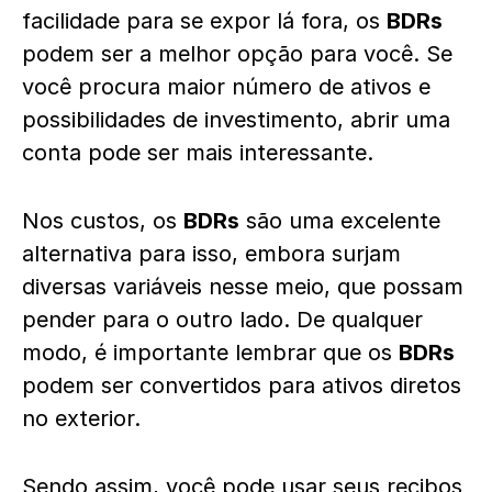
facilidade para se expor lá fora, os
BDRs
podem ser a melhor opção para você. Se
você procura maior número de ativos e
possibilidades de investimento, abrir uma
conta pode ser mais interessante.
Nos custos, os
BDRs
são uma excelente
alternativa para isso, embora surjam
diversas variáveis nesse meio, que possam
pender para o outro lado. De qualquer
modo, é importante lembrar que os
BDRs
podem ser convertidos para ativos diretos
no exterior.
Sendo assim, você pode usar seus recibos