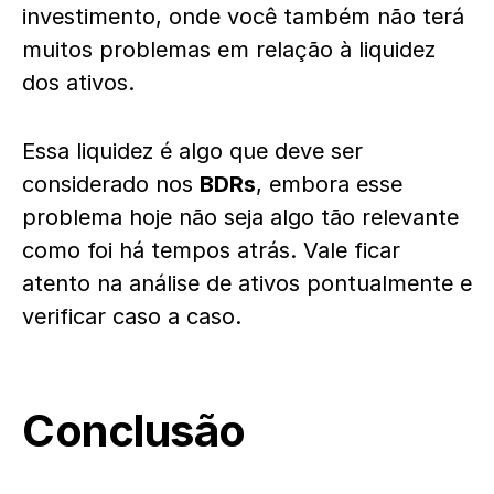
investimento, onde você também não terá
muitos problemas em relação à liquidez
dos ativos.
Essa liquidez é algo que deve ser
considerado nos
BDRs
, embora esse
problema hoje não seja algo tão relevante
como foi há tempos atrás. Vale ficar
atento na análise de ativos pontualmente e
verificar caso a caso.
Conclusão