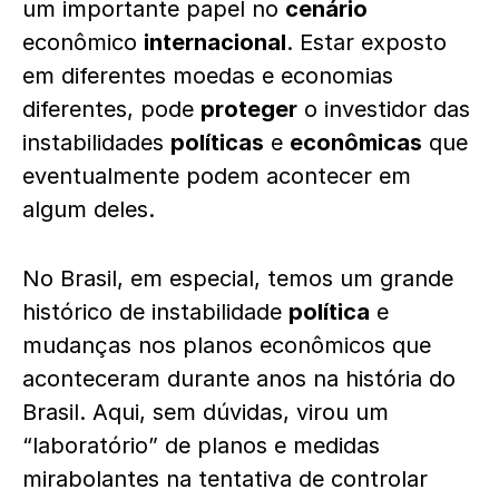
um importante papel no
cenário
econômico
internacional
. Estar exposto
em diferentes moedas e economias
diferentes, pode
proteger
o investidor das
instabilidades
políticas
e
econômicas
que
eventualmente podem acontecer em
algum deles.
No Brasil, em especial, temos um grande
histórico de instabilidade
política
e
mudanças nos planos econômicos que
aconteceram durante anos na história do
Brasil. Aqui, sem dúvidas, virou um
“laboratório” de planos e medidas
mirabolantes na tentativa de controlar