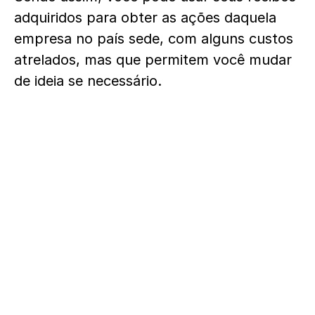
adquiridos para obter as ações daquela
empresa no país sede, com alguns custos
atrelados, mas que permitem você mudar
de ideia se necessário.