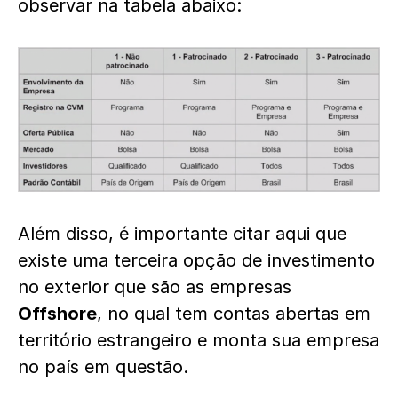
observar na tabela abaixo:
Além disso, é importante citar aqui que
existe uma terceira opção de investimento
no exterior que são as empresas
Offshore
, no qual tem contas abertas em
território estrangeiro e monta sua empresa
no país em questão.