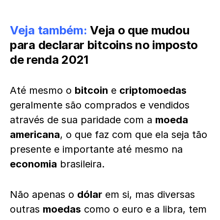
Veja também:
Veja o que mudou
para declarar bitcoins no imposto
de renda 2021
Até mesmo o
bitcoin
e
criptomoedas
geralmente são comprados e vendidos
através de sua paridade com a
moeda
americana
, o que faz com que ela seja tão
presente e importante até mesmo na
economia
brasileira.
Não apenas o
dólar
em si, mas diversas
outras
moedas
como o euro e a libra, tem