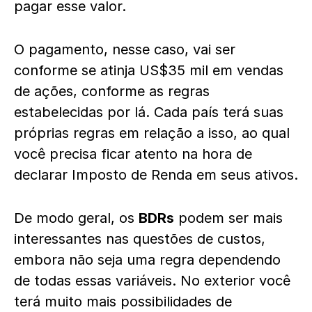
pagar esse valor.
O pagamento, nesse caso, vai ser
conforme se atinja US$35 mil em vendas
de ações, conforme as regras
estabelecidas por lá. Cada país terá suas
próprias regras em relação a isso, ao qual
você precisa ficar atento na hora de
declarar Imposto de Renda em seus ativos.
De modo geral, os
BDRs
podem ser mais
interessantes nas questões de custos,
embora não seja uma regra dependendo
de todas essas variáveis. No exterior você
terá muito mais possibilidades de