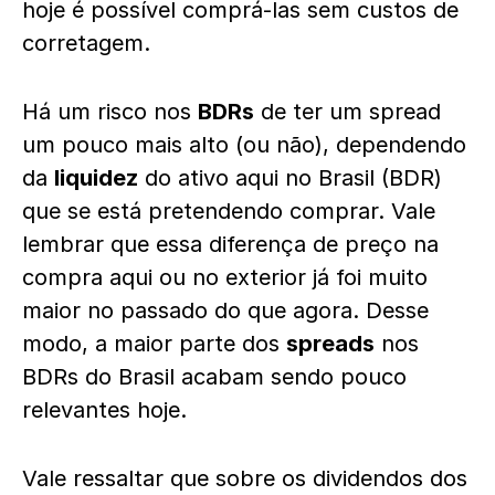
hoje é possível comprá-las sem custos de
corretagem.
Há um risco nos
BDRs
de ter um spread
um pouco mais alto (ou não), dependendo
da
liquidez
do ativo aqui no Brasil (BDR)
que se está pretendendo comprar. Vale
lembrar que essa diferença de preço na
compra aqui ou no exterior já foi muito
maior no passado do que agora. Desse
modo, a maior parte dos
spreads
nos
BDRs do Brasil acabam sendo pouco
relevantes hoje.
Vale ressaltar que sobre os dividendos dos