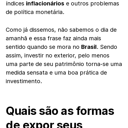
índices
inflacionários
e outros problemas
de política monetária.
Como já dissemos, não sabemos o dia de
amanhã e essa frase faz ainda mais
sentido quando se mora no
Brasil
. Sendo
assim, investir no exterior, pelo menos
uma parte de seu patrimônio torna-se uma
medida sensata e uma boa prática de
investimento.
Quais são as formas
de expor seus