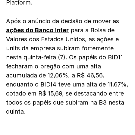
Platform.
Após o anúncio da decisão de mover as
ações do Banco Inter
para a Bolsa de
Valores dos Estados Unidos, as ações e
units da empresa subiram fortemente
nesta quinta-feira (7). Os papéis do BID11
fecharam o pregão com uma alta
acumulada de 12,06%, a R$ 46,56,
enquanto o BIDI4 teve uma alta de 11,67%,
cotado em R$ 15,69, se destacando entre
todos os papéis que subiram na B3 nesta
quinta.