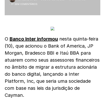
SEM COMENTÁRIOS
O
Banco Inter informou
nesta quinta-feira
(10), que acionou o Bank of America, JP
Morgan, Bradesco BBI e Itaú BBA para
atuarem como seus assessores financeiros
no âmbito de migrar a estrutura acionária
do banco digital, lançando a Inter
Platform, Inc, que seria uma sociedade
com base nas leis da jurisdição de
Cayman.