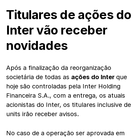
Titulares de ações do
Inter vão receber
novidades
Após a finalização da reorganização
societária de todas as
ações do Inter
que
hoje são controladas pela Inter Holding
Financeira S.A., com a entrega, os atuais
acionistas do Inter, os titulares inclusive de
units irão receber avisos.
No caso de a operação ser aprovada em