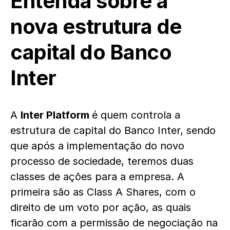
Entenda sobre a
nova estrutura de
capital do Banco
Inter
A
Inter Platform
é quem controla a
estrutura de capital do Banco Inter, sendo
que após a implementação do novo
processo de sociedade, teremos duas
classes de ações para a empresa. A
primeira são as Class A Shares, com o
direito de um voto por ação, as quais
ficarão com a permissão de negociação na