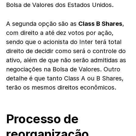
Bolsa de Valores dos Estados Unidos.
A segunda opção são as
Class B Shares
,
com direito a até dez votos por ação,
sendo que o acionista do Inter terá total
direito de decidir como será o controle do
ativo, além de que não serão admitidas as
negociações na Bolsa de Valores. Outro
detalhe é que tanto Class A ou B Shares,
terão os mesmos direitos econômicos.
Processo de
reorganização