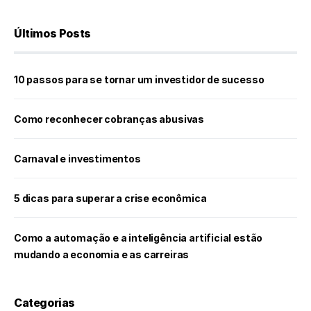
Últimos Posts
10 passos para se tornar um investidor de sucesso
Como reconhecer cobranças abusivas
Carnaval e investimentos
5 dicas para superar a crise econômica
Como a automação e a inteligência artificial estão
mudando a economia e as carreiras
Categorias