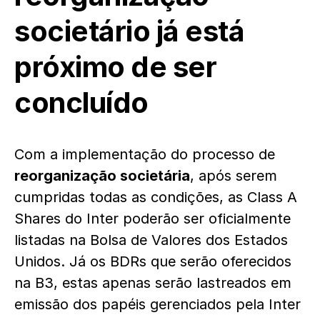
societário já está
próximo de ser
concluído
Com a implementação do processo de
reorganização societária
, após serem
cumpridas todas as condições, as Class A
Shares do Inter poderão ser oficialmente
listadas na Bolsa de Valores dos Estados
Unidos. Já os BDRs que serão oferecidos
na B3, estas apenas serão lastreados em
emissão dos papéis gerenciados pela Inter