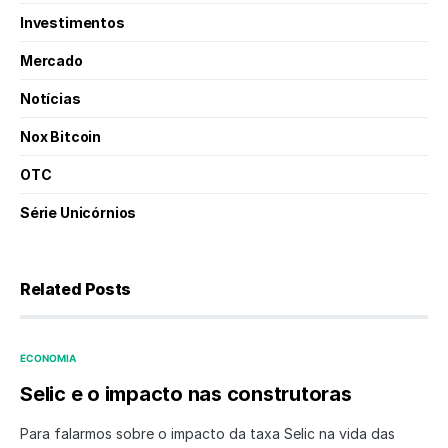
Investimentos
Mercado
Notícias
Nox Bitcoin
OTC
Série Unicórnios
Related Posts
ECONOMIA
Selic e o impacto nas construtoras
Para falarmos sobre o impacto da taxa Selic na vida das