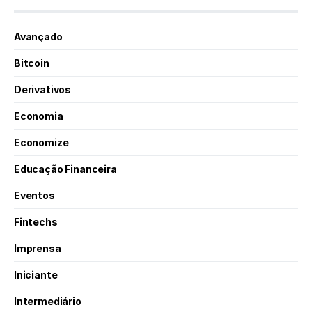
Avançado
Bitcoin
Derivativos
Economia
Economize
Educação Financeira
Eventos
Fintechs
Imprensa
Iniciante
Intermediário