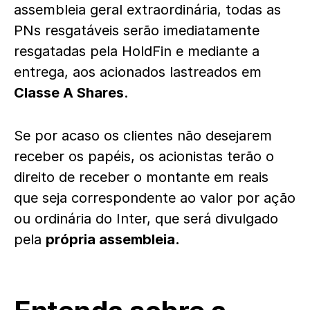
assembleia geral extraordinária, todas as
PNs resgatáveis serão imediatamente
resgatadas pela HoldFin e mediante a
entrega, aos acionados lastreados em
Classe A Shares
.
Se por acaso os clientes não desejarem
receber os papéis, os acionistas terão o
direito de receber o montante em reais
que seja correspondente ao valor por ação
ou ordinária do Inter, que será divulgado
pela
própria assembleia.