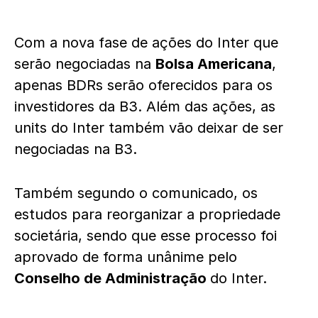
Com a nova fase de ações do Inter que
serão negociadas na
Bolsa Americana
,
apenas BDRs serão oferecidos para os
investidores da B3. Além das ações, as
units do Inter também vão deixar de ser
negociadas na B3.
Também segundo o comunicado, os
estudos para reorganizar a propriedade
societária, sendo que esse processo foi
aprovado de forma unânime pelo
Conselho de Administração
do Inter.