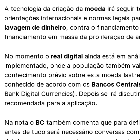
A tecnologia da criação da
moeda
irá seguir 
orientações internacionais e normas legais p
lavagem de dinheiro
, contra o financiamento
financiamento em massa da proliferação de a
No momento o
real digital
ainda está em anál
implementado, onde a população também vai 
conhecimento prévio sobre esta moeda lastrea
conhecido de acordo com os
Bancos Centrai
Bank Digital Currencies). Depois se irá discuti
recomendada para a aplicação.
Na nota o
BC
também comenta que para defi
antes de tudo será necessário conversas com 