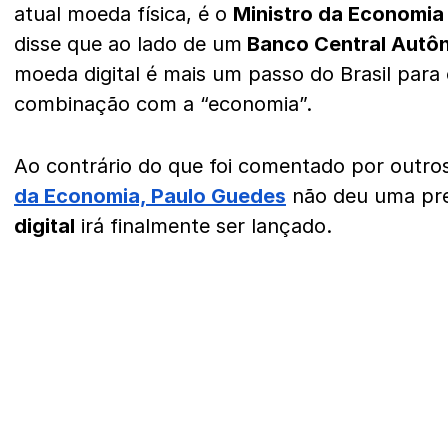
atual moeda física, é o
Ministro da Economia
disse que ao lado de um
Banco Central Aut
moeda digital é mais um passo do Brasil para
combinação com a “economia”.
Ao contrário do que foi comentado por out
da Economia, Paulo Guedes
não deu uma pre
digital
irá finalmente ser lançado.