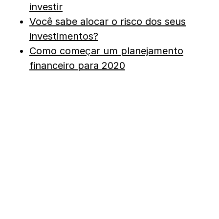
investir
Você sabe alocar o risco dos seus
investimentos?
Como começar um planejamento
financeiro para 2020