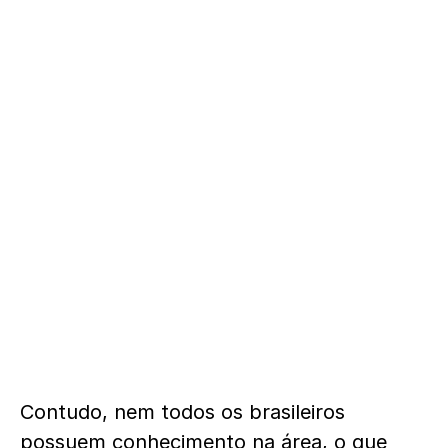
Contudo, nem todos os brasileiros
possuem conhecimento na área, o que