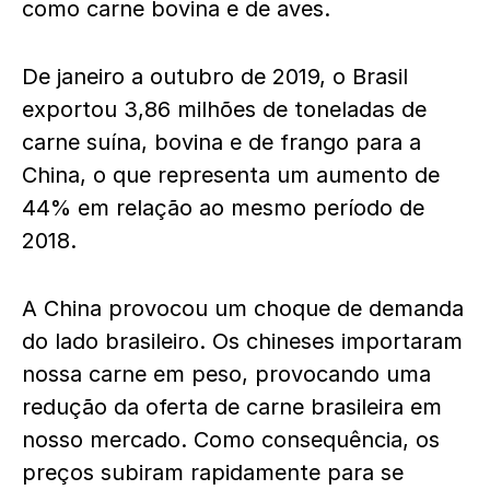
como carne bovina e de aves.
De janeiro a outubro de 2019, o Brasil
exportou 3,86 milhões de toneladas de
carne suína, bovina e de frango para a
China, o que representa um aumento de
44% em relação ao mesmo período de
2018.
A China provocou um choque de demanda
do lado brasileiro. Os chineses importaram
nossa carne em peso, provocando uma
redução da oferta de carne brasileira em
nosso mercado. Como consequência, os
preços subiram rapidamente para se