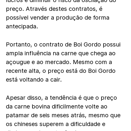
preço. Através destes contratos, é
possível vender a produção de forma
antecipada.
Portanto, o contrato de Boi Gordo possui
ampla influência na carne que chega ao
açougue e ao mercado. Mesmo com a
recente alta, o preço está do Boi Gordo
está voltando a cair.
Apesar disso, a tendência é que o preço
da carne bovina dificilmente volte ao
patamar de seis meses atrás, mesmo que
os chineses superem a dificuldade e