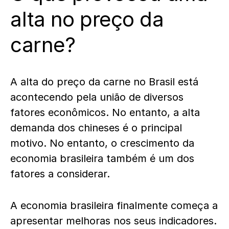
alta no preço da
carne?
A alta do preço da carne no Brasil está
acontecendo pela união de diversos
fatores econômicos. No entanto, a alta
demanda dos chineses é o principal
motivo. No entanto, o crescimento da
economia brasileira também é um dos
fatores a considerar.
A economia brasileira finalmente começa a
apresentar melhoras nos seus indicadores.