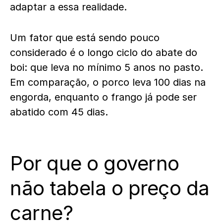
adaptar a essa realidade.
Um fator que está sendo pouco
considerado é o longo ciclo do abate do
boi: que leva no mínimo 5 anos no pasto.
Em comparação, o porco leva 100 dias na
engorda, enquanto o frango já pode ser
abatido com 45 dias.
Por que o governo
não tabela o preço da
carne?