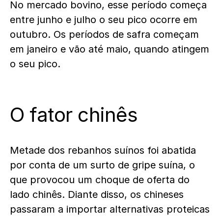
No mercado bovino, esse período começa
entre junho e julho o seu pico ocorre em
outubro. Os períodos de safra começam
em janeiro e vão até maio, quando atingem
o seu pico.
O fator chinês
Metade dos rebanhos suínos foi abatida
por conta de um surto de gripe suína, o
que provocou um choque de oferta do
lado chinês. Diante disso, os chineses
passaram a importar alternativas proteicas