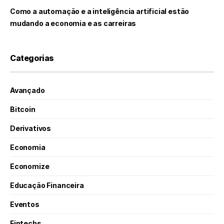
Como a automação e a inteligência artificial estão
mudando a economia e as carreiras
Categorias
Avançado
Bitcoin
Derivativos
Economia
Economize
Educação Financeira
Eventos
Fintechs