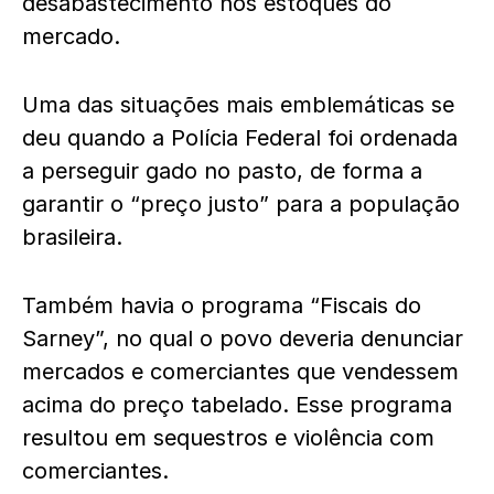
desabastecimento nos estoques do
mercado.
Uma das situações mais emblemáticas se
deu quando a Polícia Federal foi ordenada
a perseguir gado no pasto, de forma a
garantir o “preço justo” para a população
brasileira.
Também havia o programa “Fiscais do
Sarney”, no qual o povo deveria denunciar
mercados e comerciantes que vendessem
acima do preço tabelado. Esse programa
resultou em sequestros e violência com
comerciantes.