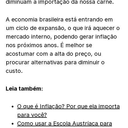
diminuam a importação da nossa carne.
A economia brasileira está entrando em
um ciclo de expansão, o que irá aquecer o
mercado interno, podendo gerar inflação
nos próximos anos. É melhor se
acostumar com a alta do preço, ou
procurar alternativas para diminuir o
custo.
Leia também:
O que é Inflação? Por que ela importa
para você?
Como usar a Escola Austríaca para