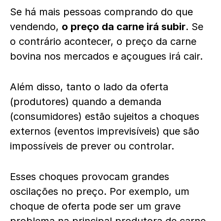
Se há mais pessoas comprando do que
vendendo,
o preço da carne irá subir
. Se
o contrário acontecer, o preço da carne
bovina nos mercados e açougues irá cair.
Além disso, tanto o lado da oferta
(produtores) quando a demanda
(consumidores) estão sujeitos a choques
externos (eventos imprevisíveis) que são
impossíveis de prever ou controlar.
Esses choques provocam grandes
oscilações no preço. Por exemplo, um
choque de oferta pode ser um grave