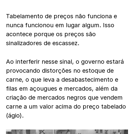
Tabelamento de preços não funciona e
nunca funcionou em lugar algum. Isso
acontece porque os preços são
sinalizadores de escassez.
Ao interferir nesse sinal, o governo estará
provocando distorções no estoque de
carne, o que leva a desabastecimento e
filas em açougues e mercados,
além da
criação de mercados negros que vendem
carne a um valor acima do preço tabelado
(ágio)
.