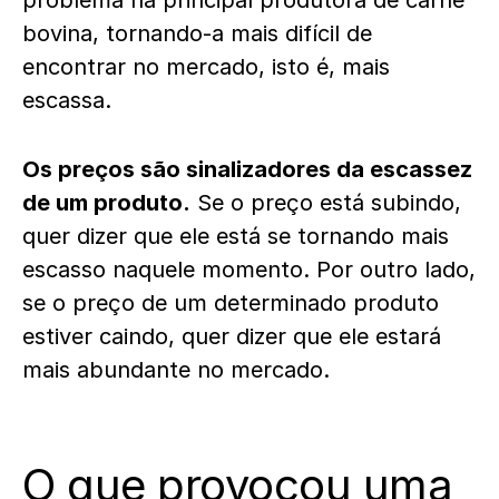
problema na principal produtora de carne
bovina, tornando-a mais difícil de
encontrar no mercado, isto é, mais
escassa.
Os preços são sinalizadores da escassez
de um produto.
Se o preço está subindo,
quer dizer que ele está se tornando mais
escasso naquele momento. Por outro lado,
se o preço de um determinado produto
estiver caindo, quer dizer que ele estará
mais abundante no mercado.
O que provocou uma