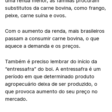
uma renda menor, as famílias procuram
substitutos da carne bovina, como frango,
peixe, carne suína e ovos.
Com o aumento da renda, mais brasileiros
passam a consumir carne bovina, o que
aquece a demanda e os preços.
Também é preciso lembrar do início da
“entressafra” do boi. A entressafra é um
período em que
determinado produto
agropecuário deixa de ser produzido, o
que provoca aumento do seu preço no
mercado
.