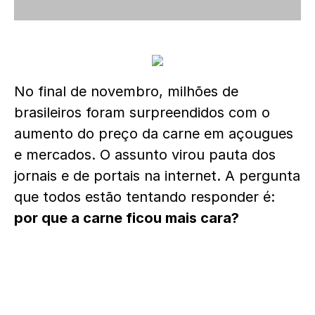
No final de novembro, milhões de
brasileiros foram surpreendidos com o
aumento do preço da carne em açougues
e mercados. O assunto virou pauta dos
jornais e de portais na internet. A pergunta
que todos estão tentando responder é:
por que a carne ficou mais cara?