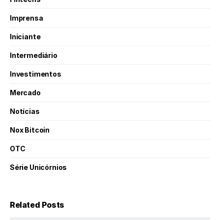
Imprensa
Iniciante
Intermediário
Investimentos
Mercado
Notícias
Nox Bitcoin
OTC
Série Unicórnios
Related Posts