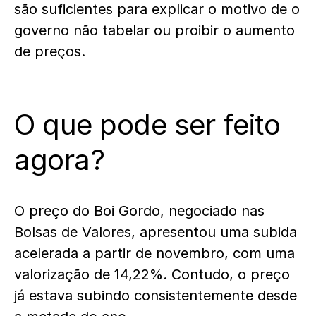
são suficientes para explicar o motivo de o
governo não tabelar ou proibir o aumento
de preços.
O que pode ser feito
agora?
O preço do Boi Gordo, negociado nas
Bolsas de Valores, apresentou uma subida
acelerada a partir de novembro, com uma
valorização de 14,22%. Contudo, o preço
já estava subindo consistentemente desde