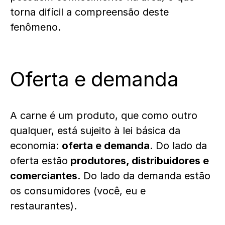
torna difícil a compreensão deste
fenômeno.
Oferta e demanda
A carne é um produto, que como outro
qualquer, está sujeito à lei básica da
economia:
oferta e demanda
. Do lado da
oferta estão
produtores, distribuidores e
comerciantes
. Do lado da demanda estão
os consumidores (você, eu e
restaurantes).