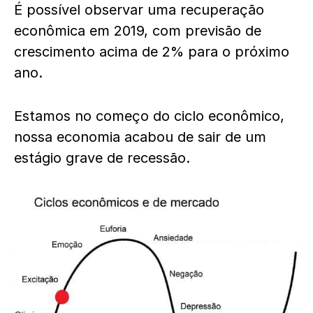
É possível observar uma recuperação
econômica em 2019, com previsão de
crescimento acima de 2% para o próximo
ano.
Estamos no começo do ciclo econômico,
nossa economia acabou de sair de um
estágio grave de recessão.