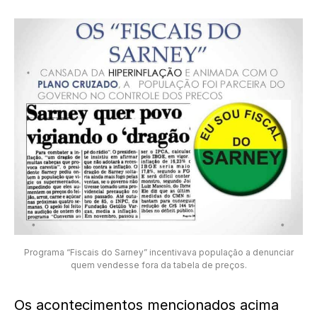
Programa “Fiscais do Sarney” incentivava população a denunciar
quem vendesse fora da tabela de preços.
Os acontecimentos mencionados acima