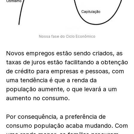
Nossa fase do Ciclo Econômico
Novos empregos estão sendo criados, as
taxas de juros estão facilitando a obtenção
de crédito para empresas e pessoas, com
uma tendência é que a renda da
população aumente, o que levará a um
aumento no consumo.
Por consequência, a preferência de
consumo população acaba mudando. Com