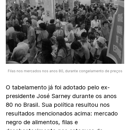
Filas nos mercados nos anos 80, durante congelamento de preços
O tabelamento já foi adotado pelo ex-
presidente José Sarney durante os anos
80 no Brasil
. Sua política resultou nos
resultados mencionados acima: mercado
negro de alimentos, filas e