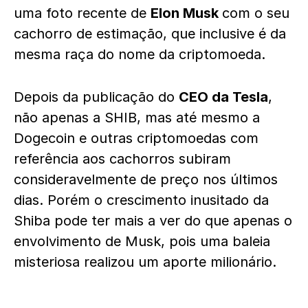
uma foto recente de
Elon Musk
com o seu
cachorro de estimação, que inclusive é da
mesma raça do nome da criptomoeda.
Depois da publicação do
CEO da Tesla
,
não apenas a SHIB, mas até mesmo a
Dogecoin e outras criptomoedas com
referência aos cachorros subiram
consideravelmente de preço nos últimos
dias. Porém o crescimento inusitado da
Shiba pode ter mais a ver do que apenas o
envolvimento de Musk, pois uma baleia
misteriosa realizou um aporte milionário.