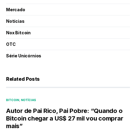
Mercado
Notícias
Nox Bitcoin
OTC
Série Unicórnios
Related Posts
BITCOIN
NOTÍCIAS
Autor de Pai Rico, Pai Pobre: “Quando o
Bitcoin chegar a US$ 27 mil vou comprar
mais”