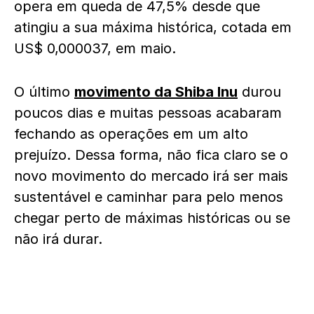
opera em queda de 47,5% desde que
atingiu a sua máxima histórica, cotada em
US$ 0,000037, em maio.
O último
movimento da Shiba Inu
durou
poucos dias e muitas pessoas acabaram
fechando as operações em um alto
prejuízo. Dessa forma, não fica claro se o
novo movimento do mercado irá ser mais
sustentável e caminhar para pelo menos
chegar perto de máximas históricas ou se
não irá durar.