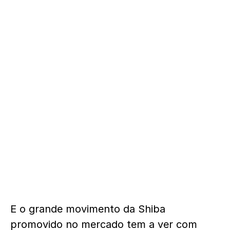
E o grande movimento da Shiba
promovido no mercado tem a ver com