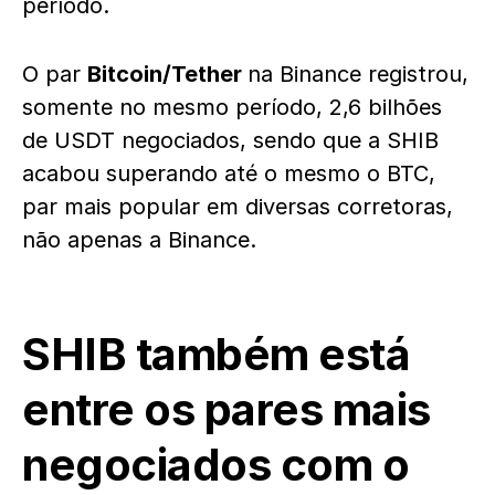
período.
O par
Bitcoin/Tether
na Binance registrou,
somente no mesmo período, 2,6 bilhões
de USDT negociados, sendo que a SHIB
acabou superando até o mesmo o BTC,
par mais popular em diversas corretoras,
não apenas a Binance.
SHIB também está
entre os pares mais
negociados com o