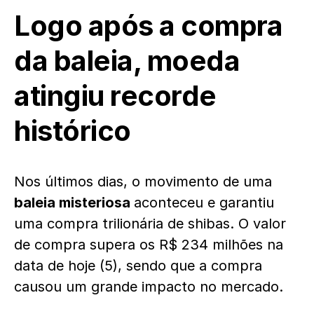
Logo após a compra
da baleia, moeda
atingiu recorde
histórico
Nos últimos dias, o movimento de uma
baleia misteriosa
aconteceu e garantiu
uma compra trilionária de shibas. O valor
de compra supera os R$ 234 milhões na
data de hoje (5), sendo que a compra
causou um grande impacto no mercado.