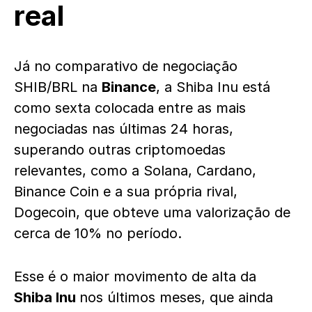
real
Já no comparativo de negociação
SHIB/BRL na
Binance
, a Shiba Inu está
como sexta colocada entre as mais
negociadas nas últimas 24 horas,
superando outras criptomoedas
relevantes, como a Solana, Cardano,
Binance Coin e a sua própria rival,
Dogecoin, que obteve uma valorização de
cerca de 10% no período.
Esse é o maior movimento de alta da
Shiba Inu
nos últimos meses, que ainda