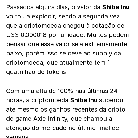
Passados alguns dias, o valor da
Shiba Inu
voltou a explodir, sendo a segunda vez
que a criptomoeda chegou à cotação de
US$ 0.000018 por unidade. Muitos podem
pensar que esse valor seja extremamente
baixo, porém isso se deve ao supply da
criptomoeda, que atualmente tem 1
quatrilhão de tokens.
Com uma alta de 100% nas últimas 24
horas, a criptomoeda
Shiba Inu
superou
até mesmo os ganhos recentes da cripto
do game Axie Infinity, que chamou a
atenção do mercado no último final de
semana.