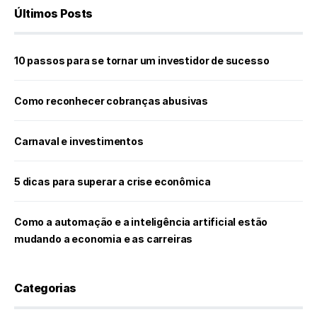
Últimos Posts
10 passos para se tornar um investidor de sucesso
Como reconhecer cobranças abusivas
Carnaval e investimentos
5 dicas para superar a crise econômica
Como a automação e a inteligência artificial estão
mudando a economia e as carreiras
Categorias