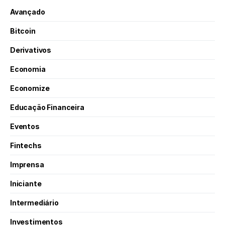
Avançado
Bitcoin
Derivativos
Economia
Economize
Educação Financeira
Eventos
Fintechs
Imprensa
Iniciante
Intermediário
Investimentos