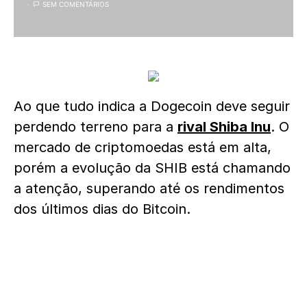
SEM COMENTÁRIOS
Ao que tudo indica a Dogecoin deve seguir
perdendo terreno para a
rival Shiba Inu
. O
mercado de criptomoedas está em alta,
porém a evolução da SHIB está chamando
a atenção, superando até os rendimentos
dos últimos dias do Bitcoin.