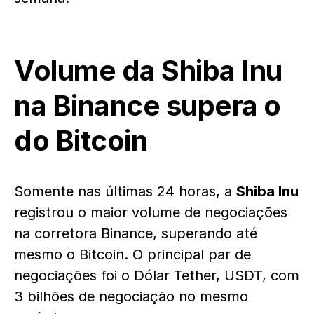
Volume da Shiba Inu
na Binance supera o
do Bitcoin
Somente nas últimas 24 horas, a
Shiba Inu
registrou o maior volume de negociações
na corretora Binance, superando até
mesmo o Bitcoin. O principal par de
negociações foi o Dólar Tether, USDT, com
3 bilhões de negociação no mesmo