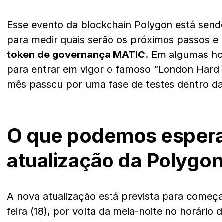
Esse evento da blockchain Polygon está sen
para medir quais serão os próximos passos e
token de governança MATIC
. Em algumas ho
para entrar em vigor o famoso “London Hard 
mês passou por uma fase de testes dentro da
O que podemos espera
atualização da Polygo
A nova atualização está prevista para começa
feira (18), por volta da meia-noite no horário 