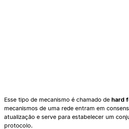
Esse tipo de mecanismo é chamado de
hard f
mecanismos de uma rede entram em consen
atualização e serve para estabelecer um con
protocolo.