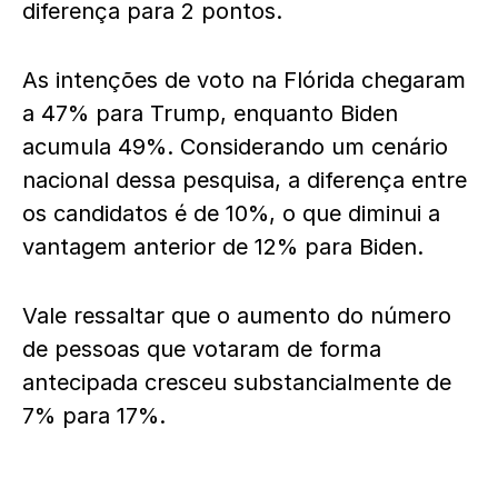
diferença para 2 pontos.
As intenções de voto na Flórida chegaram
a 47% para Trump, enquanto Biden
acumula 49%. Considerando um cenário
nacional dessa pesquisa, a diferença entre
os candidatos é de 10%, o que diminui a
vantagem anterior de 12% para Biden.
Vale ressaltar que o aumento do número
de pessoas que votaram de forma
antecipada cresceu substancialmente de
7% para 17%.