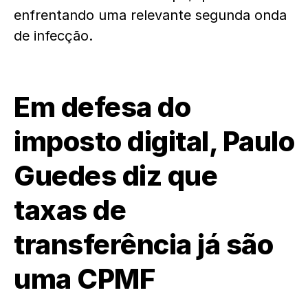
enfrentando uma relevante segunda onda
de infecção.
Em defesa do
imposto digital, Paulo
Guedes diz que
taxas de
transferência já são
uma CPMF