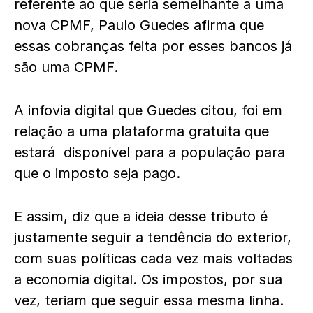
referente ao que seria semelhante a uma
nova CPMF, Paulo Guedes afirma que
essas cobranças feita por esses bancos já
são uma CPMF.
A infovia digital que Guedes citou, foi em
relação a uma plataforma gratuita que
estará disponível para a população para
que o imposto seja pago.
E assim, diz que a ideia desse tributo é
justamente seguir a tendência do exterior,
com suas políticas cada vez mais voltadas
a economia digital. Os impostos, por sua
vez, teriam que seguir essa mesma linha.