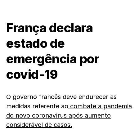
França declara
estado de
emergência por
covid-19
O governo francês deve endurecer as
medidas referente ao
combate a pandemia
do novo coronavírus após aumento
considerável de casos.