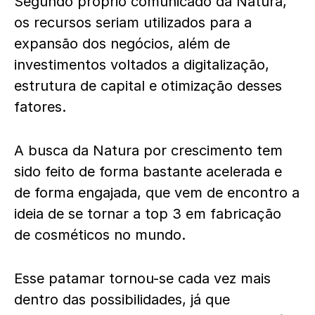
Segundo próprio comunicado da Natura,
os recursos seriam utilizados para a
expansão dos negócios, além de
investimentos voltados a digitalização,
estrutura de capital e otimização desses
fatores.
A busca da Natura por crescimento tem
sido feito de forma bastante acelerada e
de forma engajada, que vem de encontro a
ideia de se tornar a top 3 em fabricação
de cosméticos no mundo.
Esse patamar tornou-se cada vez mais
dentro das possibilidades, já que