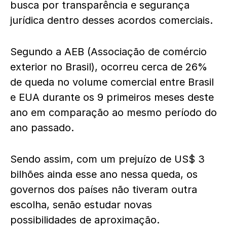
busca por transparência e segurança
jurídica dentro desses acordos comerciais.
Segundo a AEB (Associação de comércio
exterior no Brasil), ocorreu cerca de 26%
de queda no volume comercial entre Brasil
e EUA durante os 9 primeiros meses deste
ano em comparação ao mesmo período do
ano passado.
Sendo assim, com um prejuízo de US$ 3
bilhões ainda esse ano nessa queda, os
governos dos países não tiveram outra
escolha, senão estudar novas
possibilidades de aproximação.