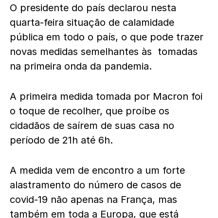
O presidente do país declarou nesta
quarta-feira situação de calamidade
pública em todo o país, o que pode trazer
novas medidas semelhantes às tomadas
na primeira onda da pandemia.
A primeira medida tomada por Macron foi
o toque de recolher, que proíbe os
cidadãos de saírem de suas casa no
período de 21h até 6h.
A medida vem de encontro a um forte
alastramento do número de casos de
covid-19 não apenas na França, mas
também em toda a Europa, que está