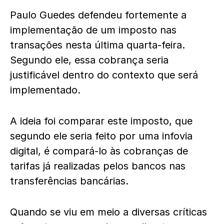
Paulo Guedes defendeu fortemente a
implementação de um imposto nas
transações nesta última quarta-feira.
Segundo ele, essa cobrança seria
justificável dentro do contexto que será
implementado.
A ideia foi comparar este imposto, que
segundo ele seria feito por uma infovia
digital, é compará-lo às cobranças de
tarifas já realizadas pelos bancos nas
transferências bancárias.
Quando se viu em meio a diversas críticas