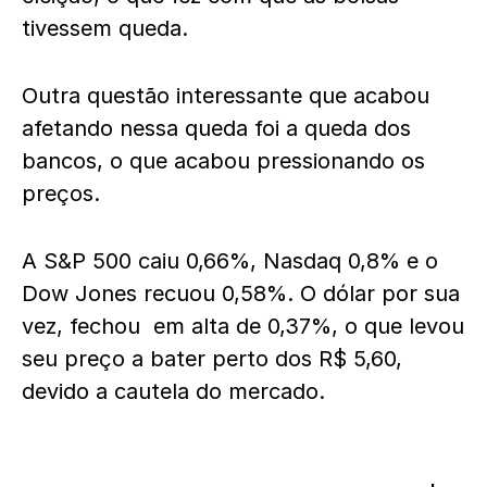
tivessem queda.
Outra questão interessante que acabou
afetando nessa queda foi a queda dos
bancos, o que acabou pressionando os
preços.
A S&P 500 caiu 0,66%, Nasdaq 0,8% e o
Dow Jones recuou 0,58%. O dólar por sua
vez, fechou em alta de 0,37%, o que levou
seu preço a bater perto dos R$ 5,60,
devido a cautela do mercado.