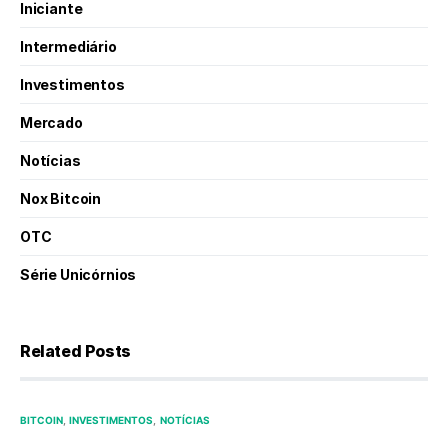
Iniciante
Intermediário
Investimentos
Mercado
Notícias
Nox Bitcoin
OTC
Série Unicórnios
Related Posts
BITCOIN
INVESTIMENTOS
NOTÍCIAS