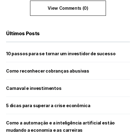
View Comments (0)
Últimos Posts
10 passos para se tornar um investidor de sucesso
Como reconhecer cobranças abusivas
Carnaval e investimentos
5 dicas para superar a crise econômica
Como a automação e a inteligência artificial estão
mudando a economia e as carreiras