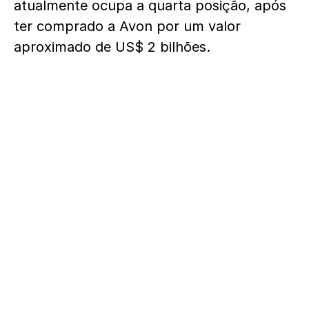
atualmente ocupa a quarta posição, após
ter comprado a Avon por um valor
aproximado de US$ 2 bilhões.