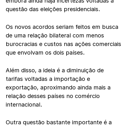
embora ainda haja incertezas voltadas a
questão das eleições presidenciais.
Os novos acordos seriam feitos em busca
de uma relação bilateral com menos
burocracias e custos nas ações comerciais
que envolvam os dois países.
Além disso, a ideia é a diminuição de
tarifas voltadas a importação e
exportação, aproximando ainda mais a
relação desses países no comércio
internacional.
Outra questão bastante importante é a