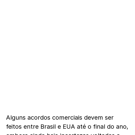
Alguns acordos comerciais devem ser
feitos entre Brasil e EUA até o final do ano,