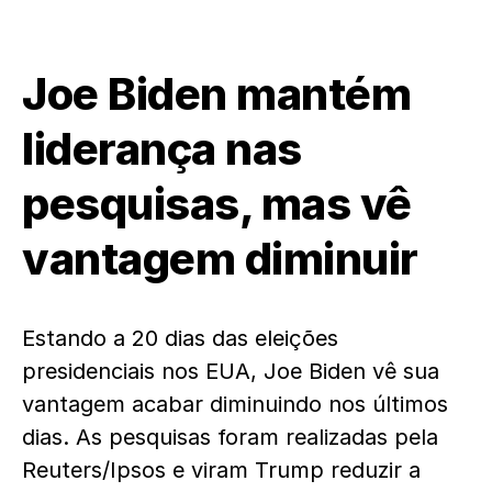
Joe Biden mantém
liderança nas
pesquisas, mas vê
vantagem diminuir
Estando a 20 dias das eleições
presidenciais nos EUA, Joe Biden vê sua
vantagem acabar diminuindo nos últimos
dias. As pesquisas foram realizadas pela
Reuters/Ipsos e viram Trump reduzir a