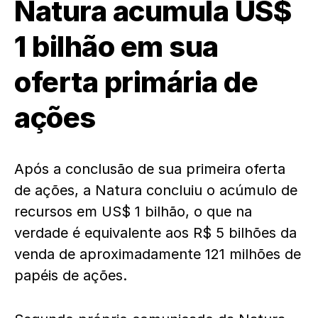
Natura acumula US$
1 bilhão em sua
oferta primária de
ações
Após a conclusão de sua primeira oferta
de ações, a Natura concluiu o acúmulo de
recursos em US$ 1 bilhão, o que na
verdade é equivalente aos R$ 5 bilhões da
venda de aproximadamente 121 milhões de
papéis de ações.