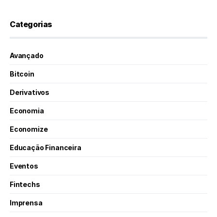
Categorias
Avançado
Bitcoin
Derivativos
Economia
Economize
Educação Financeira
Eventos
Fintechs
Imprensa