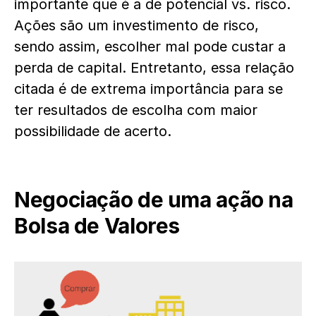
importante que é a de potencial vs. risco.
Ações são um investimento de risco,
sendo assim, escolher mal pode custar a
perda de capital. Entretanto, essa relação
citada é de extrema importância para se
ter resultados de escolha com maior
possibilidade de acerto.
Negociação de uma ação na
Bolsa de Valores