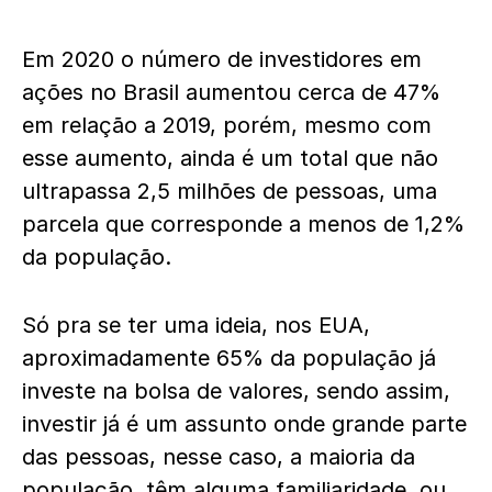
Em 2020 o número de investidores em
ações no Brasil aumentou cerca de 47%
em relação a 2019, porém, mesmo com
esse aumento, ainda é um total que não
ultrapassa 2,5 milhões de pessoas, uma
parcela que corresponde a menos de 1,2%
da população.
Só pra se ter uma ideia, nos EUA,
aproximadamente 65% da população já
investe na bolsa de valores, sendo assim,
investir já é um assunto onde grande parte
das pessoas, nesse caso, a maioria da
população, têm alguma familiaridade, ou