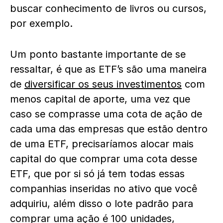
buscar conhecimento de livros ou cursos,
por exemplo.
Um ponto bastante importante de se
ressaltar, é que as ETF’s são uma maneira
de
diversificar os seus investimentos
com
menos capital de aporte, uma vez que
caso se comprasse uma cota de ação de
cada uma das empresas que estão dentro
de uma ETF, precisaríamos alocar mais
capital do que comprar uma cota desse
ETF, que por si só já tem todas essas
companhias inseridas no ativo que você
adquiriu, além disso o lote padrão para
comprar uma ação é 100 unidades,