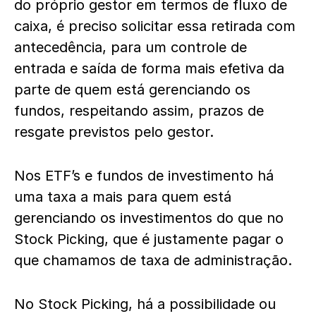
do próprio gestor em termos de fluxo de
caixa, é preciso solicitar essa retirada com
antecedência, para um controle de
entrada e saída de forma mais efetiva da
parte de quem está gerenciando os
fundos, respeitando assim, prazos de
resgate previstos pelo gestor.
Nos ETF’s e fundos de investimento há
uma taxa a mais para quem está
gerenciando os investimentos do que no
Stock Picking, que é justamente pagar o
que chamamos de taxa de administração.
No Stock Picking, há a possibilidade ou