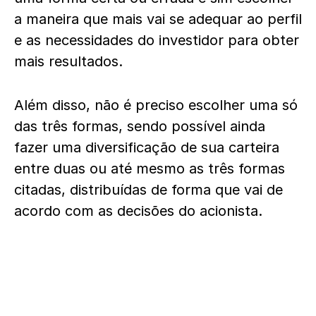
a maneira que mais vai se adequar ao perfil
e as necessidades do investidor para obter
mais resultados.
Além disso, não é preciso escolher uma só
das três formas, sendo possível ainda
fazer uma diversificação de sua carteira
entre duas ou até mesmo as três formas
citadas, distribuídas de forma que vai de
acordo com as decisões do acionista.