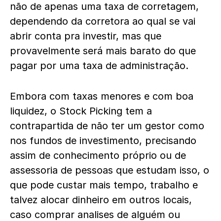
não de apenas uma taxa de corretagem,
dependendo da corretora ao qual se vai
abrir conta pra investir, mas que
provavelmente será mais barato do que
pagar por uma taxa de administração.
Embora com taxas menores e com boa
liquidez, o Stock Picking tem a
contrapartida de não ter um gestor como
nos fundos de investimento, precisando
assim de conhecimento próprio ou de
assessoria de pessoas que estudam isso, o
que pode custar mais tempo, trabalho e
talvez alocar dinheiro em outros locais,
caso comprar analises de alguém ou