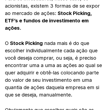
acionistas, existem 3 formas de se expor
ao mercado de ações:
Stock Picking,
ETF’s e fundos de investimento em
ações.
O
Stock Picking
nada mais é do que
escolher individualmente cada ação que
você deseja comprar, ou seja, é preciso
encontrar uma a uma as ações ao qual se
quer adquirir e obtê-las colocando parte
do valor de seu investimento em uma
quantia de ações daquela empresa em si
que se deseja, manualmente.