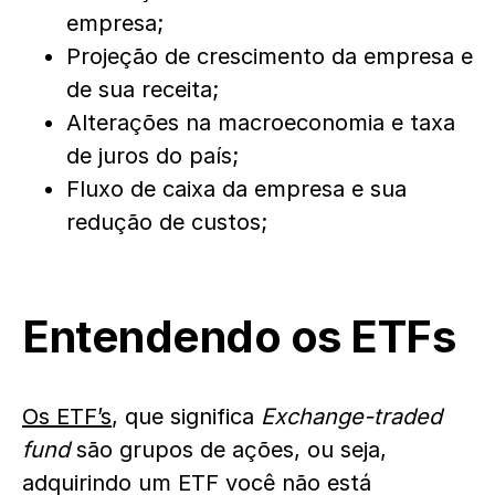
empresa;
Projeção de crescimento da empresa e
de sua receita;
Alterações na macroeconomia e taxa
de juros do país;
Fluxo de caixa da empresa e sua
redução de custos;
Entendendo os ETFs
Os ETF’s
, que significa
Exchange-traded
fund
são grupos de ações, ou seja,
adquirindo um ETF você não está