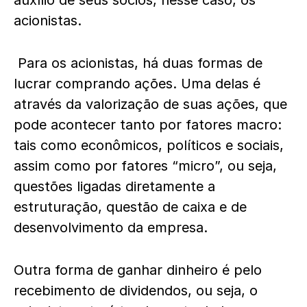
auxílio de seus sócios, nesse caso, os
acionistas.
Para os acionistas, há duas formas de
lucrar comprando ações. Uma delas é
através da valorização de suas ações, que
pode acontecer tanto por fatores macro:
tais como econômicos, políticos e sociais,
assim como por fatores “micro”, ou seja,
questões ligadas diretamente a
estruturação, questão de caixa e de
desenvolvimento da empresa.
Outra forma de ganhar dinheiro é pelo
recebimento de dividendos, ou seja, o