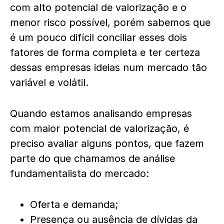
com alto potencial de valorização e o
menor risco possível, porém sabemos que
é um pouco difícil conciliar esses dois
fatores de forma completa e ter certeza
dessas empresas ideias num mercado tão
variável e volátil.
Quando estamos analisando empresas
com maior potencial de valorização, é
preciso avaliar alguns pontos, que fazem
parte do que chamamos de análise
fundamentalista do mercado:
Oferta e demanda;
Presença ou ausência de dívidas da