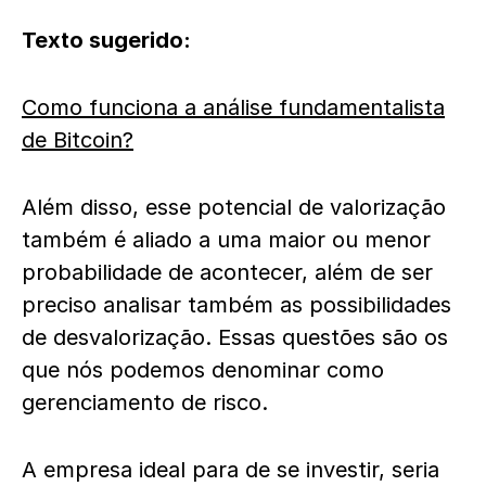
Texto sugerido:
Como funciona a análise fundamentalista
de Bitcoin?
Além disso, esse potencial de valorização
também é aliado a uma maior ou menor
probabilidade de acontecer, além de ser
preciso analisar também as possibilidades
de desvalorização. Essas questões são os
que nós podemos denominar como
gerenciamento de risco.
A empresa ideal para de se investir, seria