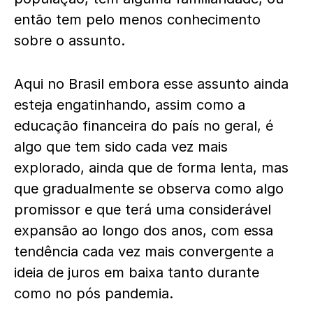
então tem pelo menos conhecimento
sobre o assunto.
Aqui no Brasil embora esse assunto ainda
esteja engatinhando, assim como a
educação financeira do país no geral, é
algo que tem sido cada vez mais
explorado, ainda que de forma lenta, mas
que gradualmente se observa como algo
promissor e que terá uma considerável
expansão ao longo dos anos, com essa
tendência cada vez mais convergente a
ideia de juros em baixa tanto durante
como no pós pandemia.