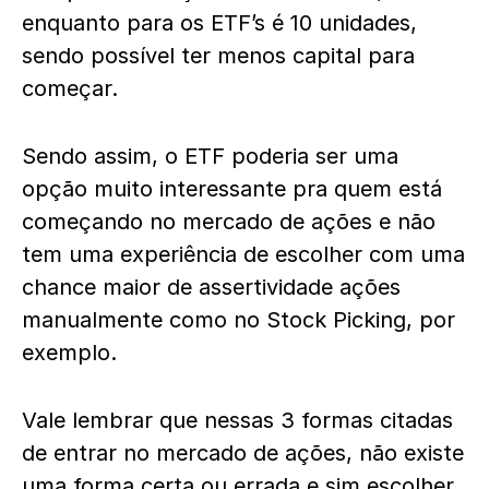
enquanto para os ETF’s é 10 unidades,
sendo possível ter menos capital para
começar.
Sendo assim, o ETF poderia ser uma
opção muito interessante pra quem está
começando no mercado de ações e não
tem uma experiência de escolher com uma
chance maior de assertividade ações
manualmente como no Stock Picking, por
exemplo.
Vale lembrar que nessas 3 formas citadas
de entrar no mercado de ações, não existe
uma forma certa ou errada e sim escolher