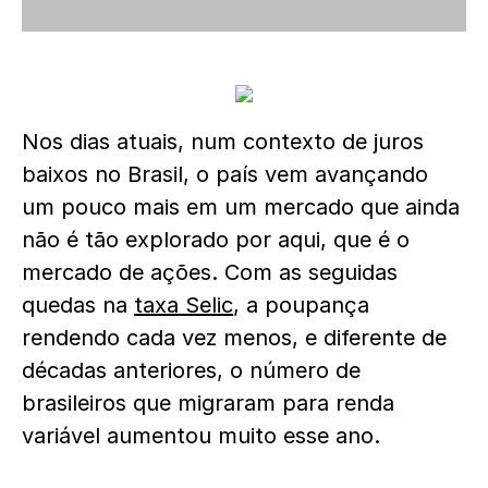
Nos dias atuais, num contexto de juros
baixos no Brasil, o país vem avançando
um pouco mais em um mercado que ainda
não é tão explorado por aqui, que é o
mercado de ações. Com as seguidas
quedas na
taxa Selic
, a poupança
rendendo cada vez menos, e diferente de
décadas anteriores, o número de
brasileiros que migraram para renda
variável aumentou muito esse ano.