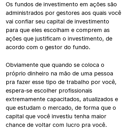
Os fundos de investimento em ações são
administrados por gestores aos quais você
vai confiar seu capital de investimento
para que eles escolham e comprem as
ações que justificam o investimento, de
acordo com o gestor do fundo.
Obviamente que quando se coloca o
próprio dinheiro na mão de uma pessoa
pra fazer esse tipo de trabalho por você,
espera-se escolher profissionais
extremamente capacitados, atualizados e
que estudam o mercado, de forma que o
capital que você investiu tenha maior
chance de voltar com lucro pra você.