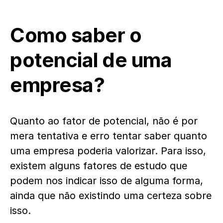
Como saber o
potencial de uma
empresa?
Quanto ao fator de potencial, não é por
mera tentativa e erro tentar saber quanto
uma empresa poderia valorizar. Para isso,
existem alguns fatores de estudo que
podem nos indicar isso de alguma forma,
ainda que não existindo uma certeza sobre
isso.