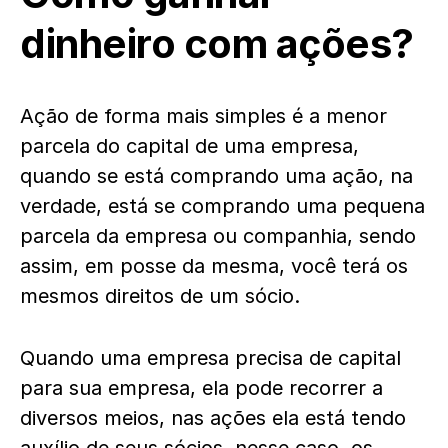
dinheiro com ações?
Ação de forma mais simples é a menor
parcela do capital de uma empresa,
quando se está comprando uma ação, na
verdade, está se comprando uma pequena
parcela da empresa ou companhia, sendo
assim, em posse da mesma, você terá os
mesmos direitos de um sócio.
Quando uma empresa precisa de capital
para sua empresa, ela pode recorrer a
diversos meios, nas ações ela está tendo