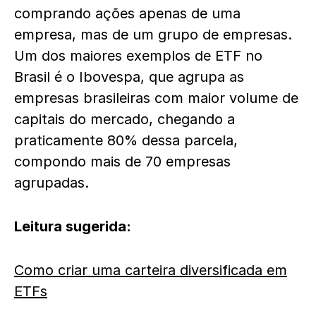
comprando ações apenas de uma
empresa, mas de um grupo de empresas.
Um dos maiores exemplos de ETF no
Brasil é o Ibovespa, que agrupa as
empresas brasileiras com maior volume de
capitais do mercado, chegando a
praticamente 80% dessa parcela,
compondo mais de 70 empresas
agrupadas.
Leitura sugerida:
Como criar uma carteira diversificada em
ETFs