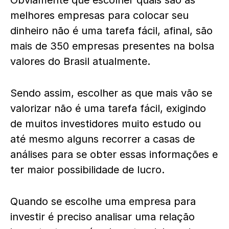
Obviamente que escolher quais são as
melhores empresas para colocar seu
dinheiro não é uma tarefa fácil, afinal, são
mais de 350 empresas presentes na bolsa
valores do Brasil atualmente.
Sendo assim, escolher as que mais vão se
valorizar não é uma tarefa fácil, exigindo
de muitos investidores muito estudo ou
até mesmo alguns recorrer a casas de
análises para se obter essas informações e
ter maior possibilidade de lucro.
Quando se escolhe uma empresa para
investir é preciso analisar uma relação