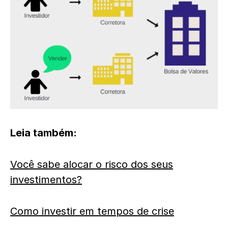
Leia também:
Você sabe alocar o risco dos seus
investimentos?
Como investir em tempos de crise