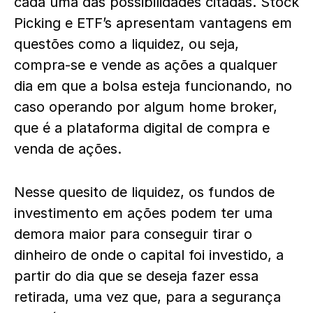
cada uma das possibilidades citadas. Stock
Picking e ETF’s apresentam vantagens em
questões como a liquidez, ou seja,
compra-se e vende as ações a qualquer
dia em que a bolsa esteja funcionando, no
caso operando por algum home broker,
que é a plataforma digital de compra e
venda de ações.
Nesse quesito de liquidez, os fundos de
investimento em ações podem ter uma
demora maior para conseguir tirar o
dinheiro de onde o capital foi investido, a
partir do dia que se deseja fazer essa
retirada, uma vez que, para a segurança