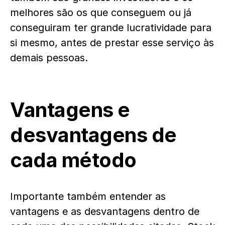
melhores são os que conseguem ou já
conseguiram ter grande lucratividade para
si mesmo, antes de prestar esse serviço às
demais pessoas.
Vantagens e
desvantagens de
cada método
Importante também entender as
vantagens e as desvantagens dentro de