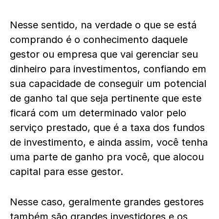
Nesse sentido, na verdade o que se está
comprando é o conhecimento daquele
gestor ou empresa que vai gerenciar seu
dinheiro para investimentos, confiando em
sua capacidade de conseguir um potencial
de ganho tal que seja pertinente que este
ficará com um determinado valor pelo
serviço prestado, que é a taxa dos fundos
de investimento, e ainda assim, você tenha
uma parte de ganho pra você, que alocou
capital para esse gestor.
Nesse caso, geralmente grandes gestores
também são grandes investidores e os