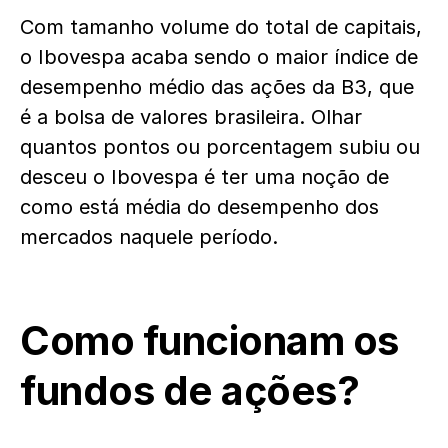
Com tamanho volume do total de capitais,
o Ibovespa acaba sendo o maior índice de
desempenho médio das ações da B3, que
é a bolsa de valores brasileira. Olhar
quantos pontos ou porcentagem subiu ou
desceu o Ibovespa é ter uma noção de
como está média do desempenho dos
mercados naquele período.
Como funcionam os
fundos de ações?