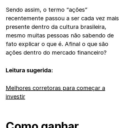
Sendo assim, o termo “ações”
recentemente passou a ser cada vez mais
presente dentro da cultura brasileira,
mesmo muitas pessoas não sabendo de
fato explicar o que é. Afinal o que são
ações dentro do mercado financeiro?
Leitura sugerida:
Melhores corretoras para começar a
investir
Como ganhar