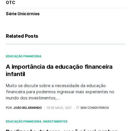
OTC
Série Unicórnios
Related Posts
EDUCAÇÃO FINANCEIRA
A importância da educação financeira
infantil
Muito se discute sobre a necessidade da educação
financeira para podermos ingressar mais experientes no
mundo dos investimentos,…
POR
JOÃO BELARMINDO
19 DE MAIO, 2021
SEM COMENTÁRIOS
EDUCAÇÃO FINANCEIRA
INVESTIMENTOS