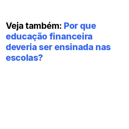
Veja também:
Por que
educação financeira
deveria ser ensinada nas
escolas?