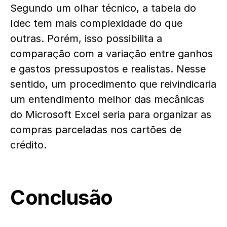
Segundo um olhar técnico, a tabela do
Idec tem mais complexidade do que
outras. Porém, isso possibilita a
comparação com a variação entre ganhos
e gastos pressupostos e realistas. Nesse
sentido, um procedimento que reivindicaria
um entendimento melhor das mecânicas
do Microsoft Excel seria para organizar as
compras parceladas nos cartões de
crédito.
Conclusão