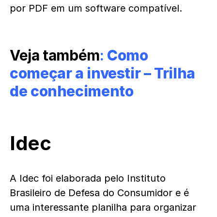
por PDF em um software compatível.
Veja também
:
Como
começar a investir – Trilha
de conhecimento
Idec
A Idec foi elaborada pelo Instituto
Brasileiro de Defesa do Consumidor e é
uma interessante planilha para organizar