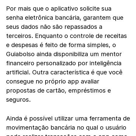
Por mais que o aplicativo solicite sua
senha eletrônica bancária, garantem que
seus dados não são repassados a
terceiros. Enquanto o controle de receitas
e despesas é feito de forma simples, o
Guiabolso ainda disponibiliza um mentor
financeiro personalizado por inteligência
artificial. Outra característica é que você
consegue no próprio app avaliar
propostas de cartão, empréstimos e
seguros.
Ainda é possível utilizar uma ferramenta de
movimentação bancária no qual o usuário