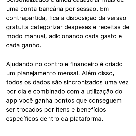
uma conta bancária por sessão. Em
contrapartida, fica a disposição da versão
gratuita categorizar despesas e receitas de
modo manual, adicionando cada gasto e
cada ganho.
Ajudando no controle financeiro é criado
um planejamento mensal. Além disso,
todos os dados são sincronizados uma vez
por dia e combinado com a utilização do
app você ganha pontos que conseguem
ser trocados por itens e benefícios
específicos dentro da plataforma.