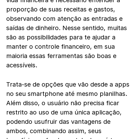
vida financeira é necessário entender a
proporção de suas receitas e gastos,
observando com atenção as entradas e
saídas de dinheiro. Nesse sentido, muitas
são as possibilidades para te ajudar a
manter o controle financeiro, em sua
maioria essas ferramentas são boas e
acessíveis.
Trata-se de opções que vão desde a apps
no seu smartphone até mesmo planilhas.
Além disso, o usuário não precisa ficar
restrito ao uso de uma única aplicação,
podendo usufruir das vantagens de
ambos, combinando assim, seus