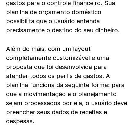
gastos para o controle financeiro. Sua
planilha de orçamento doméstico
possibilita que o usuário entenda
precisamente o destino do seu dinheiro.
Além do mais, com um layout
completamente customizável e uma
proposta que foi desenvolvida para
atender todos os perfis de gastos. A
planilha funciona da seguinte forma: para
que a movimentação e o planejamento
sejam processados por ela, o usuário deve
preencher seus dados de receitas e
despesas.