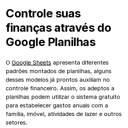
Controle suas
finanças através do
Google Planilhas
O
Google Sheets
apresenta diferentes
padrões montados de planilhas, alguns
desses modelos já prontos auxiliam no
controle financeiro. Assim, os adeptos a
planilhas podem utilizar o sistema gratuito
para estabelecer gastos anuais com a
família, imóvel, atividades de lazer e outros
setores.