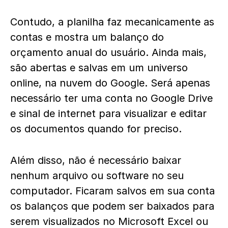
Contudo, a planilha faz mecanicamente as
contas e mostra um balanço do
orçamento anual do usuário. Ainda mais,
são abertas e salvas em um universo
online, na nuvem do Google. Será apenas
necessário ter uma conta no Google Drive
e sinal de internet para visualizar e editar
os documentos quando for preciso.
Além disso, não é necessário baixar
nenhum arquivo ou software no seu
computador. Ficaram salvos em sua conta
os balanços que podem ser baixados para
serem visualizados no Microsoft Excel ou