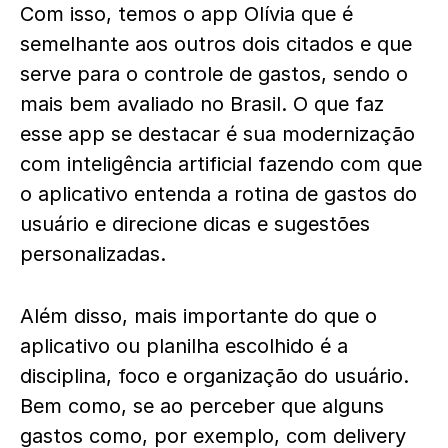
Com isso, temos o app Olívia que é
semelhante aos outros dois citados e que
serve para o controle de gastos, sendo o
mais bem avaliado no Brasil. O que faz
esse app se destacar é sua modernização
com inteligência artificial fazendo com que
o aplicativo entenda a rotina de gastos do
usuário e direcione dicas e sugestões
personalizadas.
Além disso, mais importante do que o
aplicativo ou planilha escolhido é a
disciplina, foco e organização do usuário.
Bem como, se ao perceber que alguns
gastos como, por exemplo, com delivery