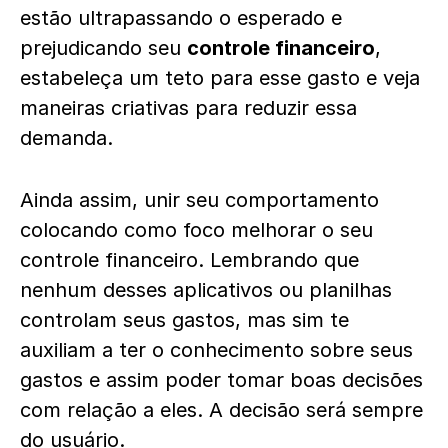
estão ultrapassando o esperado e
prejudicando seu
controle financeiro
,
estabeleça um teto para esse gasto e veja
maneiras criativas para reduzir essa
demanda.
Ainda assim, unir seu comportamento
colocando como foco melhorar o seu
controle financeiro. Lembrando que
nenhum desses aplicativos ou planilhas
controlam seus gastos, mas sim te
auxiliam a ter o conhecimento sobre seus
gastos e assim poder tomar boas decisões
com relação a eles. A decisão será sempre
do usuário.