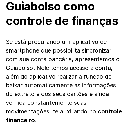
Guiabolso como
controle de finanças
Se está procurando um aplicativo de
smartphone que possibilita sincronizar
com sua conta bancária, apresentamos o
Guiabolso. Nele temos acesso à conta,
além do aplicativo realizar a função de
baixar automaticamente as informações
do extrato e dos seus cartões e ainda
verifica constantemente suas
movimentações, te auxiliando no
controle
financeiro
.