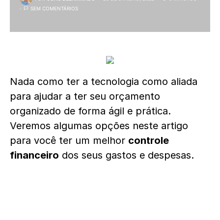
SEM COMENTÁRIOS
Nada como ter a tecnologia como aliada
para ajudar a ter seu orçamento
organizado de forma ágil e prática.
Veremos algumas opções neste artigo
para você ter um melhor
controle
financeiro
dos seus gastos e despesas.