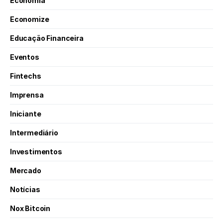
Economia
Economize
Educação Financeira
Eventos
Fintechs
Imprensa
Iniciante
Intermediário
Investimentos
Mercado
Notícias
Nox Bitcoin