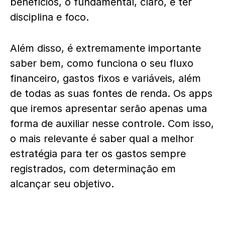
benefícios, o fundamental, claro, é ter
disciplina e foco.
Além disso, é extremamente importante
saber bem, como funciona o seu fluxo
financeiro, gastos fixos e variáveis, além
de todas as suas fontes de renda. Os apps
que iremos apresentar serão apenas uma
forma de auxiliar nesse controle. Com isso,
o mais relevante é saber qual a melhor
estratégia para ter os gastos sempre
registrados, com determinação em
alcançar seu objetivo.