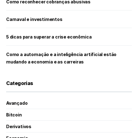
Como reconhecer cobranças abusivas
Carnaval e investimentos
5 dicas para superar a crise econômica
Como a automação e a inteligência artificial estão
mudando a economia e as carreiras
Categorias
Avançado
Bitcoin
Derivativos