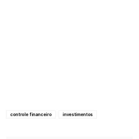
controle financeiro
investimentos