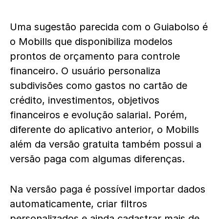
Uma sugestão parecida com o Guiabolso é
o Mobills que disponibiliza modelos
prontos de orçamento para controle
financeiro. O usuário personaliza
subdivisões como gastos no cartão de
crédito, investimentos, objetivos
financeiros e evolução salarial. Porém,
diferente do aplicativo anterior, o Mobills
além da versão gratuita também possui a
versão paga com algumas diferenças.
Na versão paga é possível importar dados
automaticamente, criar filtros
personalizados e ainda cadastrar mais de