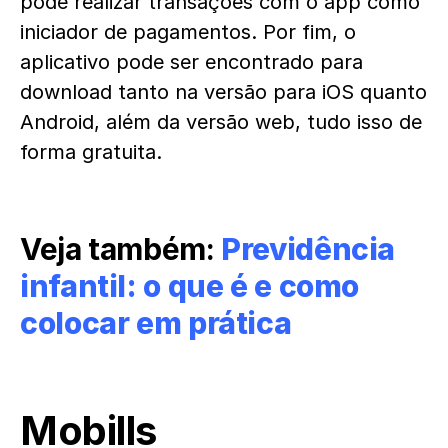
pode realizar transações com o app como
iniciador de pagamentos. Por fim, o
aplicativo pode ser encontrado para
download tanto na versão para iOS quanto
Android, além da versão web, tudo isso de
forma gratuita.
Veja também:
Previdência
infantil: o que é e como
colocar em prática
Mobills