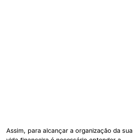
Assim, para alcançar a organização da sua