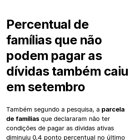
Percentual de
famílias que não
podem pagar as
dívidas também caiu
em setembro
Também segundo a pesquisa, a
parcela
de famílias
que declararam não ter
condições de pagar as dívidas ativas
diminuiu 0,4 ponto percentual no último