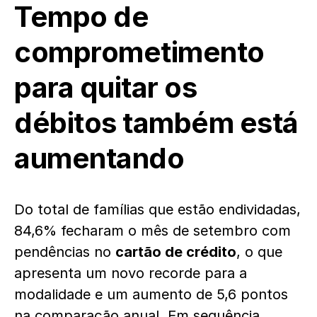
Tempo de
comprometimento
para quitar os
débitos também está
aumentando
Do total de famílias que estão endividadas,
84,6% fecharam o mês de setembro com
pendências no
cartão de crédito
, o que
apresenta um novo recorde para a
modalidade e um aumento de 5,6 pontos
na comparação anual. Em sequência