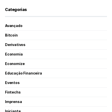
Categorias
Avançado
Bitcoin
Derivativos
Economia
Economize
Educação Financeira
Eventos
Fintechs
Imprensa
Iniciante