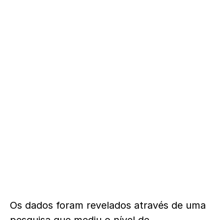
Os dados foram revelados através de uma