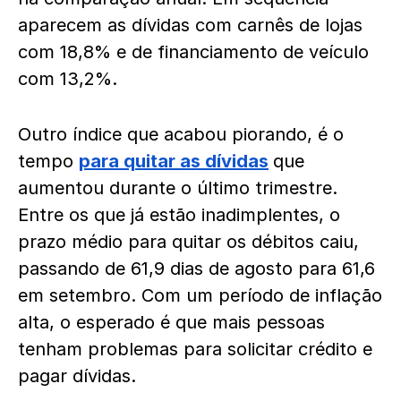
aparecem as dívidas com carnês de lojas
com 18,8% e de financiamento de veículo
com 13,2%.
Outro índice que acabou piorando, é o
tempo
para quitar as dívidas
que
aumentou durante o último trimestre.
Entre os que já estão inadimplentes, o
prazo médio para quitar os débitos caiu,
passando de 61,9 dias de agosto para 61,6
em setembro. Com um período de inflação
alta, o esperado é que mais pessoas
tenham problemas para solicitar crédito e
pagar dívidas.