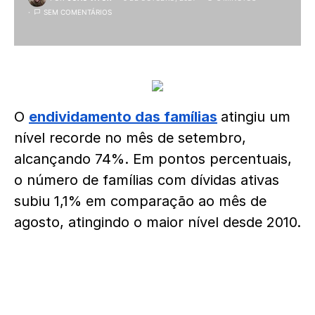
SEM COMENTÁRIOS
O
endividamento das famílias
atingiu um
nível recorde no mês de setembro,
alcançando 74%. Em pontos percentuais,
o número de famílias com dívidas ativas
subiu 1,1% em comparação ao mês de
agosto, atingindo o maior nível desde 2010.