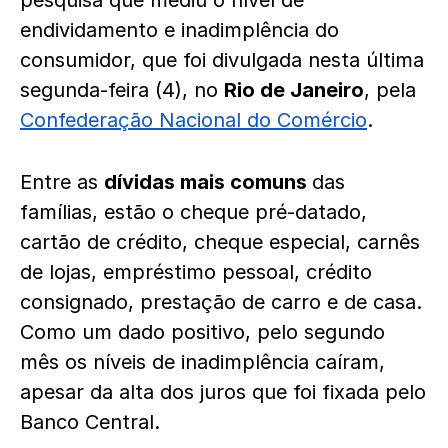
pesquisa que mediu o nível de
endividamento e inadimplência do
consumidor, que foi divulgada nesta última
segunda-feira (4), no
Rio de Janeiro
, pela
Confederação Nacional do Comércio
.
Entre as
dívidas mais comuns
das
famílias, estão o cheque pré-datado,
cartão de crédito, cheque especial, carnês
de lojas, empréstimo pessoal, crédito
consignado, prestação de carro e de casa.
Como um dado positivo, pelo segundo
mês os níveis de inadimplência caíram,
apesar da alta dos juros que foi fixada pelo
Banco Central.