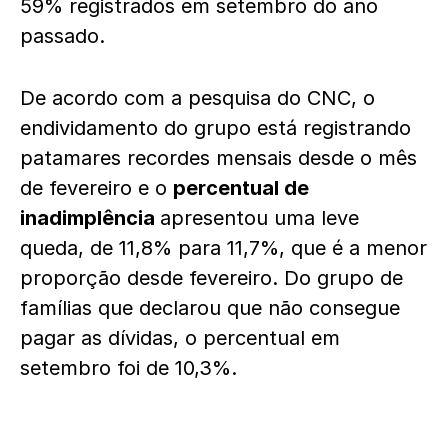
59% registrados em setembro do ano
passado.
De acordo com a pesquisa do CNC, o
endividamento do grupo está registrando
patamares recordes mensais desde o mês
de fevereiro e o
percentual de
inadimplência
apresentou uma leve
queda, de 11,8% para 11,7%, que é a menor
proporção desde fevereiro. Do grupo de
famílias que declarou que não consegue
pagar as dívidas, o percentual em
setembro foi de 10,3%.