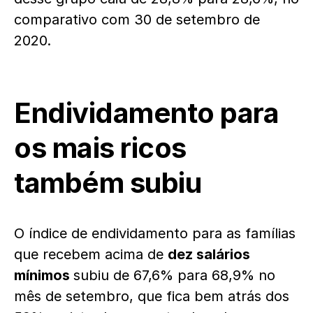
comparativo com 30 de setembro de
2020.
Endividamento para
os mais ricos
também subiu
O índice de endividamento para as famílias
que recebem acima de
dez salários
mínimos
subiu de 67,6% para 68,9% no
mês de setembro, que fica bem atrás dos