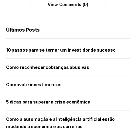
View Comments (0)
Últimos Posts
10 passos para se tornar um investidor de sucesso
Como reconhecer cobranças abusivas
Carnaval e investimentos
5 dicas para superar a crise econômica
Como a automação e a inteligência artificial estão
mudando a economia e as carreiras