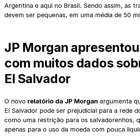
Argentina e aqui no Brasil. Sendo assim, as tr
devem ser pequenas, em uma média de 50 mil
JP Morgan apresentou 
com muitos dados sobr
El Salvador
O novo
relatório da JP Morgan
argumenta qu
El Salvador pode ser prejudicial para a rede 
como uma restrição para os salvadorenhos, 
apenas para o uso da moeda com pouca liqui