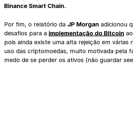
Binance Smart Chain.
Por fim, o relatório da
JP Morgan
adicionou q
desafios para a
implementação do Bitcoin
ao 
pois ainda existe uma alta rejeição em várias
uso das criptomoedas, muito motivada pela f
medo de se perder os ativos (não guardar see