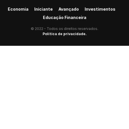
Economia
Iniciante
Avançado
Investimentos
Educação Financeira
© 2022 - Todos os direitos reservados.
Política de privacidade.