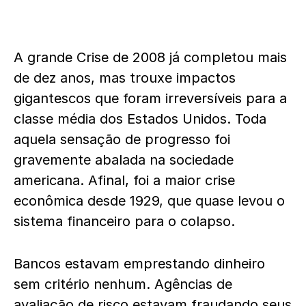
A grande Crise de 2008 já completou mais
de dez anos, mas trouxe impactos
gigantescos que foram irreversíveis para a
classe média dos Estados Unidos. Toda
aquela sensação de progresso foi
gravemente abalada na sociedade
americana. Afinal, foi a maior crise
econômica desde 1929, que quase levou o
sistema financeiro para o colapso.
Bancos estavam emprestando dinheiro
sem critério nenhum. Agências de
avaliação de risco estavam fraudando seus