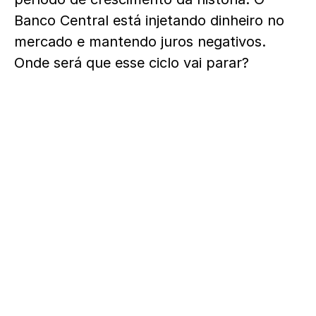
Banco Central está injetando dinheiro no
mercado e mantendo juros negativos.
Onde será que esse ciclo vai parar?