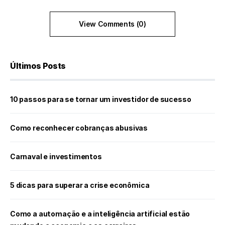
View Comments (0)
Últimos Posts
10 passos para se tornar um investidor de sucesso
Como reconhecer cobranças abusivas
Carnaval e investimentos
5 dicas para superar a crise econômica
Como a automação e a inteligência artificial estão