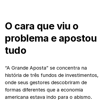
O cara que viu o
problema e apostou
tudo
“A Grande Aposta” se concentra na
história de três fundos de investimentos,
onde seus gestores descobriram de
formas diferentes que a economia
americana estava indo para o abismo.