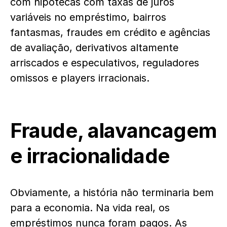
com hipotecas com taxas de juros
variáveis no empréstimo, bairros
fantasmas, fraudes em crédito e agências
de avaliação, derivativos altamente
arriscados e especulativos, reguladores
omissos e players irracionais.
Fraude, alavancagem
e irracionalidade
Obviamente, a história não terminaria bem
para a economia. Na vida real, os
empréstimos nunca foram pagos. As