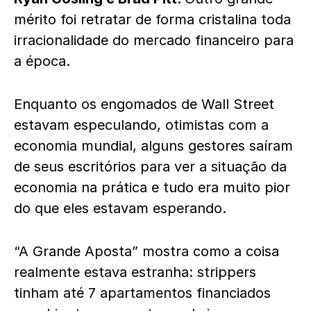
mérito foi retratar de forma cristalina toda
irracionalidade do mercado financeiro para
a época.
Enquanto os engomados de Wall Street
estavam especulando, otimistas com a
economia mundial, alguns gestores saíram
de seus escritórios para ver a situação da
economia na prática e tudo era muito pior
do que eles estavam esperando.
“A Grande Aposta” mostra como a coisa
realmente estava estranha: strippers
tinham até 7 apartamentos financiados