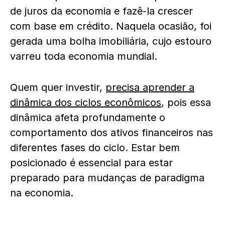
de juros da economia e fazê-la crescer
com base em crédito. Naquela ocasião, foi
gerada uma bolha imobiliária, cujo estouro
varreu toda economia mundial.
Quem quer investir,
precisa aprender a
dinâmica dos ciclos econômicos
, pois essa
dinâmica afeta profundamente o
comportamento dos ativos financeiros nas
diferentes fases do ciclo. Estar bem
posicionado é essencial para estar
preparado para mudanças de paradigma
na economia.