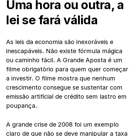
Uma hora ou outra, a
lei se fará válida
As leis da economia são inexoráveis e
inescapáveis. Não existe fórmula mágica
ou caminho fácil. A Grande Aposta é um
filme obrigatório para quem quer começar
a investir. O filme mostra que nenhum
crescimento consegue se sustentar com
emissão artificial de crédito sem lastro em
poupança.
A grande crise de 2008 foi um exemplo
claro de que não se deve manipular a taxa