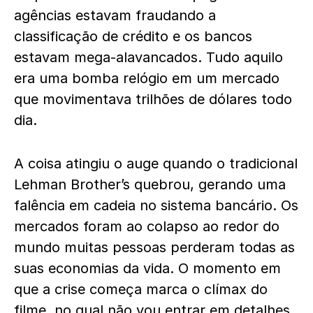
agências estavam fraudando a
classificação de crédito e os bancos
estavam mega-alavancados. Tudo aquilo
era uma bomba relógio em um mercado
que movimentava trilhões de dólares todo
dia.
A coisa atingiu o auge quando o tradicional
Lehman Brother’s quebrou, gerando uma
falência em cadeia no sistema bancário. Os
mercados foram ao colapso ao redor do
mundo muitas pessoas perderam todas as
suas economias da vida. O momento em
que a crise começa marca o clímax do
filme, no qual não vou entrar em detalhes,