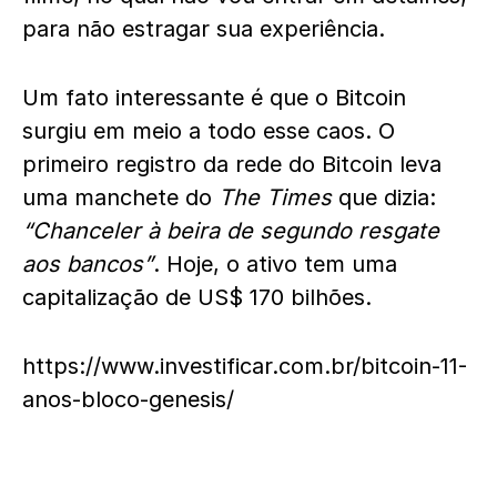
para não estragar sua experiência.
Um fato interessante é que o Bitcoin
surgiu em meio a todo esse caos. O
primeiro registro da rede do Bitcoin leva
uma manchete do
The Times
que dizia:
“Chanceler à beira de segundo resgate
aos bancos”
. Hoje, o ativo tem uma
capitalização de US$ 170 bilhões.
https://www.investificar.com.br/bitcoin-11-
anos-bloco-genesis/