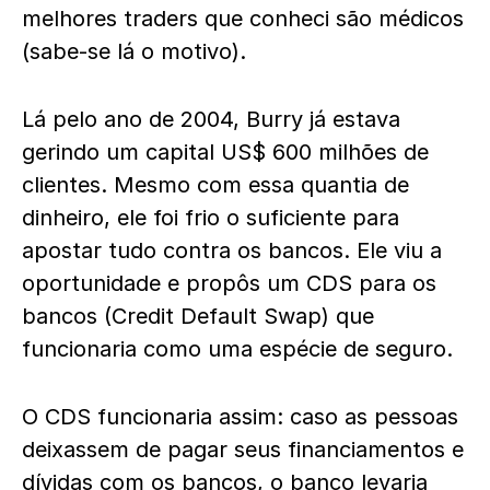
melhores traders que conheci são médicos
(sabe-se lá o motivo).
Lá pelo ano de 2004, Burry já estava
gerindo um capital US$ 600 milhões de
clientes. Mesmo com essa quantia de
dinheiro, ele foi frio o suficiente para
apostar tudo contra os bancos. Ele viu a
oportunidade e propôs um CDS para os
bancos (Credit Default Swap) que
funcionaria como uma espécie de seguro.
O CDS funcionaria assim: caso as pessoas
deixassem de pagar seus financiamentos e
dívidas com os bancos, o banco levaria