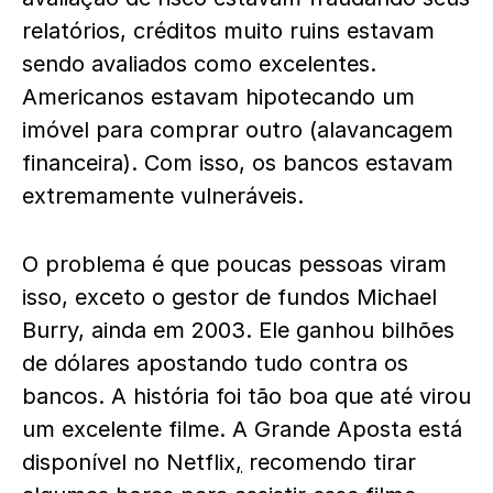
relatórios, créditos muito ruins estavam
sendo avaliados como excelentes.
Americanos estavam hipotecando um
imóvel para comprar outro (alavancagem
financeira). Com isso, os bancos estavam
extremamente vulneráveis.
O problema é que poucas pessoas viram
isso, exceto o gestor de fundos Michael
Burry, ainda em 2003. Ele ganhou bilhões
de dólares apostando tudo contra os
bancos. A história foi tão boa que até virou
um excelente filme. A Grande Aposta está
disponível no Netflix
,
recomendo tirar