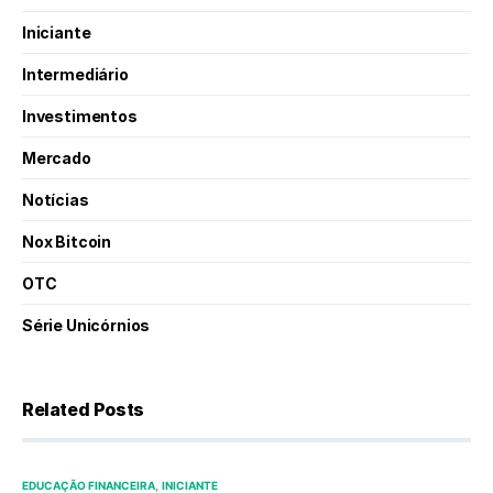
Iniciante
Intermediário
Investimentos
Mercado
Notícias
Nox Bitcoin
OTC
Série Unicórnios
Related Posts
EDUCAÇÃO FINANCEIRA
INICIANTE