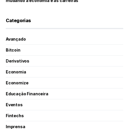
mudando a economia e as carreiras
Categorias
Avançado
Bitcoin
Derivativos
Economia
Economize
Educação Financeira
Eventos
Fintechs
Imprensa