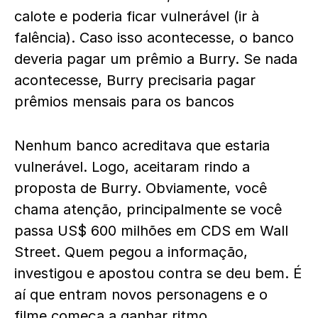
calote e poderia ficar vulnerável (ir à
falência). Caso isso acontecesse, o banco
deveria pagar um prêmio a Burry. Se nada
acontecesse, Burry precisaria pagar
prêmios mensais para os bancos
Nenhum banco acreditava que estaria
vulnerável. Logo, aceitaram rindo a
proposta de Burry. Obviamente, você
chama atenção, principalmente se você
passa US$ 600 milhões em CDS em Wall
Street. Quem pegou a informação,
investigou e apostou contra se deu bem. É
aí que entram novos personagens e o
filme começa a ganhar ritmo.