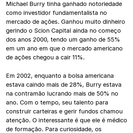
Michael Burry tinha ganhado notoriedade
como investidor fundamentalista no
mercado de ações. Ganhou muito dinheiro
gerindo o Scion Capital ainda no começo
dos anos 2000, tendo um ganho de 55%
em um ano em que o mercado americano
de ações chegou a cair 11%.
Em 2002, enquanto a bolsa americana
estava caindo mais de 28%, Burry estava
na contramão lucrando mais de 50% no
ano. Com o tempo, seu talento para
construir carteiras e gerir fundos chamou
atenção. O interessante é que ele é médico
de formação. Para curiosidade, os