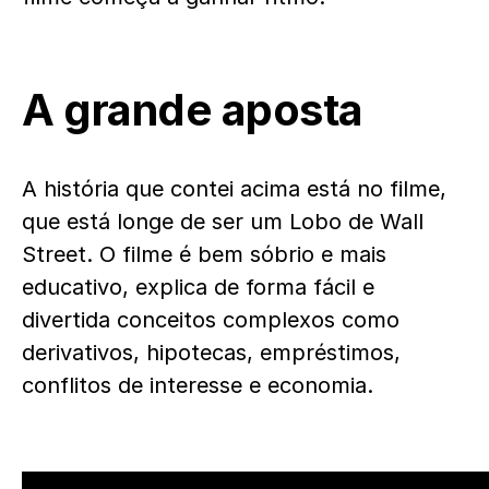
A grande aposta
A história que contei acima está no filme,
que está longe de ser um Lobo de Wall
Street. O filme é bem sóbrio e mais
educativo, explica de forma fácil e
divertida conceitos complexos como
derivativos, hipotecas, empréstimos,
conflitos de interesse e economia.