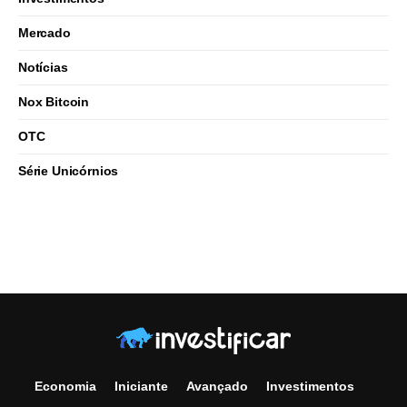
Mercado
Notícias
Nox Bitcoin
OTC
Série Unicórnios
Economia
Iniciante
Avançado
Investimentos