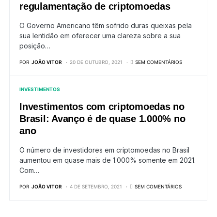
regulamentação de criptomoedas
O Governo Americano têm sofrido duras queixas pela
sua lentidão em oferecer uma clareza sobre a sua
posição…
POR
JOÃO VITOR
20 DE OUTUBRO, 2021
SEM COMENTÁRIOS
INVESTIMENTOS
Investimentos com criptomoedas no
Brasil: Avanço é de quase 1.000% no
ano
O número de investidores em criptomoedas no Brasil
aumentou em quase mais de 1.000% somente em 2021.
Com…
POR
JOÃO VITOR
4 DE SETEMBRO, 2021
SEM COMENTÁRIOS