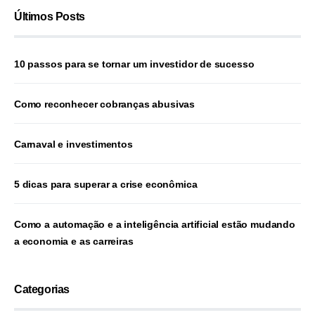
Últimos Posts
10 passos para se tornar um investidor de sucesso
Como reconhecer cobranças abusivas
Carnaval e investimentos
5 dicas para superar a crise econômica
Como a automação e a inteligência artificial estão mudando
a economia e as carreiras
Categorias