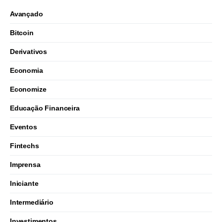
Avançado
Bitcoin
Derivativos
Economia
Economize
Educação Financeira
Eventos
Fintechs
Imprensa
Iniciante
Intermediário
Investimentos