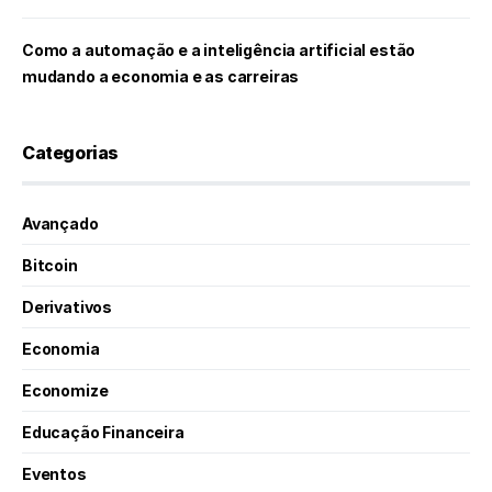
Como a automação e a inteligência artificial estão
mudando a economia e as carreiras
Categorias
Avançado
Bitcoin
Derivativos
Economia
Economize
Educação Financeira
Eventos