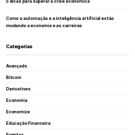
5 dicas para superar a crise econômica
Como a automação e a inteligência artificial estão
mudando a economia e as carreiras
Categorias
Avançado
Bitcoin
Derivativos
Economia
Economize
Educação Financeira
Eventos