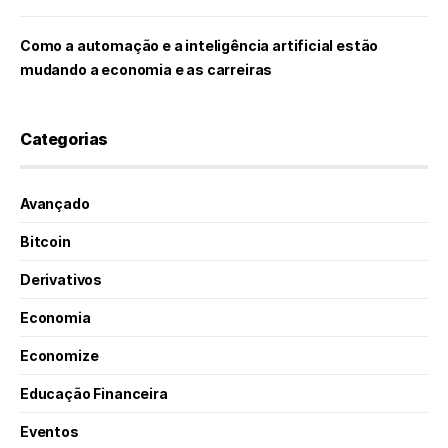
Como a automação e a inteligência artificial estão
mudando a economia e as carreiras
Categorias
Avançado
Bitcoin
Derivativos
Economia
Economize
Educação Financeira
Eventos