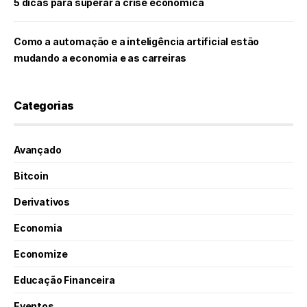
5 dicas para superar a crise econômica
Como a automação e a inteligência artificial estão
mudando a economia e as carreiras
Categorias
Avançado
Bitcoin
Derivativos
Economia
Economize
Educação Financeira
Eventos