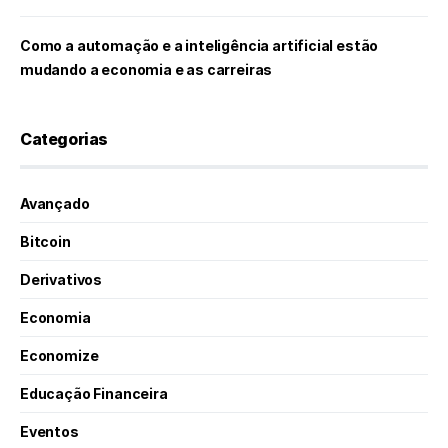
Como a automação e a inteligência artificial estão
mudando a economia e as carreiras
Categorias
Avançado
Bitcoin
Derivativos
Economia
Economize
Educação Financeira
Eventos